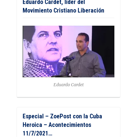
Eduardo Cardet, líder del
Movimiento Cristiano Liberación
Eduardo Cardet
Especial – ZoePost con la Cuba
Heroica – Acontecimientos
11/7/2021…