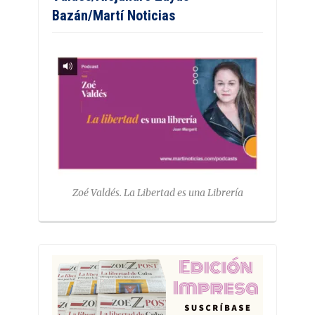
Bazán/Martí Noticias
Zoé Valdés. La Libertad es una Librería