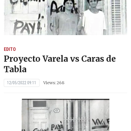
EDITO
Proyecto Varela vs Caras de
Tabla
Views: 268
12/05/2022 09:11