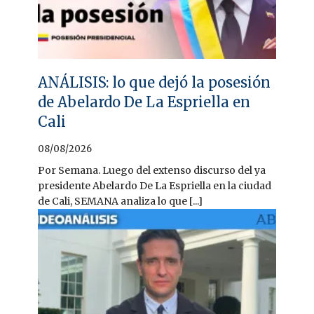
ANÁLISIS: lo que dejó la posesión
de Abelardo De La Espriella en
Cali
08/08/2026
Por Semana. Luego del extenso discurso del ya
presidente Abelardo De La Espriella en la ciudad
de Cali, SEMANA analiza lo que [...]