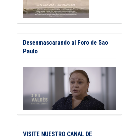
Desenmascarando al Foro de Sao
Paulo
VISITE NUESTRO CANAL DE