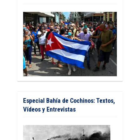
Especial Bahía de Cochinos: Textos,
Vídeos y Entrevistas