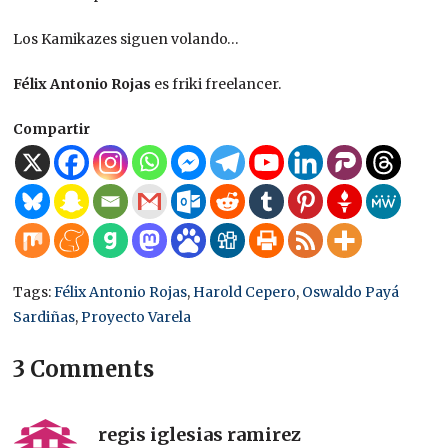
Los Kamikazes siguen volando…
Félix Antonio Rojas
es friki freelancer.
Compartir
Tags:
Félix Antonio Rojas
,
Harold Cepero
,
Oswaldo Payá
Sardiñas
,
Proyecto Varela
3 Comments
regis iglesias ramirez