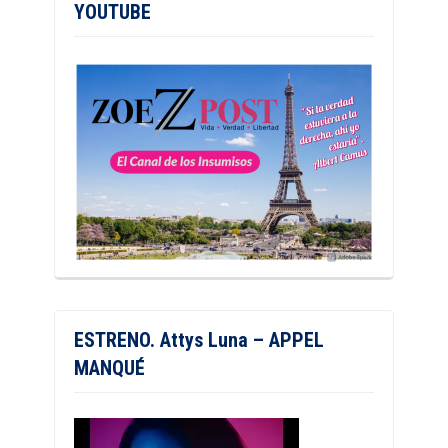
YOUTUBE
ESTRENO. Attys Luna – APPEL
MANQUÉ