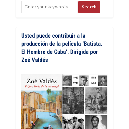
Usted puede contribuir a la
producción de la película ‘Batista.
El Hombre de Cuba’. Dirigida por
Zoé Valdés