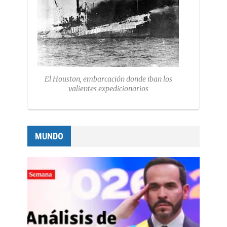
El Houston, embarcación donde iban los
valientes expedicionarios
MUNDO