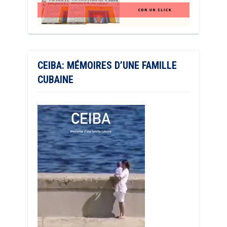
CEIBA: MÉMOIRES D’UNE FAMILLE
CUBAINE