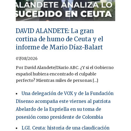
DAVID ALANDETE: La gran
cortina de humo de Ceuta y el
informe de Mario Díaz-Balart
07/08/2026
Por David Alandete/Diario ABC. ¿Y si el Gobierno
español hubiera encontrado el culpable
perfecto? Mientras miles de personas [...]
Una delegación de VOX y de la Fundación
Disenso acompaña este viernes al patriota
Abelardo de la Espriella en su toma de
posesión como presidente de Colombia
LGI. Ceuta: historia de una claudicación