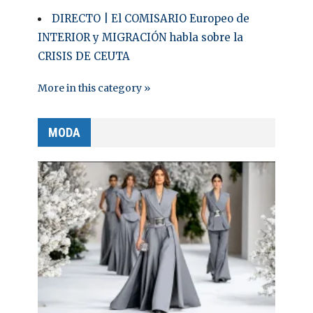
DIRECTO | El COMISARIO Europeo de
INTERIOR y MIGRACIÓN habla sobre la
CRISIS DE CEUTA
More in this category »
MODA