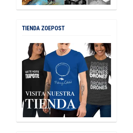
TIENDA ZOEPOST