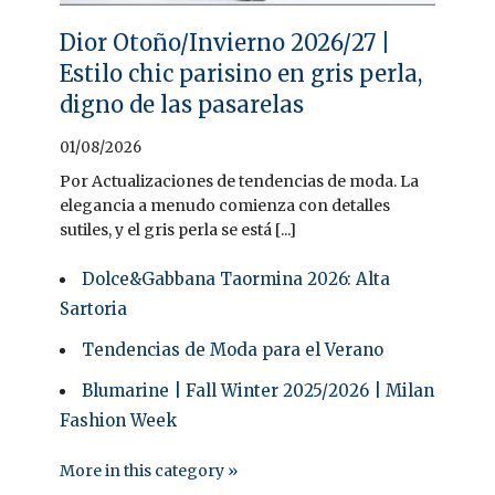
Dior Otoño/Invierno 2026/27 |
Estilo chic parisino en gris perla,
digno de las pasarelas
01/08/2026
Por Actualizaciones de tendencias de moda. La
elegancia a menudo comienza con detalles
sutiles, y el gris perla se está [...]
Dolce&Gabbana Taormina 2026: Alta
Sartoria
Tendencias de Moda para el Verano
Blumarine | Fall Winter 2025/2026 | Milan
Fashion Week
More in this category »