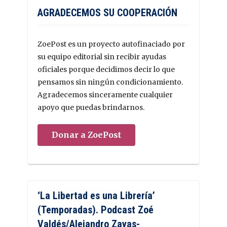
AGRADECEMOS SU COOPERACIÓN
ZoePost es un proyecto autofinaciado por
su equipo editorial sin recibir ayudas
oficiales porque decidimos decir lo que
pensamos sin ningún condicionamiento.
Agradecemos sinceramente cualquier
apoyo que puedas brindarnos.
Donar a ZoePost
‘La Libertad es una Librería’
(Temporadas). Podcast Zoé
Valdés/Alejandro Zayas-