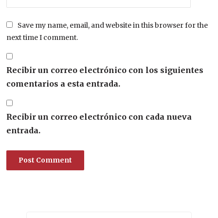
Save my name, email, and website in this browser for the
next time I comment.
Recibir un correo electrónico con los siguientes
comentarios a esta entrada.
Recibir un correo electrónico con cada nueva
entrada.