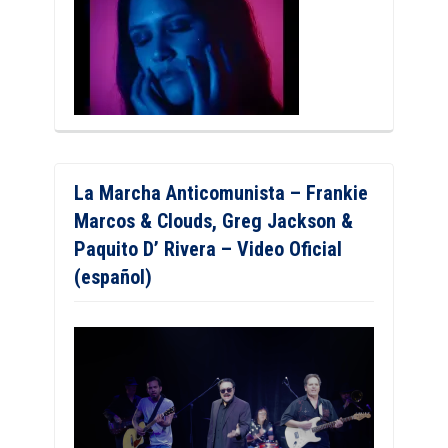
La Marcha Anticomunista – Frankie
Marcos & Clouds, Greg Jackson &
Paquito D’ Rivera – Video Oficial
(español)