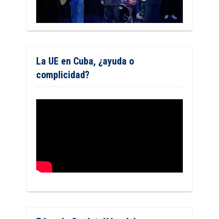
La UE en Cuba, ¿ayuda o
complicidad?