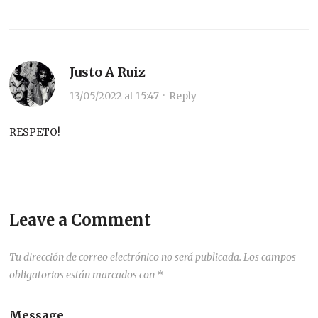
Justo A Ruiz
13/05/2022 at 15:47
·
Reply
RESPETO!
Leave a Comment
Tu dirección de correo electrónico no será publicada.
Los campos
obligatorios están marcados con
*
Message