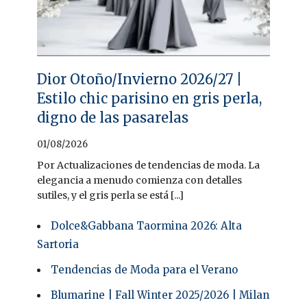
Dior Otoño/Invierno 2026/27 |
Estilo chic parisino en gris perla,
digno de las pasarelas
01/08/2026
Por Actualizaciones de tendencias de moda. La
elegancia a menudo comienza con detalles
sutiles, y el gris perla se está [...]
Dolce&Gabbana Taormina 2026: Alta
Sartoria
Tendencias de Moda para el Verano
Blumarine | Fall Winter 2025/2026 | Milan