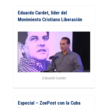
Eduardo Cardet, líder del
Movimiento Cristiano Liberación
Eduardo Cardet
Especial – ZoePost con la Cuba