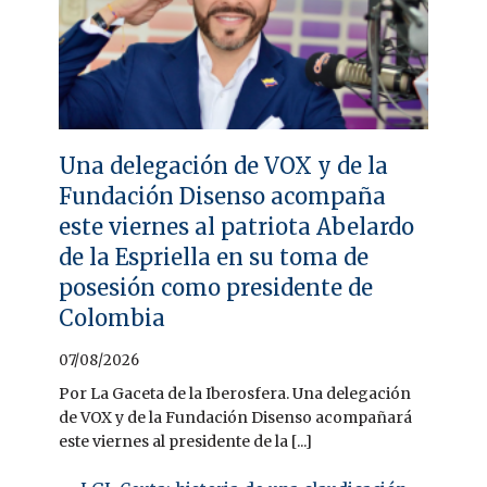
Una delegación de VOX y de la
Fundación Disenso acompaña
este viernes al patriota Abelardo
de la Espriella en su toma de
posesión como presidente de
Colombia
07/08/2026
Por La Gaceta de la Iberosfera. Una delegación
de VOX y de la Fundación Disenso acompañará
este viernes al presidente de la [...]