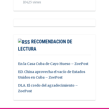
10425 views
RECOMENDACION DE
LECTURA
En la Casa Cuba de Cayo Hueso – ZoePost
ED. China aprovecha el vacío de Estados
Unidos en Cuba – ZoePost
DLA. El credo del agradecimiento –
ZoePost