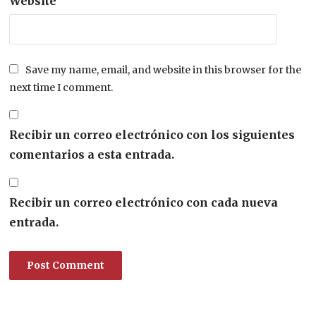
Website
Save my name, email, and website in this browser for the
next time I comment.
Recibir un correo electrónico con los siguientes
comentarios a esta entrada.
Recibir un correo electrónico con cada nueva
entrada.