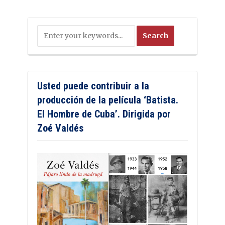
Usted puede contribuir a la
producción de la película ‘Batista.
El Hombre de Cuba’. Dirigida por
Zoé Valdés