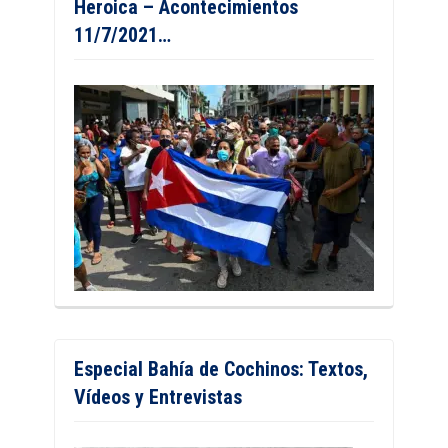
Heroica – Acontecimientos
11/7/2021…
Especial Bahía de Cochinos: Textos,
Vídeos y Entrevistas