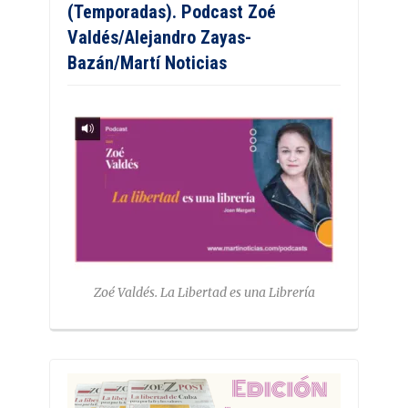
(Temporadas). Podcast Zoé
Valdés/Alejandro Zayas-
Bazán/Martí Noticias
Zoé Valdés. La Libertad es una Librería