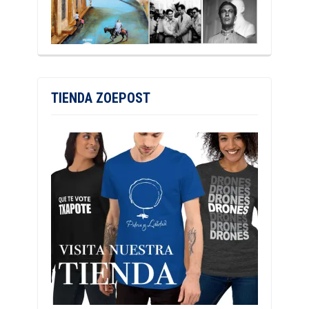
TIENDA ZOEPOST