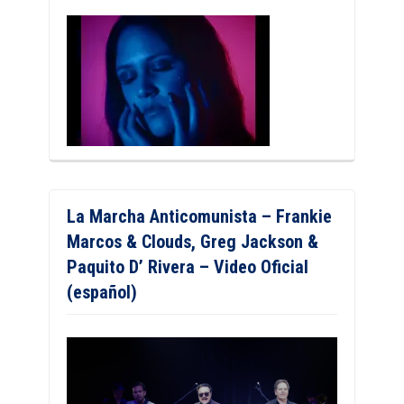
La Marcha Anticomunista – Frankie
Marcos & Clouds, Greg Jackson &
Paquito D’ Rivera – Video Oficial
(español)