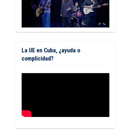
La UE en Cuba, ¿ayuda o
complicidad?