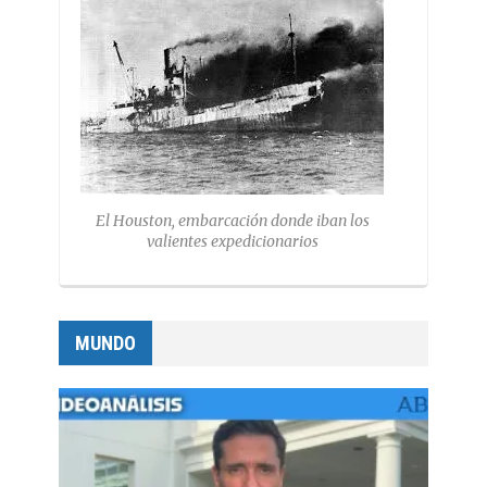
El Houston, embarcación donde iban los
valientes expedicionarios
MUNDO