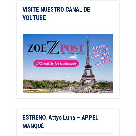
VISITE NUESTRO CANAL DE
YOUTUBE
ESTRENO. Attys Luna – APPEL
MANQUÉ