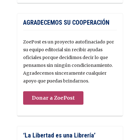
AGRADECEMOS SU COOPERACIÓN
ZoePost es un proyecto autofinaciado por
su equipo editorial sin recibir ayudas
oficiales porque decidimos decir lo que
pensamos sin ningún condicionamiento.
Agradecemos sinceramente cualquier
apoyo que puedas brindarnos.
Donar a ZoePost
‘La Libertad es una Librería’