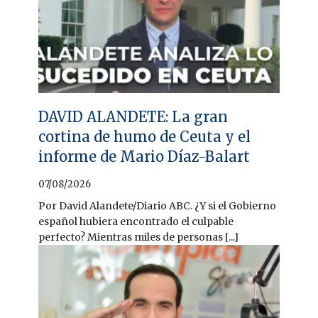
DAVID ALANDETE: La gran
cortina de humo de Ceuta y el
informe de Mario Díaz-Balart
07/08/2026
Por David Alandete/Diario ABC. ¿Y si el Gobierno
español hubiera encontrado el culpable
perfecto? Mientras miles de personas [...]