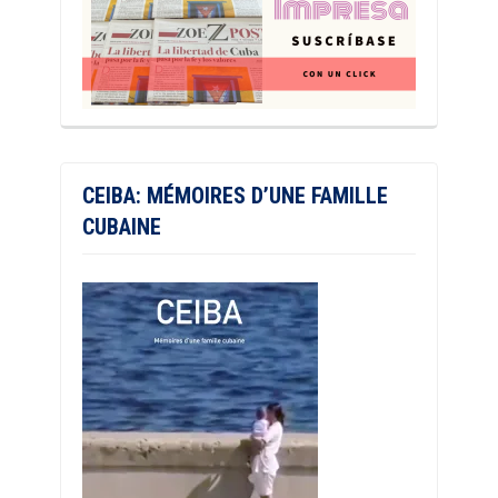
CEIBA: MÉMOIRES D’UNE FAMILLE
CUBAINE