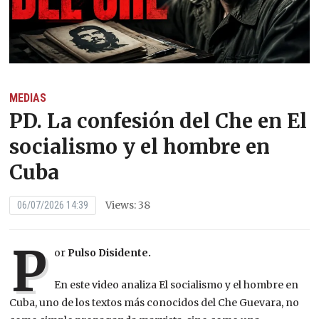
MEDIAS
PD. La confesión del Che en El
socialismo y el hombre en
Cuba
Views: 38
06/07/2026 14:39
P
or
Pulso Disidente.
En este video analiza El socialismo y el hombre en
Cuba, uno de los textos más conocidos del Che Guevara, no