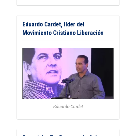
Eduardo Cardet, líder del
Movimiento Cristiano Liberación
Eduardo Cardet