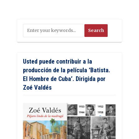
Usted puede contribuir a la
producción de la película ‘Batista.
El Hombre de Cuba’. Dirigida por
Zoé Valdés