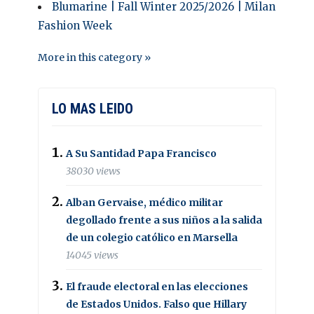
Blumarine | Fall Winter 2025/2026 | Milan
Fashion Week
More in this category »
LO MAS LEIDO
A Su Santidad Papa Francisco
38030 views
Alban Gervaise, médico militar
degollado frente a sus niños a la salida
de un colegio católico en Marsella
14045 views
El fraude electoral en las elecciones
de Estados Unidos. Falso que Hillary