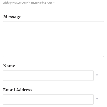
obligatorios están marcados con
*
Message
Name
*
Email Address
*