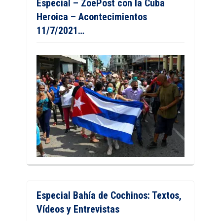
Especial – ZoePost con la Cuba
Heroica – Acontecimientos
11/7/2021…
Especial Bahía de Cochinos: Textos,
Vídeos y Entrevistas