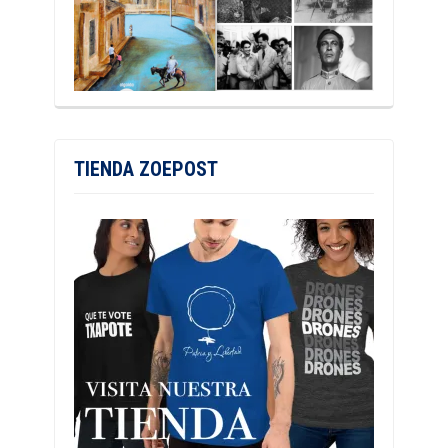
TIENDA ZOEPOST