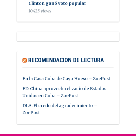
Clinton ganó voto popular
10425 views
RECOMENDACION DE LECTURA
En la Casa Cuba de Cayo Hueso – ZoePost
ED. China aprovecha el vacío de Estados
Unidos en Cuba – ZoePost
DLA. El credo del agradecimiento –
ZoePost