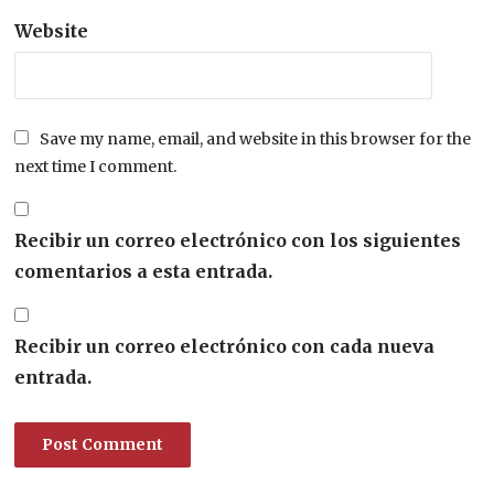
Website
Save my name, email, and website in this browser for the
next time I comment.
Recibir un correo electrónico con los siguientes
comentarios a esta entrada.
Recibir un correo electrónico con cada nueva
entrada.