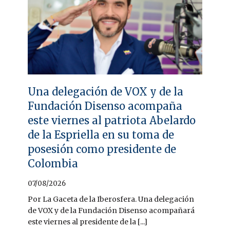
Una delegación de VOX y de la
Fundación Disenso acompaña
este viernes al patriota Abelardo
de la Espriella en su toma de
posesión como presidente de
Colombia
07/08/2026
Por La Gaceta de la Iberosfera. Una delegación
de VOX y de la Fundación Disenso acompañará
este viernes al presidente de la [...]