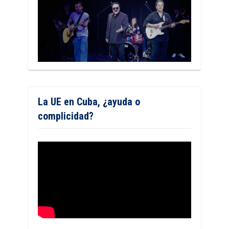
La UE en Cuba, ¿ayuda o
complicidad?