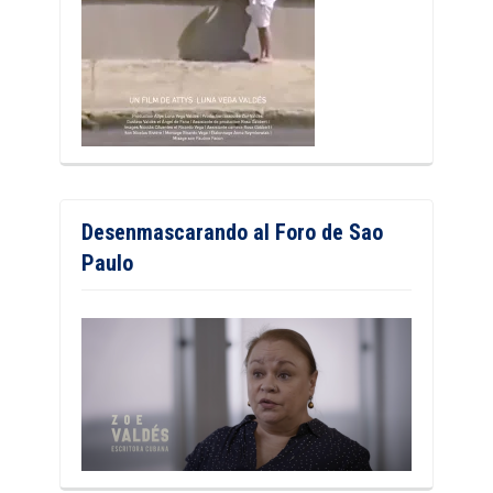
Desenmascarando al Foro de Sao
Paulo