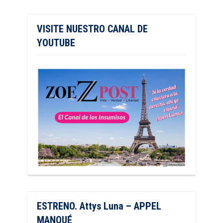
VISITE NUESTRO CANAL DE
YOUTUBE
ESTRENO. Attys Luna – APPEL
MANQUÉ