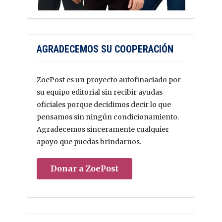
AGRADECEMOS SU COOPERACIÓN
ZoePost es un proyecto autofinaciado por
su equipo editorial sin recibir ayudas
oficiales porque decidimos decir lo que
pensamos sin ningún condicionamiento.
Agradecemos sinceramente cualquier
apoyo que puedas brindarnos.
Donar a ZoePost