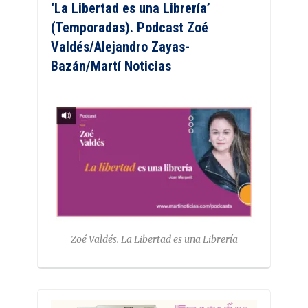
‘La Libertad es una Librería’
(Temporadas). Podcast Zoé
Valdés/Alejandro Zayas-
Bazán/Martí Noticias
Zoé Valdés. La Libertad es una Librería