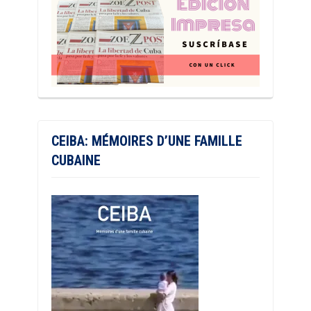
CEIBA: MÉMOIRES D’UNE FAMILLE
CUBAINE