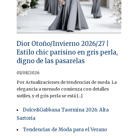
Dior Otoño/Invierno 2026/27 |
Estilo chic parisino en gris perla,
digno de las pasarelas
01/08/2026
Por Actualizaciones de tendencias de moda. La
elegancia a menudo comienza con detalles
sutiles, y el gris perla se está [...]
Dolce&Gabbana Taormina 2026: Alta
Sartoria
Tendencias de Moda para el Verano