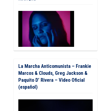
La Marcha Anticomunista – Frankie
Marcos & Clouds, Greg Jackson &
Paquito D’ Rivera – Video Oficial
(español)