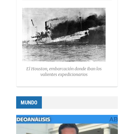
El Houston, embarcación donde iban los
valientes expedicionarios
MUNDO