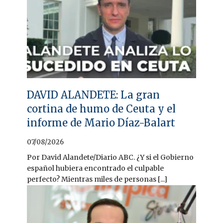
DAVID ALANDETE: La gran
cortina de humo de Ceuta y el
informe de Mario Díaz-Balart
07/08/2026
Por David Alandete/Diario ABC. ¿Y si el Gobierno
español hubiera encontrado el culpable
perfecto? Mientras miles de personas [...]