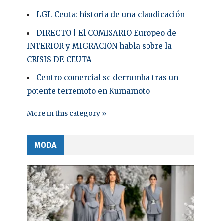
LGI. Ceuta: historia de una claudicación
DIRECTO | El COMISARIO Europeo de
INTERIOR y MIGRACIÓN habla sobre la
CRISIS DE CEUTA
Centro comercial se derrumba tras un
potente terremoto en Kumamoto
More in this category »
MODA