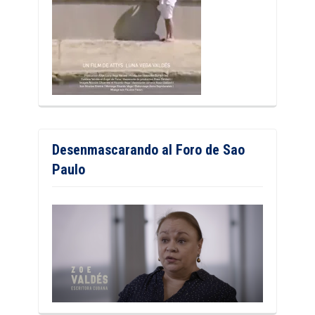
Desenmascarando al Foro de Sao
Paulo