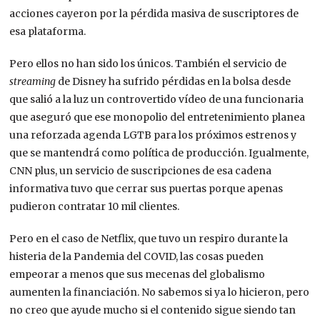
acciones cayeron por la pérdida masiva de suscriptores de
esa plataforma.
Pero ellos no han sido los únicos. También el servicio de
streaming
de Disney ha sufrido pérdidas en la bolsa desde
que salió a la luz un controvertido vídeo de una funcionaria
que aseguró que ese monopolio del entretenimiento planea
una reforzada agenda LGTB para los próximos estrenos y
que se mantendrá como política de producción. Igualmente,
CNN plus, un servicio de suscripciones de esa cadena
informativa tuvo que cerrar sus puertas porque apenas
pudieron contratar 10 mil clientes.
Pero en el caso de Netflix, que tuvo un respiro durante la
histeria de la Pandemia del COVID, las cosas pueden
empeorar a menos que sus mecenas del globalismo
aumenten la financiación. No sabemos si ya lo hicieron, pero
no creo que ayude mucho si el contenido sigue siendo tan