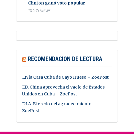
Clinton ganó voto popular
10425 views
RECOMENDACION DE LECTURA
En la Casa Cuba de Cayo Hueso – ZoePost
ED. China aprovecha el vacío de Estados
Unidos en Cuba – ZoePost
DLA. El credo del agradecimiento –
ZoePost