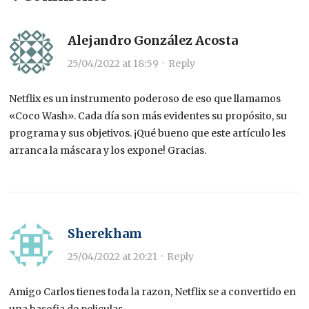
Alejandro González Acosta
25/04/2022 at 18:59
·
Reply
Netflix es un instrumento poderoso de eso que llamamos
«Coco Wash». Cada día son más evidentes su propósito, su
programa y sus objetivos. ¡Qué bueno que este artículo les
arranca la máscara y los expone! Gracias.
Sherekham
25/04/2022 at 20:21
·
Reply
Amigo Carlos tienes toda la razon, Netflix se a convertido en