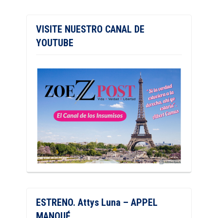
VISITE NUESTRO CANAL DE
YOUTUBE
ESTRENO. Attys Luna – APPEL
MANQUÉ