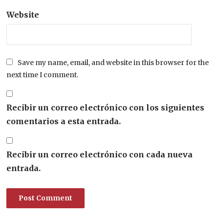
Website
Save my name, email, and website in this browser for the
next time I comment.
Recibir un correo electrónico con los siguientes
comentarios a esta entrada.
Recibir un correo electrónico con cada nueva
entrada.