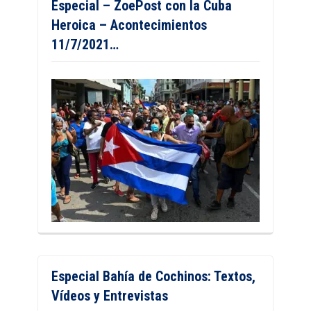
Especial – ZoePost con la Cuba
Heroica – Acontecimientos
11/7/2021…
Especial Bahía de Cochinos: Textos,
Vídeos y Entrevistas