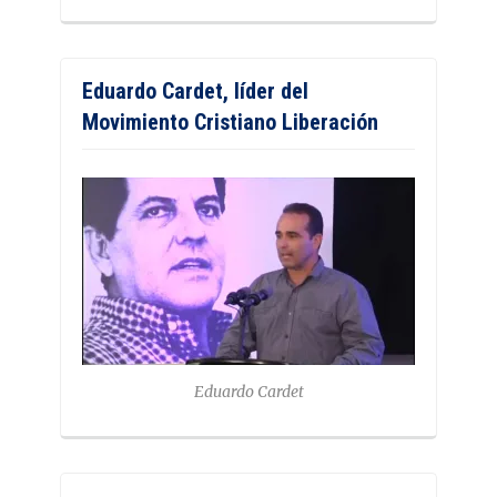
Eduardo Cardet, líder del
Movimiento Cristiano Liberación
Eduardo Cardet