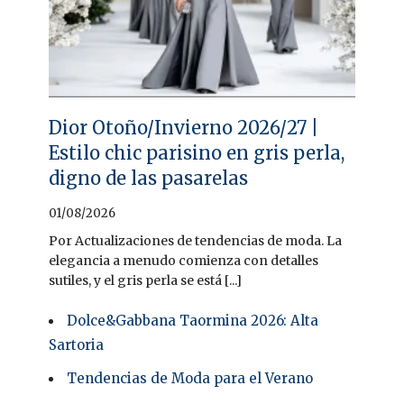
Dior Otoño/Invierno 2026/27 |
Estilo chic parisino en gris perla,
digno de las pasarelas
01/08/2026
Por Actualizaciones de tendencias de moda. La
elegancia a menudo comienza con detalles
sutiles, y el gris perla se está [...]
Dolce&Gabbana Taormina 2026: Alta
Sartoria
Tendencias de Moda para el Verano