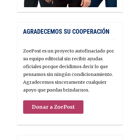
AGRADECEMOS SU COOPERACIÓN
ZoePost es un proyecto autofinaciado por
su equipo editorial sin recibir ayudas
oficiales porque decidimos decir lo que
pensamos sin ningún condicionamiento.
Agradecemos sinceramente cualquier
apoyo que puedas brindarnos.
Donar a ZoePost