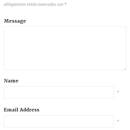
obligatorios están marcados con
*
Message
Name
*
Email Address
*