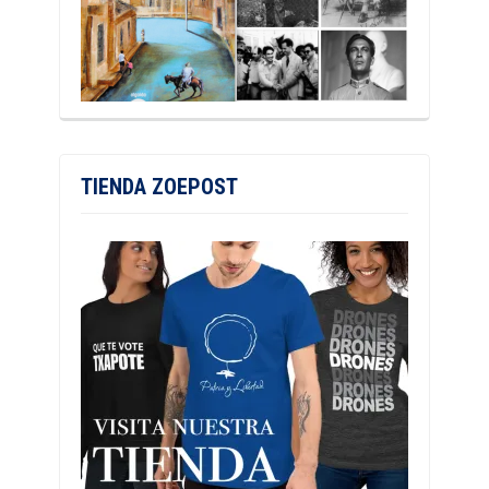
TIENDA ZOEPOST