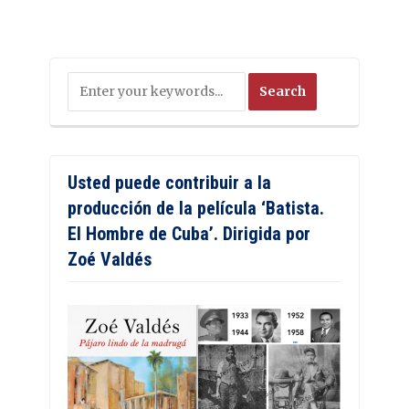
Usted puede contribuir a la
producción de la película ‘Batista.
El Hombre de Cuba’. Dirigida por
Zoé Valdés