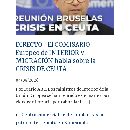
DIRECTO | El COMISARIO
Europeo de INTERIOR y
MIGRACIÓN habla sobre la
CRISIS DE CEUTA
04/08/2026
Por Diario ABC. Los ministros de Interior de la
Unión Europea se han reunido este martes por
videoconferencia para abordar la [...]
Centro comercial se derrumba tras un
potente terremoto en Kumamoto