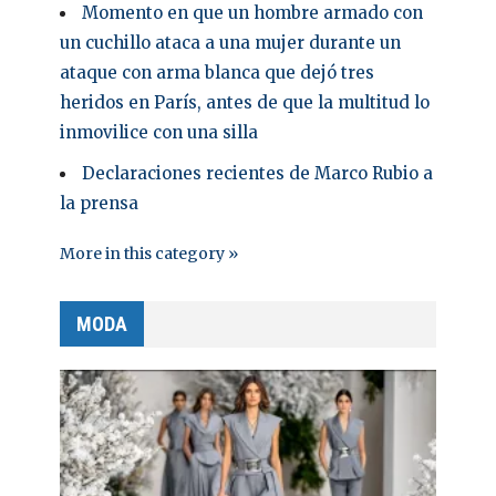
Momento en que un hombre armado con
un cuchillo ataca a una mujer durante un
ataque con arma blanca que dejó tres
heridos en París, antes de que la multitud lo
inmovilice con una silla
Declaraciones recientes de Marco Rubio a
la prensa
More in this category »
MODA