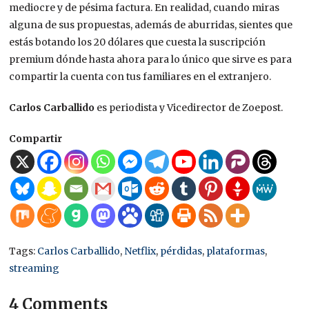
mediocre y de pésima factura. En realidad, cuando miras
alguna de sus propuestas, además de aburridas, sientes que
estás botando los 20 dólares que cuesta la suscripción
premium dónde hasta ahora para lo único que sirve es para
compartir la cuenta con tus familiares en el extranjero.
Carlos Carballido
es periodista y Vicedirector de Zoepost.
Compartir
Tags:
Carlos Carballido
,
Netflix
,
pérdidas
,
plataformas
,
streaming
4 Comments