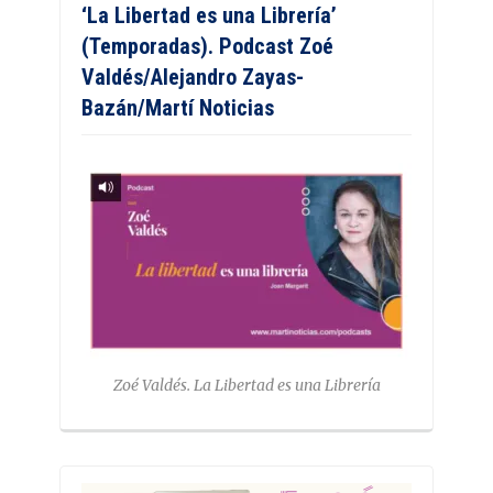
‘La Libertad es una Librería’
(Temporadas). Podcast Zoé
Valdés/Alejandro Zayas-
Bazán/Martí Noticias
Zoé Valdés. La Libertad es una Librería