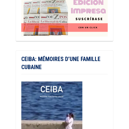
CEIBA: MÉMOIRES D’UNE FAMILLE
CUBAINE