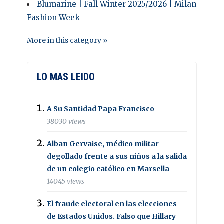
Blumarine | Fall Winter 2025/2026 | Milan
Fashion Week
More in this category »
LO MAS LEIDO
A Su Santidad Papa Francisco
38030 views
Alban Gervaise, médico militar
degollado frente a sus niños a la salida
de un colegio católico en Marsella
14045 views
El fraude electoral en las elecciones
de Estados Unidos. Falso que Hillary