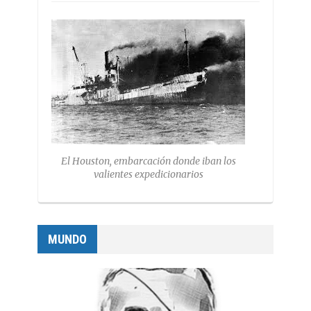
El Houston, embarcación donde iban los
valientes expedicionarios
MUNDO