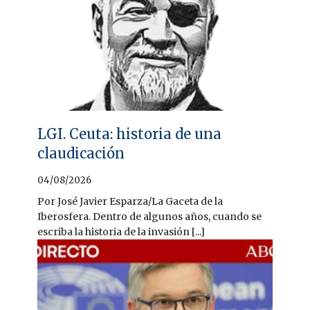
LGI. Ceuta: historia de una
claudicación
04/08/2026
Por José Javier Esparza/La Gaceta de la
Iberosfera. Dentro de algunos años, cuando se
escriba la historia de la invasión [...]