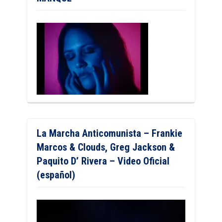
La Marcha Anticomunista – Frankie
Marcos & Clouds, Greg Jackson &
Paquito D’ Rivera – Video Oficial
(español)