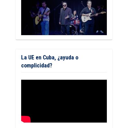
La UE en Cuba, ¿ayuda o
complicidad?