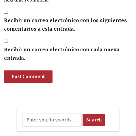
next time I comment.
Recibir un correo electrónico con los siguientes
comentarios a esta entrada.
Recibir un correo electrónico con cada nueva
entrada.