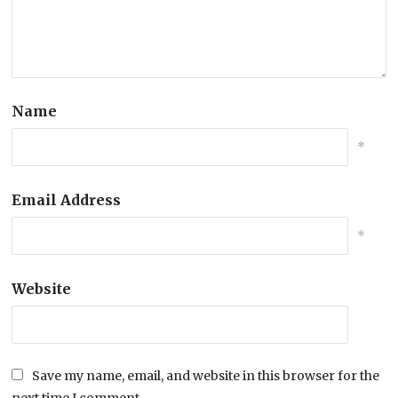
Name
*
Email Address
*
Website
Save my name, email, and website in this browser for the