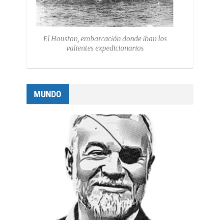
El Houston, embarcación donde iban los
valientes expedicionarios
MUNDO