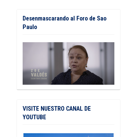
Desenmascarando al Foro de Sao
Paulo
VISITE NUESTRO CANAL DE
YOUTUBE