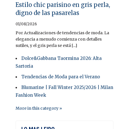
Estilo chic parisino en gris perla,
digno de las pasarelas
01/08/2026
Por Actualizaciones de tendencias de moda. La
elegancia a menudo comienza con detalles
sutiles, y el gris perla se está [...]
Dolce&Gabbana Taormina 2026: Alta
Sartoria
Tendencias de Moda para el Verano
Blumarine | Fall Winter 2025/2026 | Milan
Fashion Week
More in this category »