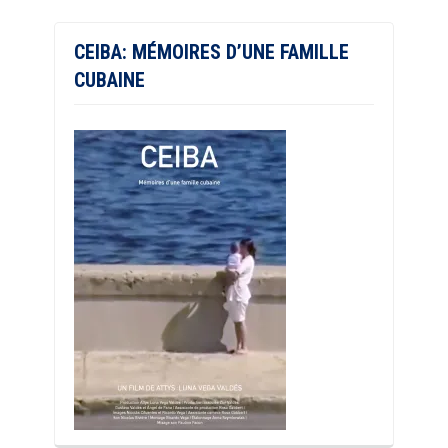
CEIBA: MÉMOIRES D’UNE FAMILLE
CUBAINE