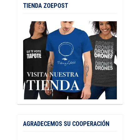
TIENDA ZOEPOST
AGRADECEMOS SU COOPERACIÓN