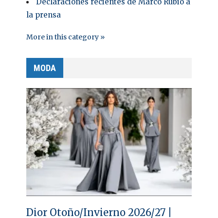
Declaraciones recientes de Marco Rubio a
la prensa
More in this category »
MODA
Dior Otoño/Invierno 2026/27 |