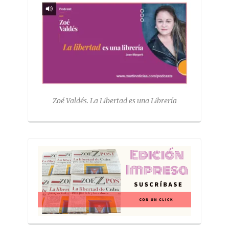
Zoé Valdés. La Libertad es una Librería