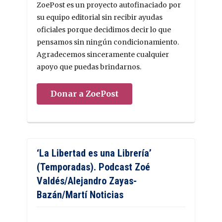
ZoePost es un proyecto autofinaciado por
su equipo editorial sin recibir ayudas
oficiales porque decidimos decir lo que
pensamos sin ningún condicionamiento.
Agradecemos sinceramente cualquier
apoyo que puedas brindarnos.
Donar a ZoePost
‘La Libertad es una Librería’
(Temporadas). Podcast Zoé
Valdés/Alejandro Zayas-
Bazán/Martí Noticias