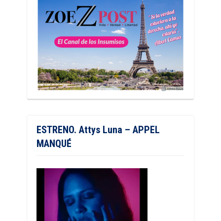
ESTRENO. Attys Luna – APPEL
MANQUÉ