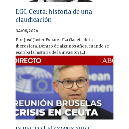
LGI. Ceuta: historia de una
claudicación
04/08/2026
Por José Javier Esparza/La Gaceta de la
Iberosfera. Dentro de algunos años, cuando se
escriba la historia de la invasión [...]