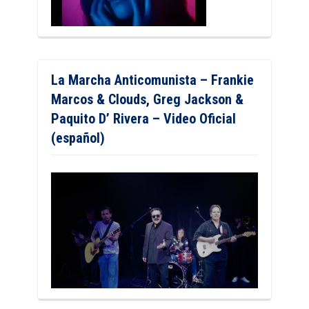
La Marcha Anticomunista – Frankie
Marcos & Clouds, Greg Jackson &
Paquito D’ Rivera – Video Oficial
(español)