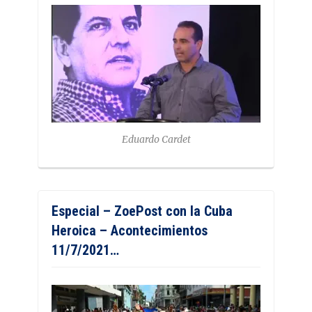
Eduardo Cardet
Especial – ZoePost con la Cuba
Heroica – Acontecimientos
11/7/2021…