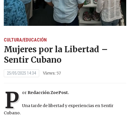
CULTURA/EDUCACIÓN
Mujeres por la Libertad –
Sentir Cubano
Views: 57
25/05/2025 14:34
P
or
Redacción ZoePost.
Una tarde de libertad y experiencias en Sentir
Cubano.