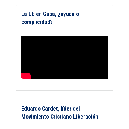
La UE en Cuba, ¿ayuda o
complicidad?
Eduardo Cardet, líder del
Movimiento Cristiano Liberación