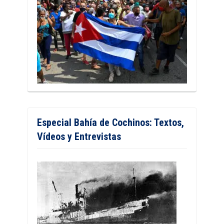
Especial Bahía de Cochinos: Textos,
Vídeos y Entrevistas