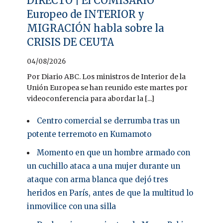
DIRECTO | El COMISARIO
Europeo de INTERIOR y
MIGRACIÓN habla sobre la
CRISIS DE CEUTA
04/08/2026
Por Diario ABC. Los ministros de Interior de la
Unión Europea se han reunido este martes por
videoconferencia para abordar la [...]
Centro comercial se derrumba tras un
potente terremoto en Kumamoto
Momento en que un hombre armado con
un cuchillo ataca a una mujer durante un
ataque con arma blanca que dejó tres
heridos en París, antes de que la multitud lo
inmovilice con una silla