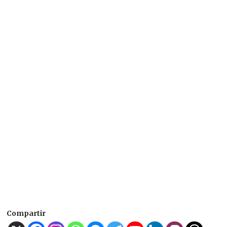
Compartir