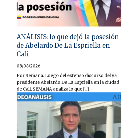
ANÁLISIS: lo que dejó la posesión
de Abelardo De La Espriella en
Cali
08/08/2026
Por Semana. Luego del extenso discurso del ya
presidente Abelardo De La Espriella en la ciudad
de Cali, SEMANA analiza lo que [...]