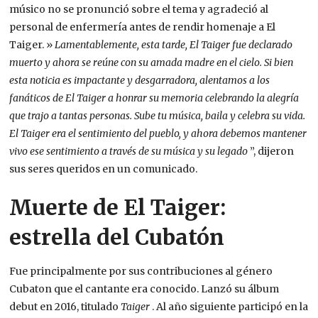
músico no se pronunció sobre el tema y agradeció al
personal de enfermería antes de rendir homenaje a El
Taiger. »
Lamentablemente, esta tarde, El Taiger fue declarado
muerto y ahora se reúne con su amada madre en el cielo. Si bien
esta noticia es impactante y desgarradora, alentamos a los
fanáticos de El Taiger a honrar su memoria celebrando la alegría
que trajo a tantas personas. Sube tu música, baila y celebra su vida.
El Taiger era el sentimiento del pueblo, y ahora debemos mantener
vivo ese sentimiento a través de su música y su legado
”, dijeron
sus seres queridos en un comunicado.
Muerte de El Taiger:
estrella del Cubatón
Fue principalmente por sus contribuciones al género
Cubaton que el cantante era conocido. Lanzó su álbum
debut en 2016, titulado
Taiger
. Al año siguiente participó en la