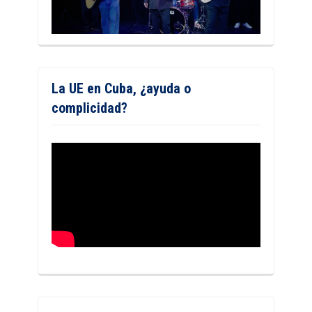
La UE en Cuba, ¿ayuda o
complicidad?