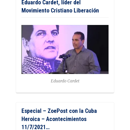
Eduardo Cardet, líder del
Movimiento Cristiano Liberación
Eduardo Cardet
Especial – ZoePost con la Cuba
Heroica – Acontecimientos
11/7/2021…