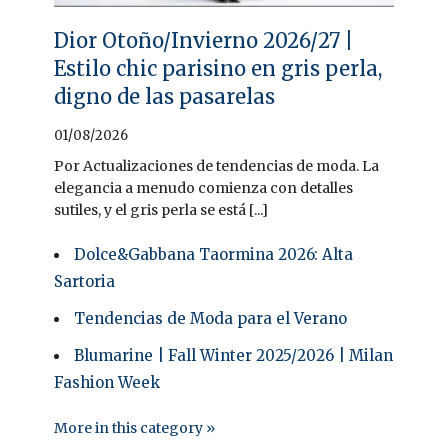
Dior Otoño/Invierno 2026/27 |
Estilo chic parisino en gris perla,
digno de las pasarelas
01/08/2026
Por Actualizaciones de tendencias de moda. La
elegancia a menudo comienza con detalles
sutiles, y el gris perla se está [...]
Dolce&Gabbana Taormina 2026: Alta
Sartoria
Tendencias de Moda para el Verano
Blumarine | Fall Winter 2025/2026 | Milan
Fashion Week
More in this category »