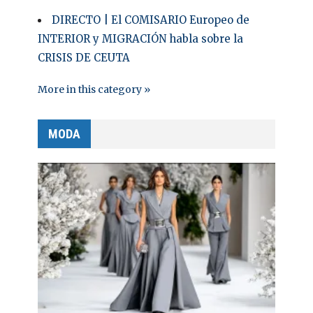
DIRECTO | El COMISARIO Europeo de
INTERIOR y MIGRACIÓN habla sobre la
CRISIS DE CEUTA
More in this category »
MODA