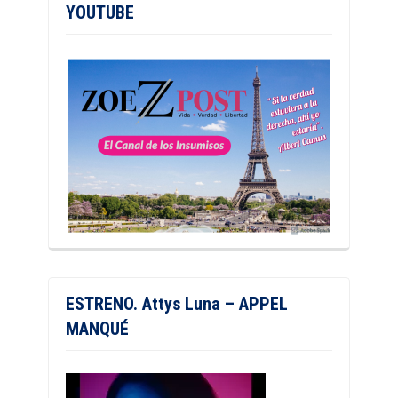
YOUTUBE
ESTRENO. Attys Luna – APPEL
MANQUÉ