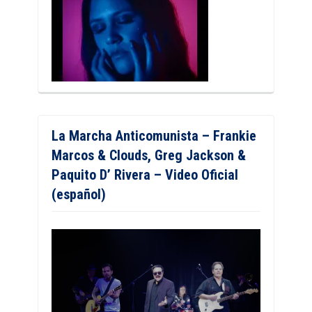
La Marcha Anticomunista – Frankie
Marcos & Clouds, Greg Jackson &
Paquito D’ Rivera – Video Oficial
(español)