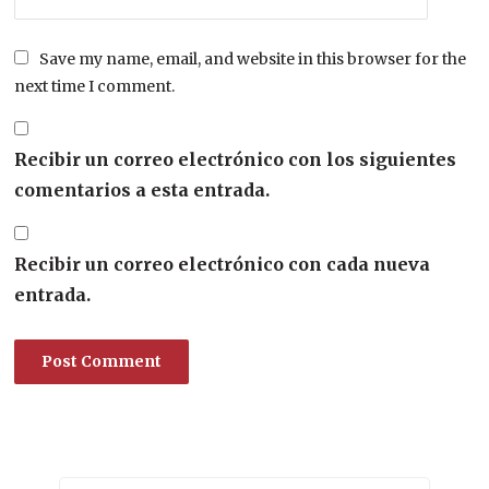
Save my name, email, and website in this browser for the
next time I comment.
Recibir un correo electrónico con los siguientes
comentarios a esta entrada.
Recibir un correo electrónico con cada nueva
entrada.