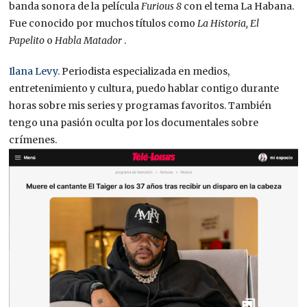
banda sonora de la película
Furious 8
con el tema La Habana.
Fue conocido por muchos títulos como
La Historia, El
Papelito
o
Habla Matador
.
Ilana Levy.
Periodista especializada en medios,
entretenimiento y cultura, puedo hablar contigo durante
horas sobre mis series y programas favoritos. También
tengo una pasión oculta por los documentales sobre
crímenes.