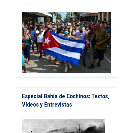
Especial Bahía de Cochinos: Textos,
Vídeos y Entrevistas