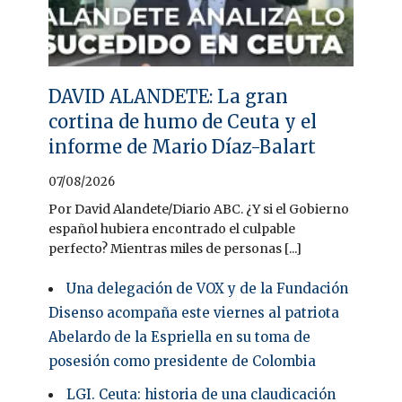
DAVID ALANDETE: La gran
cortina de humo de Ceuta y el
informe de Mario Díaz-Balart
07/08/2026
Por David Alandete/Diario ABC. ¿Y si el Gobierno
español hubiera encontrado el culpable
perfecto? Mientras miles de personas [...]
Una delegación de VOX y de la Fundación
Disenso acompaña este viernes al patriota
Abelardo de la Espriella en su toma de
posesión como presidente de Colombia
LGI. Ceuta: historia de una claudicación