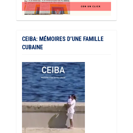
CEIBA: MÉMOIRES D’UNE FAMILLE
CUBAINE