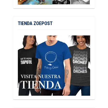
TIENDA ZOEPOST