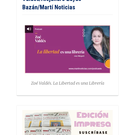
Bazán/Martí Noticias
Zoé Valdés. La Libertad es una Librería