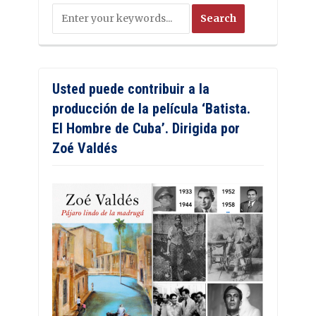
Usted puede contribuir a la
producción de la película ‘Batista.
El Hombre de Cuba’. Dirigida por
Zoé Valdés