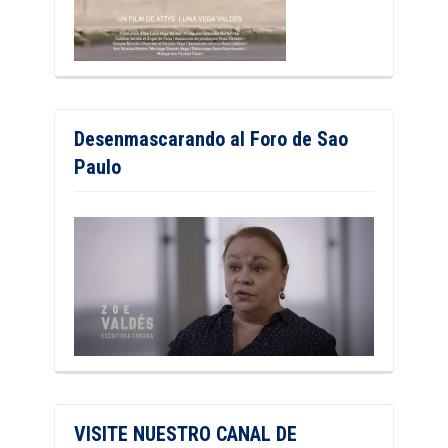
Desenmascarando al Foro de Sao
Paulo
VISITE NUESTRO CANAL DE