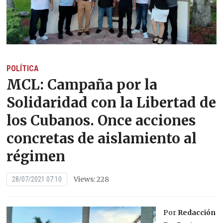
POLÍTICA
MCL: Campaña por la
Solidaridad con la Libertad de
los Cubanos. Once acciones
concretas de aislamiento al
régimen
Views: 228
28/07/2021 07:10
Por
Redacción