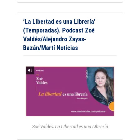
‘La Libertad es una Librería’
(Temporadas). Podcast Zoé
Valdés/Alejandro Zayas-
Bazán/Martí Noticias
Zoé Valdés. La Libertad es una Librería