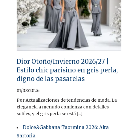
Dior Otoño/Invierno 2026/27 |
Estilo chic parisino en gris perla,
digno de las pasarelas
01/08/2026
Por Actualizaciones de tendencias de moda. La
elegancia a menudo comienza con detalles
sutiles, y el gris perla se está [...]
Dolce&Gabbana Taormina 2026: Alta
Sartoria