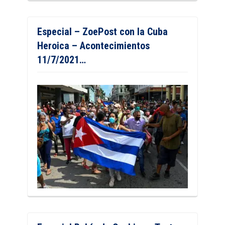
Especial – ZoePost con la Cuba
Heroica – Acontecimientos
11/7/2021…