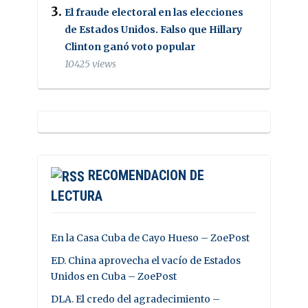
El fraude electoral en las elecciones
de Estados Unidos. Falso que Hillary
Clinton ganó voto popular
10425 views
RECOMENDACION DE
LECTURA
En la Casa Cuba de Cayo Hueso – ZoePost
ED. China aprovecha el vacío de Estados
Unidos en Cuba – ZoePost
DLA. El credo del agradecimiento –