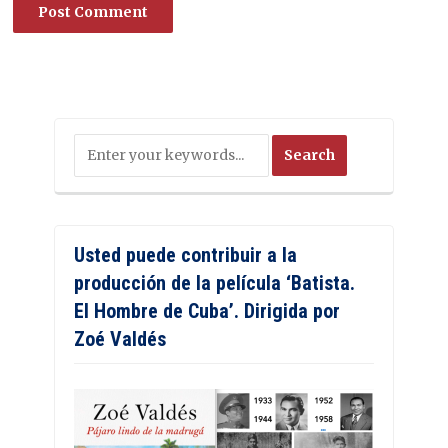
Usted puede contribuir a la
producción de la película ‘Batista.
El Hombre de Cuba’. Dirigida por
Zoé Valdés