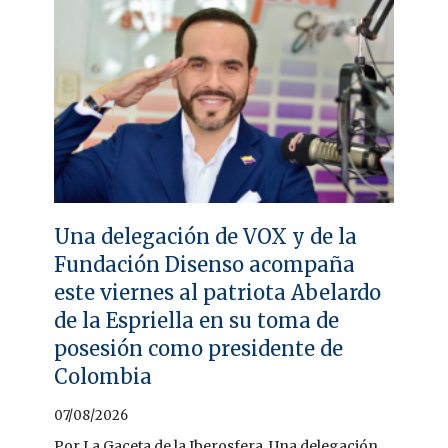
Una delegación de VOX y de la
Fundación Disenso acompaña
este viernes al patriota Abelardo
de la Espriella en su toma de
posesión como presidente de
Colombia
07/08/2026
Por La Gaceta de la Iberosfera. Una delegación