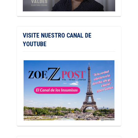
VISITE NUESTRO CANAL DE
YOUTUBE