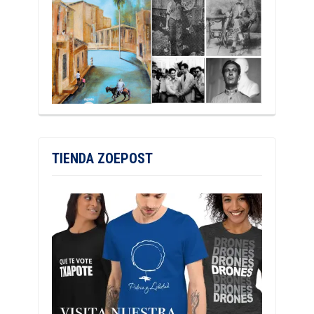
TIENDA ZOEPOST