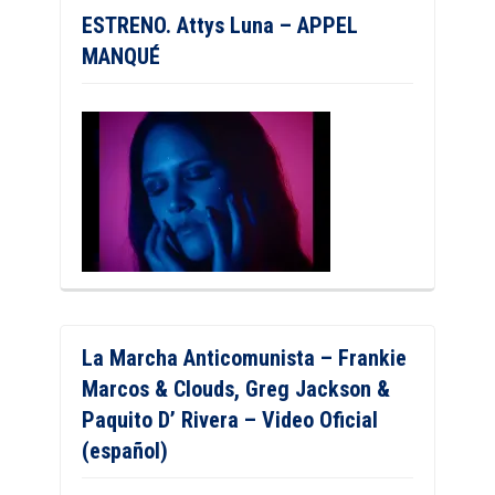
ESTRENO. Attys Luna – APPEL
MANQUÉ
La Marcha Anticomunista – Frankie
Marcos & Clouds, Greg Jackson &
Paquito D’ Rivera – Video Oficial
(español)