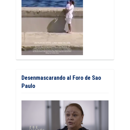
Desenmascarando al Foro de Sao
Paulo