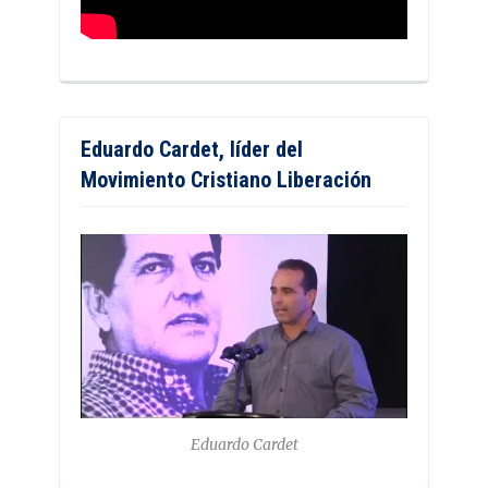
Eduardo Cardet, líder del
Movimiento Cristiano Liberación
Eduardo Cardet