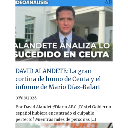
DAVID ALANDETE: La gran
cortina de humo de Ceuta y el
informe de Mario Díaz-Balart
07/08/2026
Por David Alandete/Diario ABC. ¿Y si el Gobierno
español hubiera encontrado el culpable
perfecto? Mientras miles de personas [...]