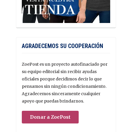
AGRADECEMOS SU COOPERACIÓN
ZoePost es un proyecto autofinaciado por
su equipo editorial sin recibir ayudas
oficiales porque decidimos decir lo que
pensamos sin ningún condicionamiento.
Agradecemos sinceramente cualquier
apoyo que puedas brindarnos.
Donar a ZoePost