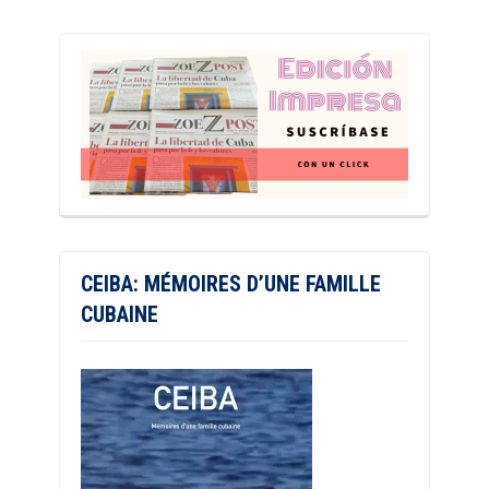
CEIBA: MÉMOIRES D’UNE FAMILLE
CUBAINE