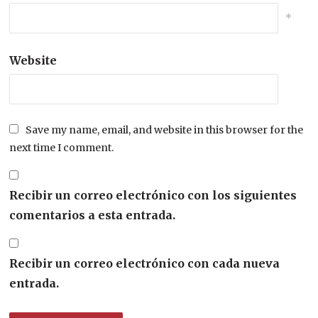
*
Website
Save my name, email, and website in this browser for the
next time I comment.
Recibir un correo electrónico con los siguientes
comentarios a esta entrada.
Recibir un correo electrónico con cada nueva
entrada.