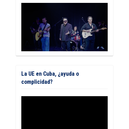
La UE en Cuba, ¿ayuda o
complicidad?