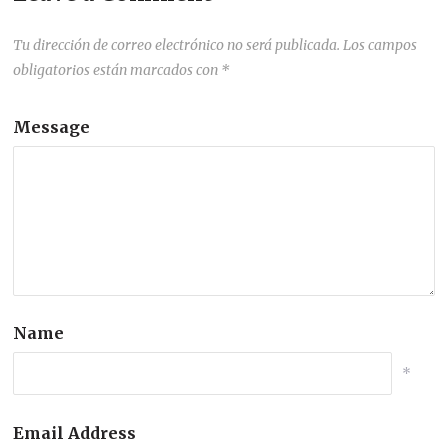
Tu dirección de correo electrónico no será publicada.
Los campos
obligatorios están marcados con
*
Message
Name
*
Email Address