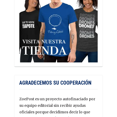
AGRADECEMOS SU COOPERACIÓN
ZoePost es un proyecto autofinaciado por
su equipo editorial sin recibir ayudas
oficiales porque decidimos decir lo que