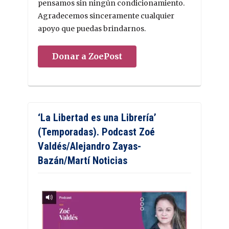
pensamos sin ningún condicionamiento.
Agradecemos sinceramente cualquier
apoyo que puedas brindarnos.
Donar a ZoePost
‘La Libertad es una Librería’
(Temporadas). Podcast Zoé
Valdés/Alejandro Zayas-
Bazán/Martí Noticias