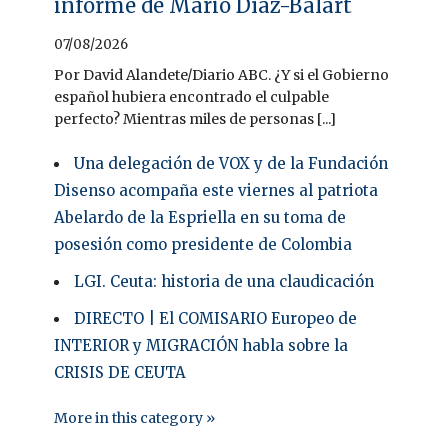
informe de Mario Díaz-Balart
07/08/2026
Por David Alandete/Diario ABC. ¿Y si el Gobierno
español hubiera encontrado el culpable
perfecto? Mientras miles de personas [...]
Una delegación de VOX y de la Fundación
Disenso acompaña este viernes al patriota
Abelardo de la Espriella en su toma de
posesión como presidente de Colombia
LGI. Ceuta: historia de una claudicación
DIRECTO | El COMISARIO Europeo de
INTERIOR y MIGRACIÓN habla sobre la
CRISIS DE CEUTA
More in this category »