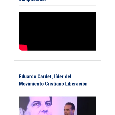
Eduardo Cardet, líder del
Movimiento Cristiano Liberación