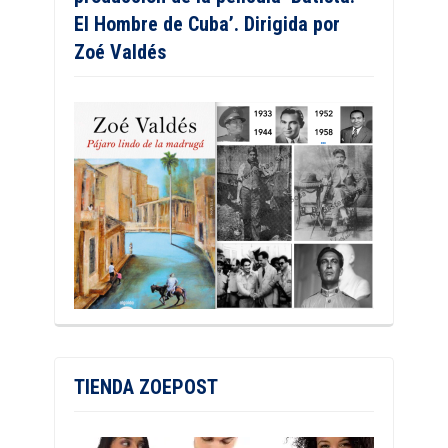
El Hombre de Cuba’. Dirigida por
Zoé Valdés
TIENDA ZOEPOST