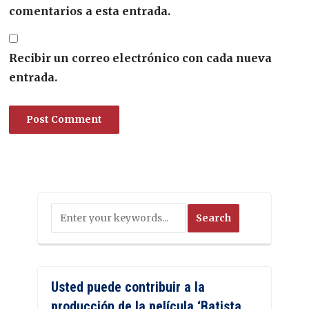
comentarios a esta entrada.
Recibir un correo electrónico con cada nueva
entrada.
Usted puede contribuir a la
producción de la película ‘Batista.