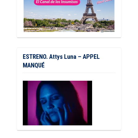
ESTRENO. Attys Luna – APPEL
MANQUÉ