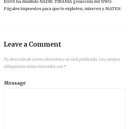
EGOS ha dimitido NADIE. TIRANIA geniocida del NWO.
Págales impuestos para que te exploten, miseren y MATEN.
Leave a Comment
Tu dirección de correo electrónico no será publicada.
Los campos
obligatorios están marcados con
*
Message