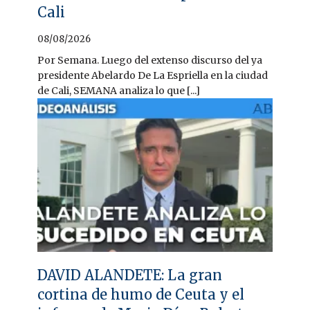
Cali
08/08/2026
Por Semana. Luego del extenso discurso del ya
presidente Abelardo De La Espriella en la ciudad
de Cali, SEMANA analiza lo que [...]
DAVID ALANDETE: La gran
cortina de humo de Ceuta y el