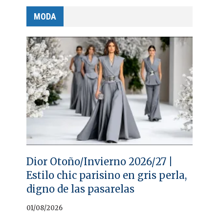
MODA
Dior Otoño/Invierno 2026/27 |
Estilo chic parisino en gris perla,
digno de las pasarelas
01/08/2026