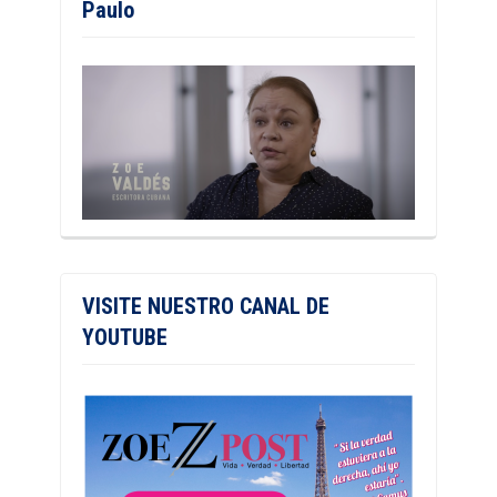
Paulo
VISITE NUESTRO CANAL DE
YOUTUBE