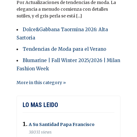
Por Actualizaciones de tendencias de moda. La
elegancia a menudo comienza con detalles
sutiles, y el gris perla se está [...]
Dolce&Gabbana Taormina 2026: Alta
Sartoria
Tendencias de Moda para el Verano
Blumarine | Fall Winter 2025/2026 | Milan
Fashion Week
More in this category »
LO MAS LEIDO
A Su Santidad Papa Francisco
38031 views