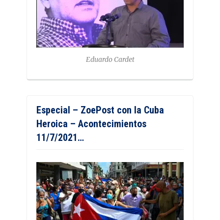
Eduardo Cardet
Especial – ZoePost con la Cuba
Heroica – Acontecimientos
11/7/2021…