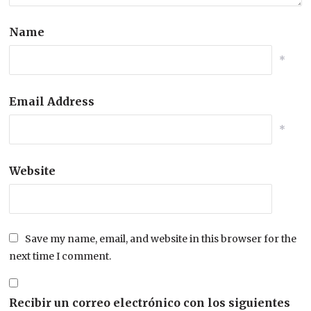
Name
*
Email Address
*
Website
Save my name, email, and website in this browser for the
next time I comment.
Recibir un correo electrónico con los siguientes