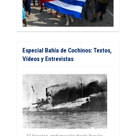
Especial Bahía de Cochinos: Textos,
Vídeos y Entrevistas