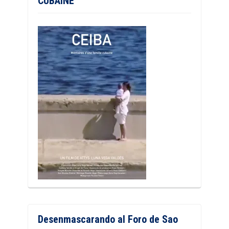
CUBAINE
Desenmascarando al Foro de Sao