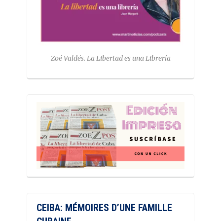
Zoé Valdés. La Libertad es una Librería
CEIBA: MÉMOIRES D’UNE FAMILLE