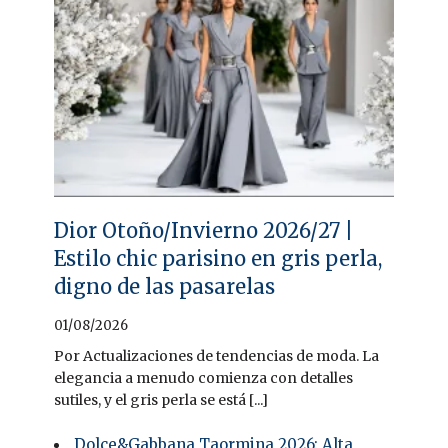
Dior Otoño/Invierno 2026/27 |
Estilo chic parisino en gris perla,
digno de las pasarelas
01/08/2026
Por Actualizaciones de tendencias de moda. La
elegancia a menudo comienza con detalles
sutiles, y el gris perla se está [...]
Dolce&Gabbana Taormina 2026: Alta