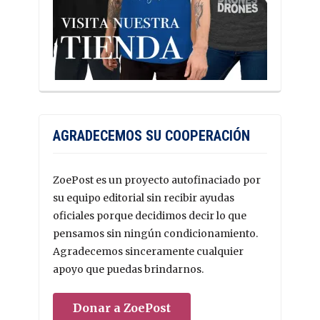
AGRADECEMOS SU COOPERACIÓN
ZoePost es un proyecto autofinaciado por
su equipo editorial sin recibir ayudas
oficiales porque decidimos decir lo que
pensamos sin ningún condicionamiento.
Agradecemos sinceramente cualquier
apoyo que puedas brindarnos.
Donar a ZoePost