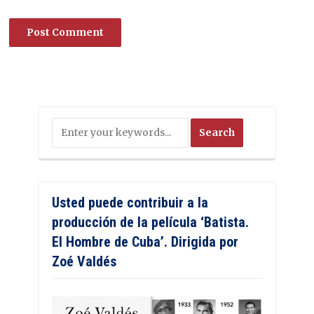
Usted puede contribuir a la
producción de la película ‘Batista.
El Hombre de Cuba’. Dirigida por
Zoé Valdés