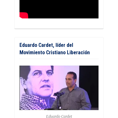
Eduardo Cardet, líder del
Movimiento Cristiano Liberación
Eduardo Cardet