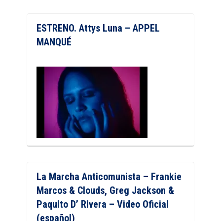
ESTRENO. Attys Luna – APPEL
MANQUÉ
La Marcha Anticomunista – Frankie
Marcos & Clouds, Greg Jackson &
Paquito D’ Rivera – Video Oficial
(español)