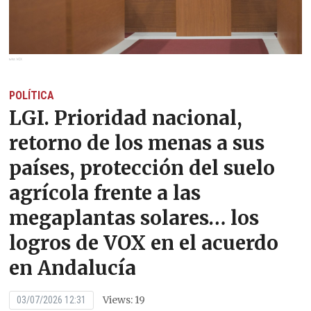
POLÍTICA
LGI. Prioridad nacional,
retorno de los menas a sus
países, protección del suelo
agrícola frente a las
megaplantas solares… los
logros de VOX en el acuerdo
en Andalucía
Views: 19
03/07/2026 12:31