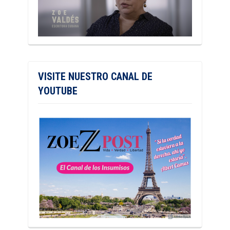
VISITE NUESTRO CANAL DE
YOUTUBE