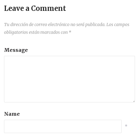
Leave a Comment
Tu dirección de correo electrónico no será publicada.
Los campos
obligatorios están marcados con
*
Message
Name
*