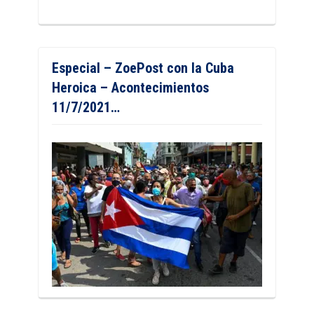
Especial – ZoePost con la Cuba
Heroica – Acontecimientos
11/7/2021…