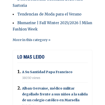
Sartoria
Tendencias de Moda para el Verano
Blumarine | Fall Winter 2025/2026 | Milan
Fashion Week
More in this category »
LO MAS LEIDO
A Su Santidad Papa Francisco
38030 views
Alban Gervaise, médico militar
degollado frente a sus niños a la salida
de un colegio católico en Marsella