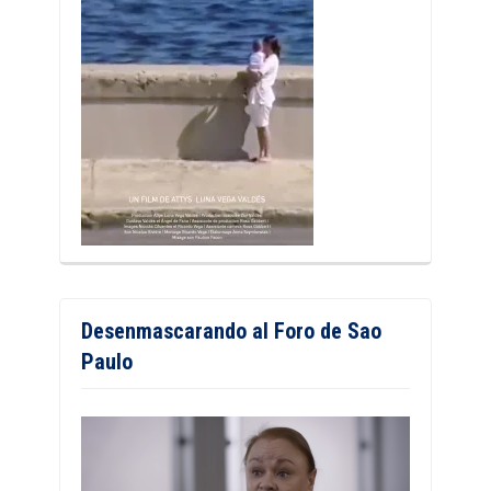
Desenmascarando al Foro de Sao
Paulo