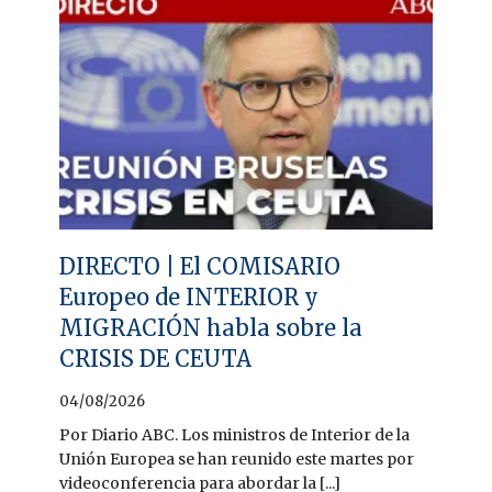
DIRECTO | El COMISARIO
Europeo de INTERIOR y
MIGRACIÓN habla sobre la
CRISIS DE CEUTA
04/08/2026
Por Diario ABC. Los ministros de Interior de la
Unión Europea se han reunido este martes por
videoconferencia para abordar la [...]