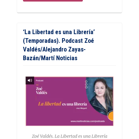
‘La Libertad es una Librería’
(Temporadas). Podcast Zoé
Valdés/Alejandro Zayas-
Bazán/Martí Noticias
Zoé Valdés. La Libertad es una Librería