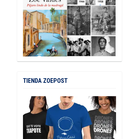
TIENDA ZOEPOST