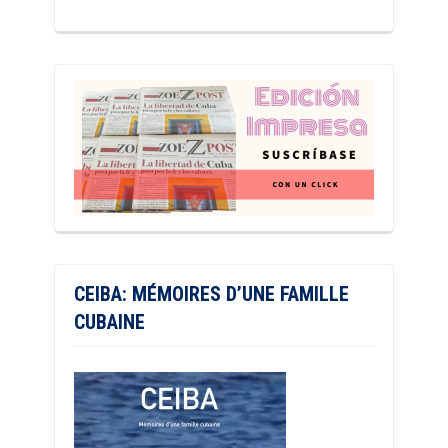
CEIBA: MÉMOIRES D’UNE FAMILLE
CUBAINE