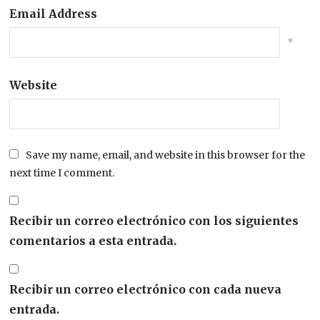
Email Address
*
Website
Save my name, email, and website in this browser for the
next time I comment.
Recibir un correo electrónico con los siguientes
comentarios a esta entrada.
Recibir un correo electrónico con cada nueva
entrada.