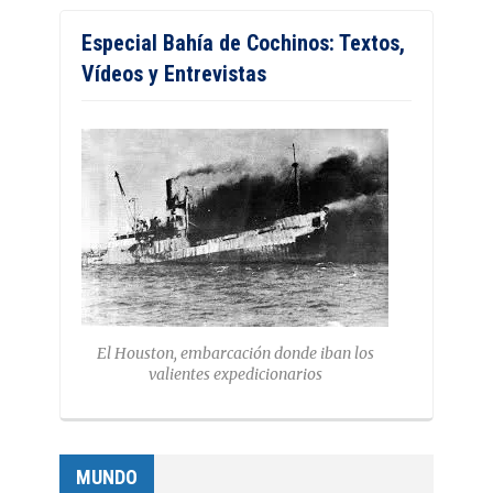
Especial Bahía de Cochinos: Textos,
Vídeos y Entrevistas
El Houston, embarcación donde iban los
valientes expedicionarios
MUNDO