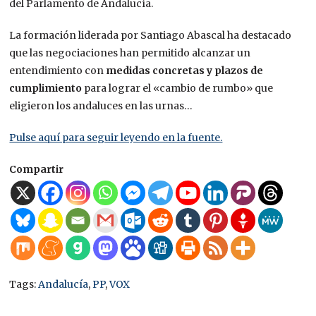
del Parlamento de Andalucía.
La formación liderada por Santiago Abascal ha destacado
que las negociaciones han permitido alcanzar un
entendimiento con
medidas concretas y plazos de
cumplimiento
para lograr el «cambio de rumbo» que
eligieron los andaluces en las urnas…
Pulse aquí para seguir leyendo en la fuente.
Compartir
Tags:
Andalucía
,
PP
,
VOX