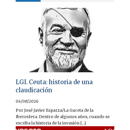
LGI. Ceuta: historia de una
claudicación
04/08/2026
Por José Javier Esparza/La Gaceta de la
Iberosfera. Dentro de algunos años, cuando se
escriba la historia de la invasión [...]