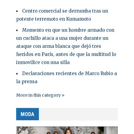
Centro comercial se derrumba tras un
potente terremoto en Kumamoto
Momento en que un hombre armado con
un cuchillo ataca a una mujer durante un
ataque con arma blanca que dejó tres
heridos en París, antes de que la multitud lo
inmovilice con una silla
Declaraciones recientes de Marco Rubio a
la prensa
More in this category »
MODA