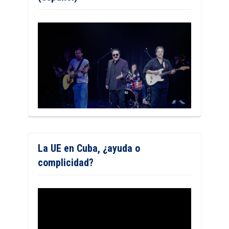
La UE en Cuba, ¿ayuda o
complicidad?