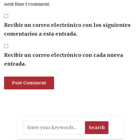
next time I comment.
Recibir un correo electrónico con los siguientes
comentarios a esta entrada.
Recibir un correo electrónico con cada nueva
entrada.