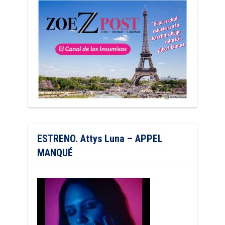
ESTRENO. Attys Luna – APPEL
MANQUÉ