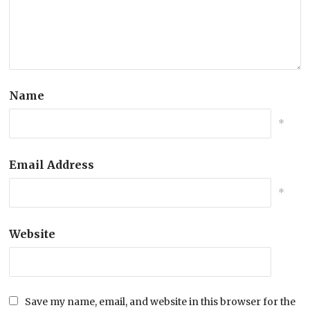
Name
*
Email Address
*
Website
Save my name, email, and website in this browser for the