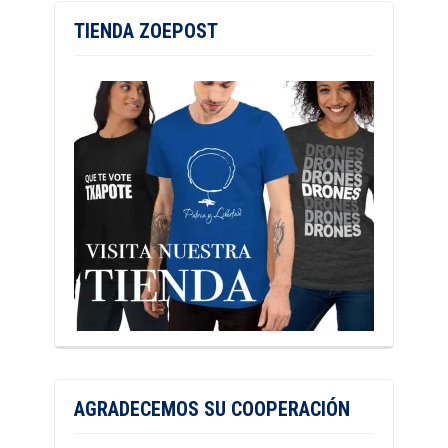
TIENDA ZOEPOST
AGRADECEMOS SU COOPERACIÓN