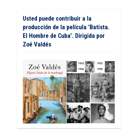
Usted puede contribuir a la
producción de la película ‘Batista.
El Hombre de Cuba’. Dirigida por
Zoé Valdés