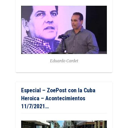
Eduardo Cardet
Especial – ZoePost con la Cuba
Heroica – Acontecimientos
11/7/2021…