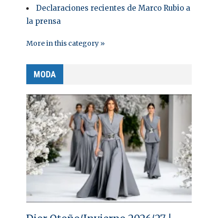
Declaraciones recientes de Marco Rubio a
la prensa
More in this category »
MODA