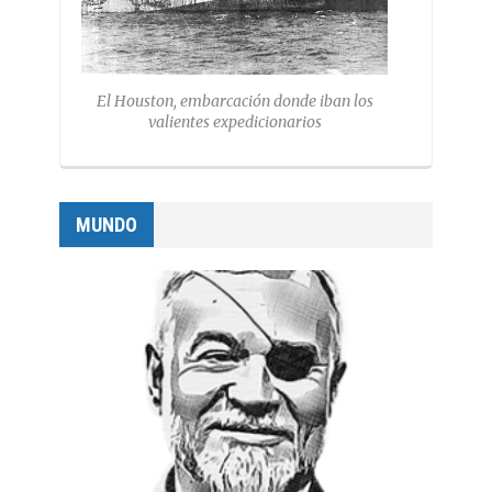
El Houston, embarcación donde iban los
valientes expedicionarios
MUNDO