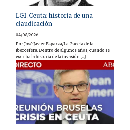
LGI. Ceuta: historia de una
claudicación
04/08/2026
Por José Javier Esparza/La Gaceta de la
Iberosfera. Dentro de algunos años, cuando se
escriba la historia de la invasión [...]