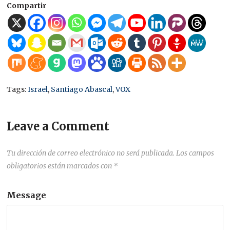
Compartir
Tags:
Israel
,
Santiago Abascal
,
VOX
Leave a Comment
Tu dirección de correo electrónico no será publicada.
Los campos
obligatorios están marcados con
*
Message