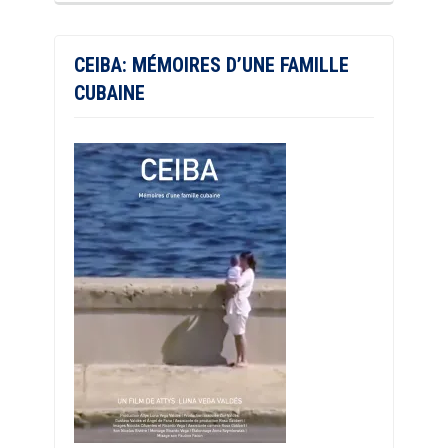
CEIBA: MÉMOIRES D’UNE FAMILLE
CUBAINE