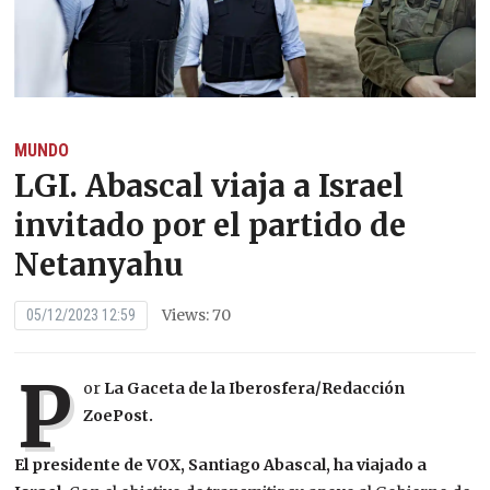
MUNDO
LGI. Abascal viaja a Israel
invitado por el partido de
Netanyahu
Views: 70
05/12/2023 12:59
P
or
La Gaceta de la Iberosfera/Redacción
ZoePost.
El presidente de VOX, Santiago Abascal, ha viajado a