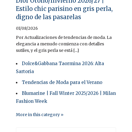
Dior Otoño/Invierno 2026/27 |
Estilo chic parisino en gris perla,
digno de las pasarelas
01/08/2026
Por Actualizaciones de tendencias de moda. La
elegancia a menudo comienza con detalles
sutiles, y el gris perla se está [...]
Dolce&Gabbana Taormina 2026: Alta
Sartoria
Tendencias de Moda para el Verano
Blumarine | Fall Winter 2025/2026 | Milan
Fashion Week
More in this category »