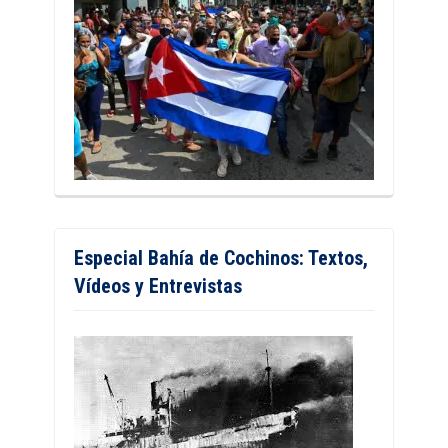
Especial Bahía de Cochinos: Textos,
Vídeos y Entrevistas