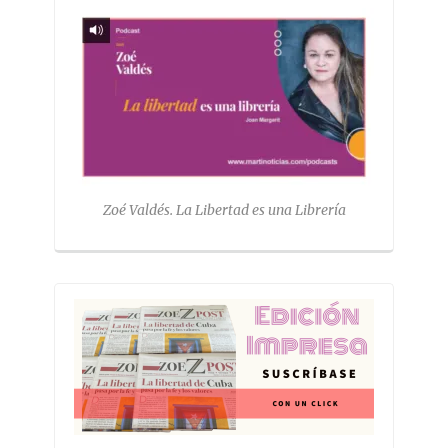
Zoé Valdés. La Libertad es una Librería