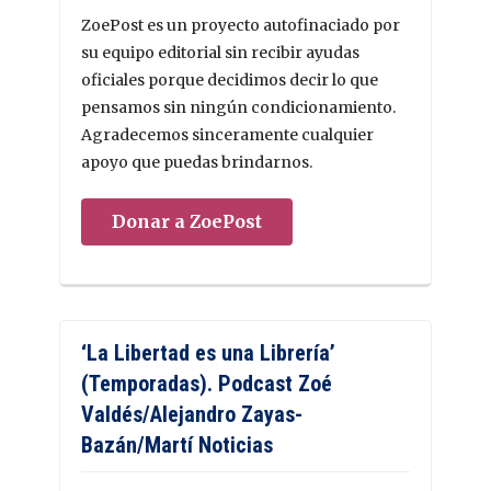
ZoePost es un proyecto autofinaciado por
su equipo editorial sin recibir ayudas
oficiales porque decidimos decir lo que
pensamos sin ningún condicionamiento.
Agradecemos sinceramente cualquier
apoyo que puedas brindarnos.
Donar a ZoePost
‘La Libertad es una Librería’
(Temporadas). Podcast Zoé
Valdés/Alejandro Zayas-
Bazán/Martí Noticias