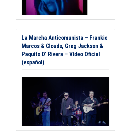
La Marcha Anticomunista – Frankie
Marcos & Clouds, Greg Jackson &
Paquito D’ Rivera – Video Oficial
(español)