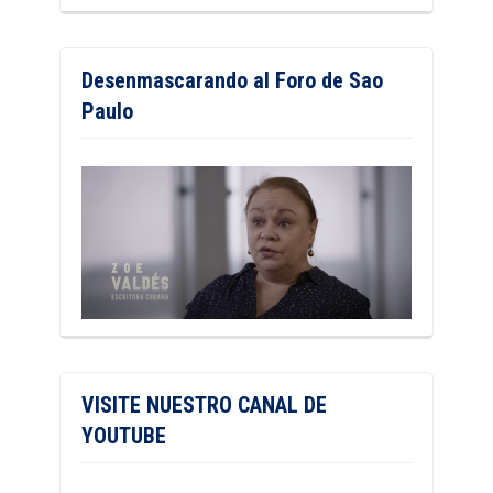
Desenmascarando al Foro de Sao
Paulo
VISITE NUESTRO CANAL DE
YOUTUBE