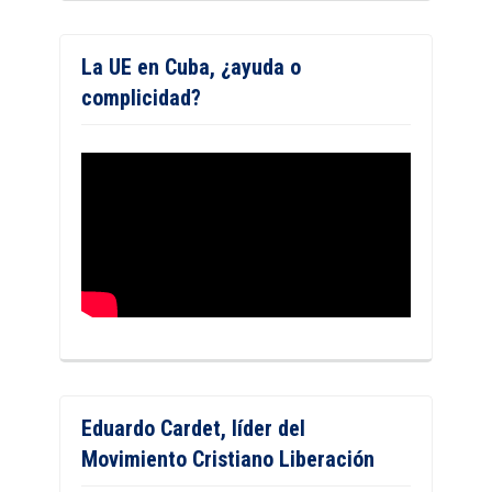
La UE en Cuba, ¿ayuda o
complicidad?
Eduardo Cardet, líder del
Movimiento Cristiano Liberación