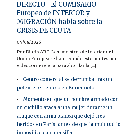
DIRECTO | El COMISARIO
Europeo de INTERIOR y
MIGRACIÓN habla sobre la
CRISIS DE CEUTA
04/08/2026
Por Diario ABC. Los ministros de Interior de la
Unión Europea se han reunido este martes por
videoconferencia para abordar la [...]
Centro comercial se derrumba tras un
potente terremoto en Kumamoto
Momento en que un hombre armado con
un cuchillo ataca a una mujer durante un
ataque con arma blanca que dejó tres
heridos en París, antes de que la multitud lo
inmovilice con una silla