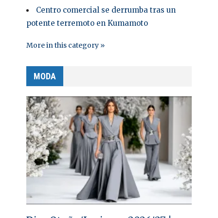
Centro comercial se derrumba tras un
potente terremoto en Kumamoto
More in this category »
MODA