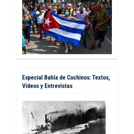
Especial Bahía de Cochinos: Textos,
Vídeos y Entrevistas