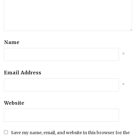
Name
*
Email Address
*
Website
Save my name, email, and website in this browser for the