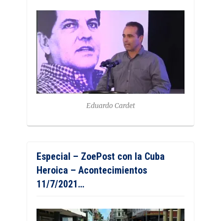
Eduardo Cardet
Especial – ZoePost con la Cuba
Heroica – Acontecimientos
11/7/2021…