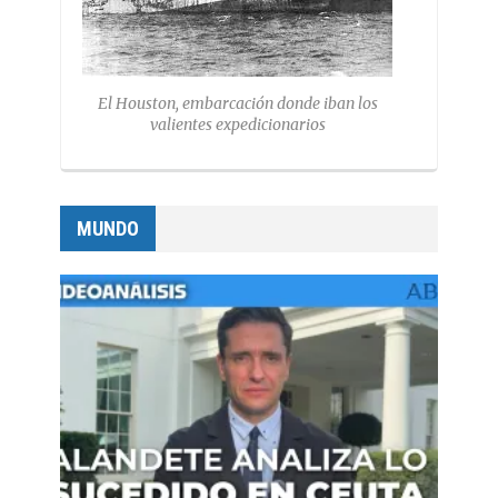
El Houston, embarcación donde iban los
valientes expedicionarios
MUNDO