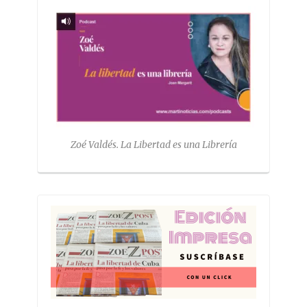
Zoé Valdés. La Libertad es una Librería