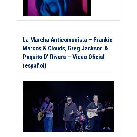
La Marcha Anticomunista – Frankie
Marcos & Clouds, Greg Jackson &
Paquito D’ Rivera – Video Oficial
(español)