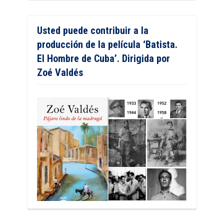
Usted puede contribuir a la
producción de la película ‘Batista.
El Hombre de Cuba’. Dirigida por
Zoé Valdés