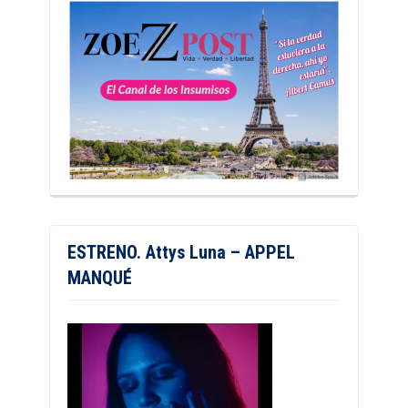
ESTRENO. Attys Luna – APPEL
MANQUÉ