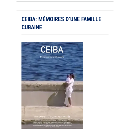
CEIBA: MÉMOIRES D’UNE FAMILLE
CUBAINE