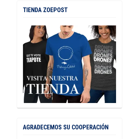
TIENDA ZOEPOST
AGRADECEMOS SU COOPERACIÓN