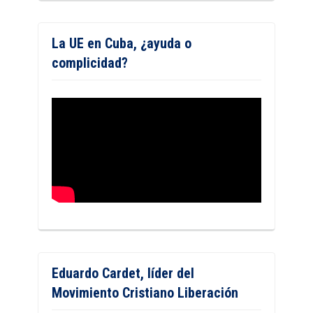
La UE en Cuba, ¿ayuda o
complicidad?
Eduardo Cardet, líder del
Movimiento Cristiano Liberación