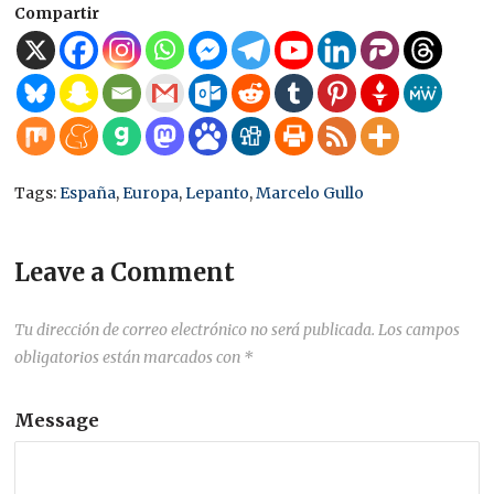
Compartir
Tags:
España
,
Europa
,
Lepanto
,
Marcelo Gullo
Leave a Comment
Tu dirección de correo electrónico no será publicada.
Los campos
obligatorios están marcados con
*
Message