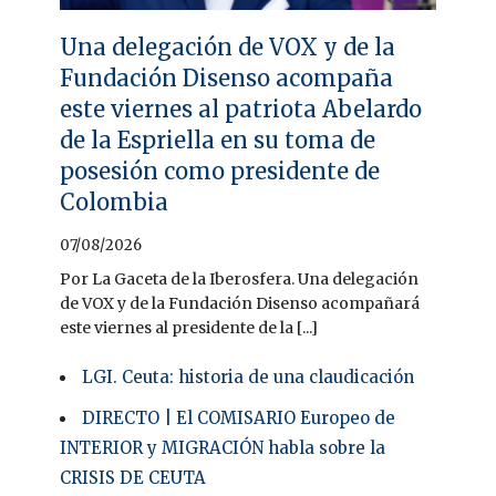
Una delegación de VOX y de la
Fundación Disenso acompaña
este viernes al patriota Abelardo
de la Espriella en su toma de
posesión como presidente de
Colombia
07/08/2026
Por La Gaceta de la Iberosfera. Una delegación
de VOX y de la Fundación Disenso acompañará
este viernes al presidente de la [...]
LGI. Ceuta: historia de una claudicación
DIRECTO | El COMISARIO Europeo de
INTERIOR y MIGRACIÓN habla sobre la
CRISIS DE CEUTA