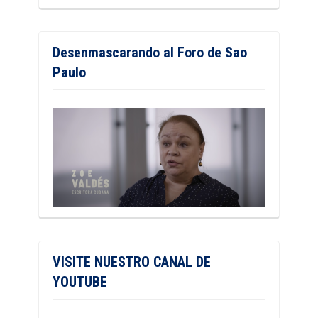
Desenmascarando al Foro de Sao
Paulo
VISITE NUESTRO CANAL DE
YOUTUBE