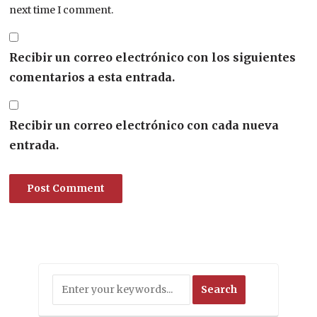
next time I comment.
Recibir un correo electrónico con los siguientes
comentarios a esta entrada.
Recibir un correo electrónico con cada nueva
entrada.