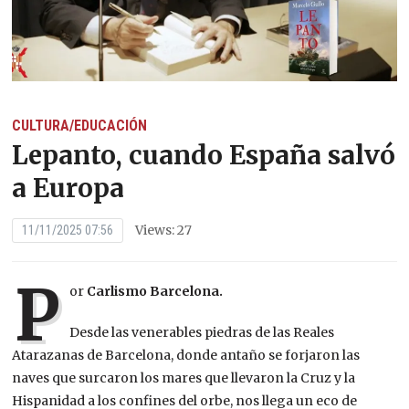
CULTURA/EDUCACIÓN
Lepanto, cuando España salvó
a Europa
Views: 27
11/11/2025 07:56
P
or
Carlismo Barcelona.
Desde las venerables piedras de las Reales
Atarazanas de Barcelona, donde antaño se forjaron las
naves que surcaron los mares que llevaron la Cruz y la
Hispanidad a los confines del orbe, nos llega un eco de