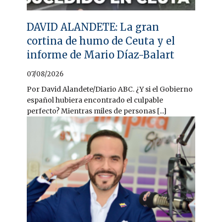
DAVID ALANDETE: La gran
cortina de humo de Ceuta y el
informe de Mario Díaz-Balart
07/08/2026
Por David Alandete/Diario ABC. ¿Y si el Gobierno
español hubiera encontrado el culpable
perfecto? Mientras miles de personas [...]