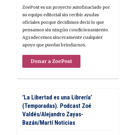
ZoePost es un proyecto autofinaciado por
su equipo editorial sin recibir ayudas
oficiales porque decidimos decir lo que
pensamos sin ningún condicionamiento.
Agradecemos sinceramente cualquier
apoyo que puedas brindarnos.
Donar a ZoePost
‘La Libertad es una Librería’
(Temporadas). Podcast Zoé
Valdés/Alejandro Zayas-
Bazán/Martí Noticias