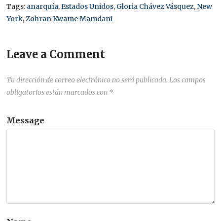
Tags:
anarquía
,
Estados Unidos
,
Gloria Chávez Vásquez
,
New
York
,
Zohran Kwame Mamdani
Leave a Comment
Tu dirección de correo electrónico no será publicada.
Los campos
obligatorios están marcados con
*
Message