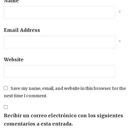
Name
*
Email Address
*
Website
Save my name, email, and website in this browser for the
next time I comment.
Recibir un correo electrónico con los siguientes
comentarios a esta entrada.