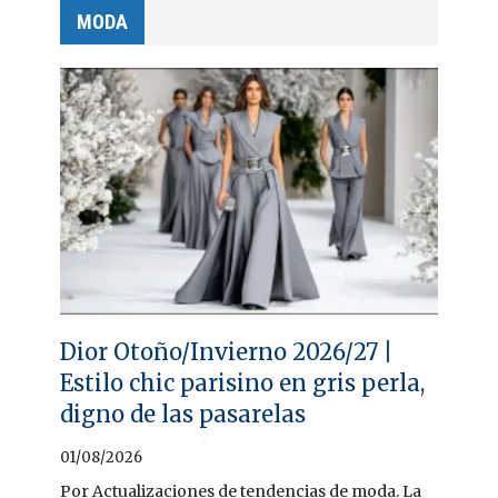
MODA
Dior Otoño/Invierno 2026/27 |
Estilo chic parisino en gris perla,
digno de las pasarelas
01/08/2026
Por Actualizaciones de tendencias de moda. La