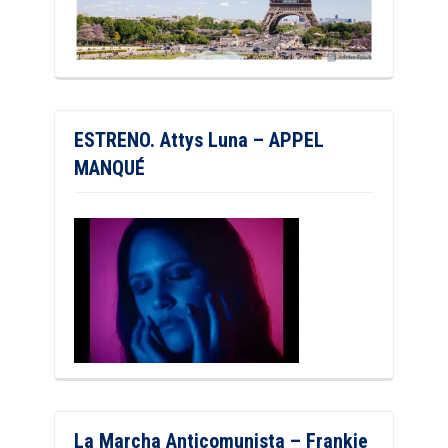
ESTRENO. Attys Luna – APPEL
MANQUÉ
La Marcha Anticomunista – Frankie