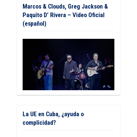
Marcos & Clouds, Greg Jackson &
Paquito D’ Rivera – Video Oficial
(español)
La UE en Cuba, ¿ayuda o
complicidad?