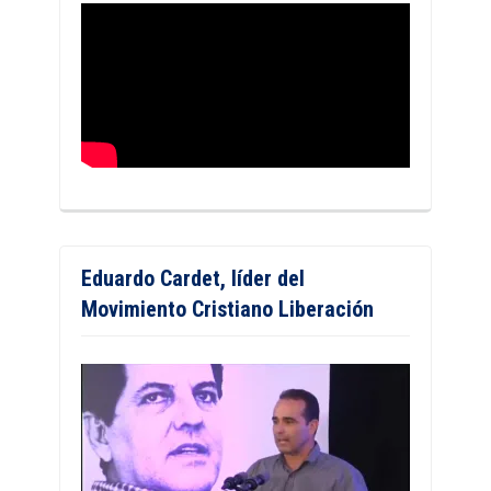
Eduardo Cardet, líder del
Movimiento Cristiano Liberación