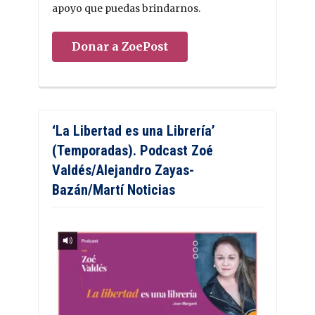
apoyo que puedas brindarnos.
Donar a ZoePost
‘La Libertad es una Librería’
(Temporadas). Podcast Zoé
Valdés/Alejandro Zayas-
Bazán/Martí Noticias