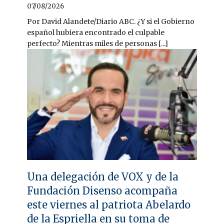
07/08/2026
Por David Alandete/Diario ABC. ¿Y si el Gobierno
español hubiera encontrado el culpable
perfecto? Mientras miles de personas [...]
Una delegación de VOX y de la
Fundación Disenso acompaña
este viernes al patriota Abelardo
de la Espriella en su toma de