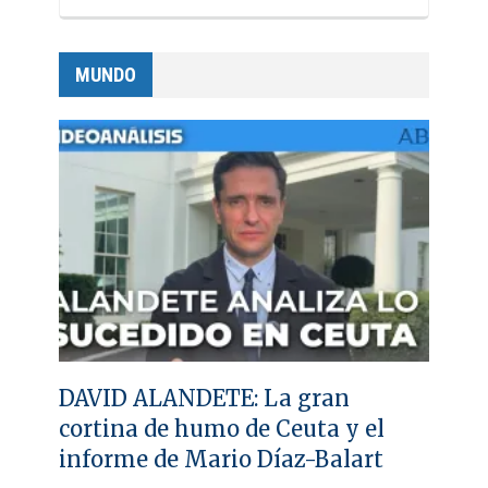
MUNDO
DAVID ALANDETE: La gran
cortina de humo de Ceuta y el
informe de Mario Díaz-Balart