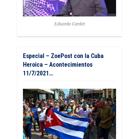
Eduardo Cardet
Especial – ZoePost con la Cuba
Heroica – Acontecimientos
11/7/2021…