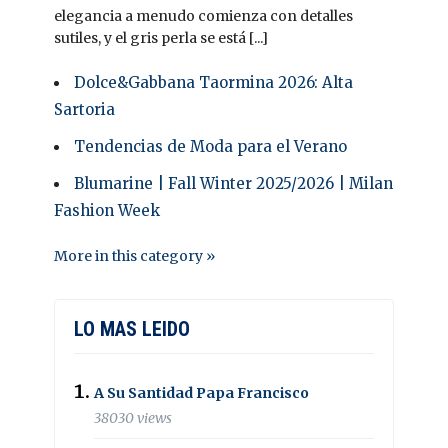
elegancia a menudo comienza con detalles
sutiles, y el gris perla se está [...]
Dolce&Gabbana Taormina 2026: Alta
Sartoria
Tendencias de Moda para el Verano
Blumarine | Fall Winter 2025/2026 | Milan
Fashion Week
More in this category »
LO MAS LEIDO
A Su Santidad Papa Francisco
38030 views