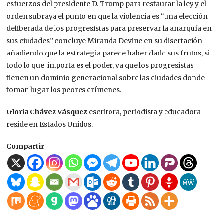
esfuerzos del presidente D. Trump para restaurar la ley y el
orden subraya el punto en que la violencia es “una elección
deliberada de los progresistas para preservar la anarquía en
sus ciudades” concluye Miranda Devine en su disertación
añadiendo que la estrategia parece haber dado sus frutos, si
todo lo que importa es el poder, ya que los progresistas
tienen un dominio generacional sobre las ciudades donde
toman lugar los peores crímenes.
Gloria Chávez Vásquez
escritora, periodista y educadora
reside en Estados Unidos.
Compartir