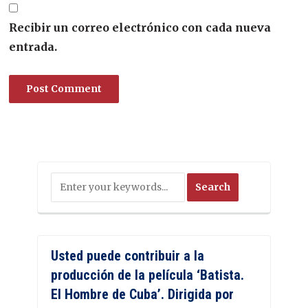
Recibir un correo electrónico con cada nueva
entrada.
Usted puede contribuir a la
producción de la película ‘Batista.
El Hombre de Cuba’. Dirigida por