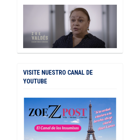
VISITE NUESTRO CANAL DE
YOUTUBE