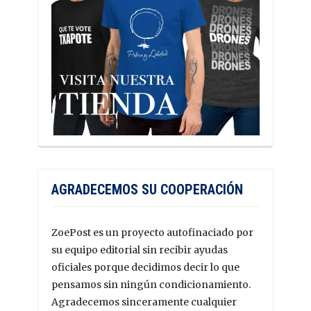
AGRADECEMOS SU COOPERACIÓN
ZoePost es un proyecto autofinaciado por
su equipo editorial sin recibir ayudas
oficiales porque decidimos decir lo que
pensamos sin ningún condicionamiento.
Agradecemos sinceramente cualquier