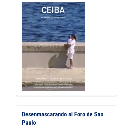
Desenmascarando al Foro de Sao
Paulo