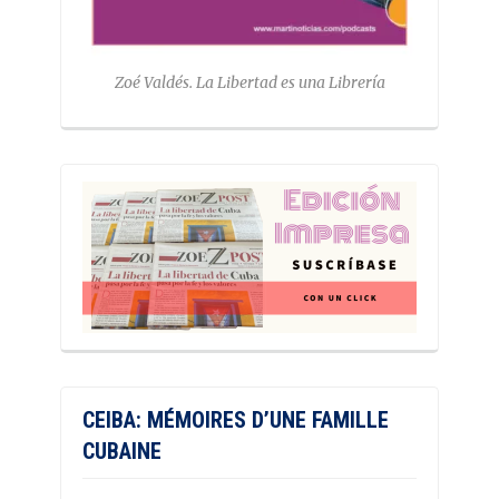
Zoé Valdés. La Libertad es una Librería
CEIBA: MÉMOIRES D’UNE FAMILLE
CUBAINE