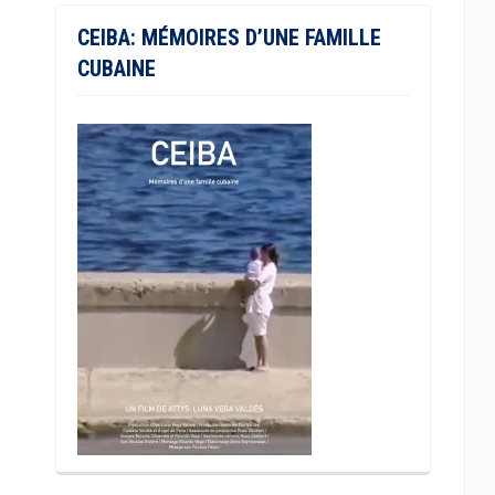
CEIBA: MÉMOIRES D’UNE FAMILLE
CUBAINE