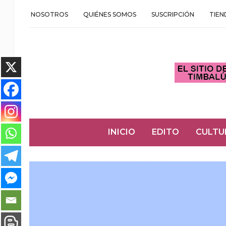
NOSOTROS
QUIÉNES SOMOS
SUSCRIPCIÓN
TIEN
INICIO
EDITO
CULTU