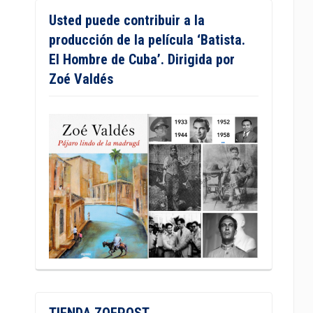
Usted puede contribuir a la
producción de la película ‘Batista.
El Hombre de Cuba’. Dirigida por
Zoé Valdés