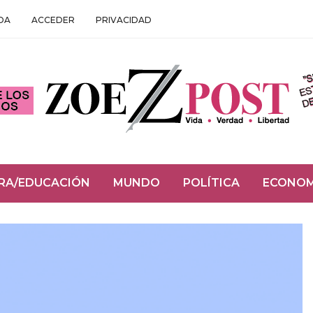
DA
ACCEDER
PRIVACIDAD
RA/EDUCACIÓN
MUNDO
POLÍTICA
ECONOM