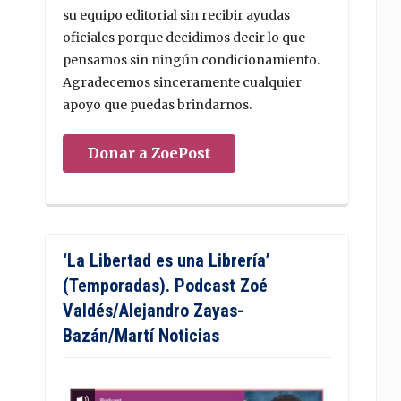
su equipo editorial sin recibir ayudas
oficiales porque decidimos decir lo que
pensamos sin ningún condicionamiento.
Agradecemos sinceramente cualquier
apoyo que puedas brindarnos.
Donar a ZoePost
‘La Libertad es una Librería’
(Temporadas). Podcast Zoé
Valdés/Alejandro Zayas-
Bazán/Martí Noticias