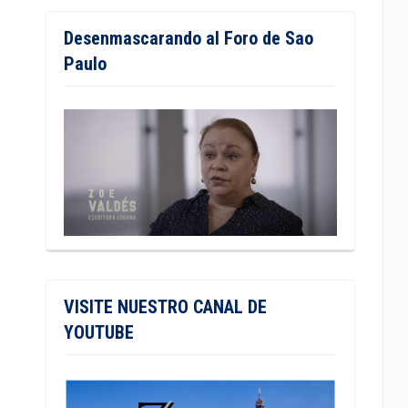
Desenmascarando al Foro de Sao
Paulo
VISITE NUESTRO CANAL DE
YOUTUBE