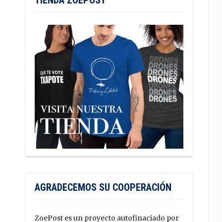
TIENDA ZOEPOST
AGRADECEMOS SU COOPERACIÓN
ZoePost es un proyecto autofinaciado por