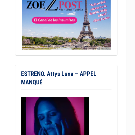
ESTRENO. Attys Luna – APPEL
MANQUÉ