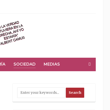
ÍA
SOCIEDAD
MEDIAS