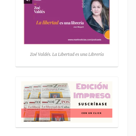
Zoé Valdés. La Libertad es una Librería