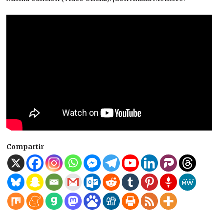
Compartir