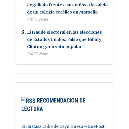
degollado frente a sus niños a la salida
de un colegio católico en Marsella
14045 views
El fraude electoral en las elecciones
de Estados Unidos. Falso que Hillary
Clinton ganó voto popular
10425 views
RECOMENDACION DE
LECTURA
En la Casa Cuba de Cayo Hueso – ZoePost