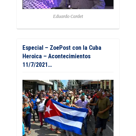
Eduardo Cardet
Especial – ZoePost con la Cuba
Heroica – Acontecimientos
11/7/2021…