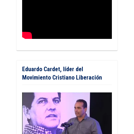
Eduardo Cardet, líder del
Movimiento Cristiano Liberación