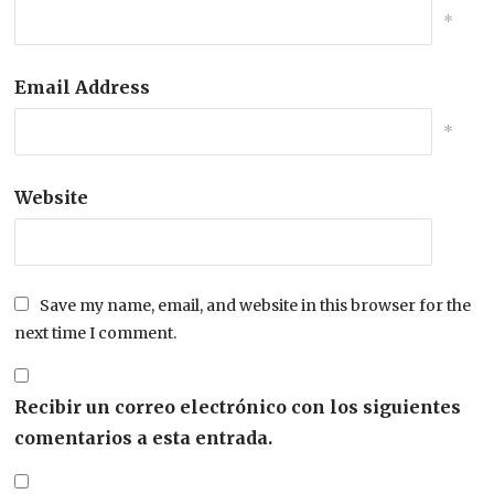
*
Email Address
*
Website
Save my name, email, and website in this browser for the
next time I comment.
Recibir un correo electrónico con los siguientes
comentarios a esta entrada.