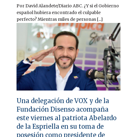
Por David Alandete/Diario ABC. ¿Y si el Gobierno
español hubiera encontrado el culpable
perfecto? Mientras miles de personas [...]
Una delegación de VOX y de la
Fundación Disenso acompaña
este viernes al patriota Abelardo
de la Espriella en su toma de
posesión como presidente de