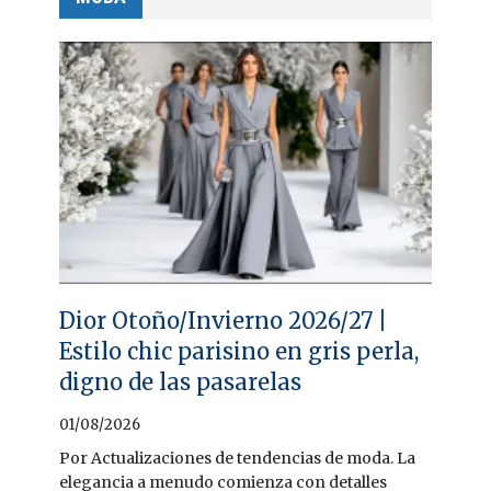
Dior Otoño/Invierno 2026/27 |
Estilo chic parisino en gris perla,
digno de las pasarelas
01/08/2026
Por Actualizaciones de tendencias de moda. La
elegancia a menudo comienza con detalles