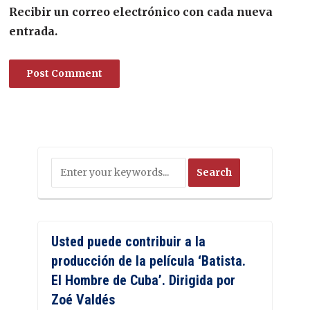
Recibir un correo electrónico con cada nueva
entrada.
Usted puede contribuir a la
producción de la película ‘Batista.
El Hombre de Cuba’. Dirigida por
Zoé Valdés