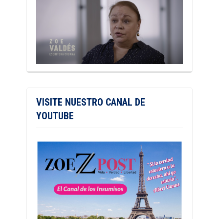
VISITE NUESTRO CANAL DE
YOUTUBE