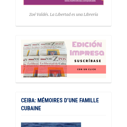
Zoé Valdés. La Libertad es una Librería
CEIBA: MÉMOIRES D’UNE FAMILLE
CUBAINE