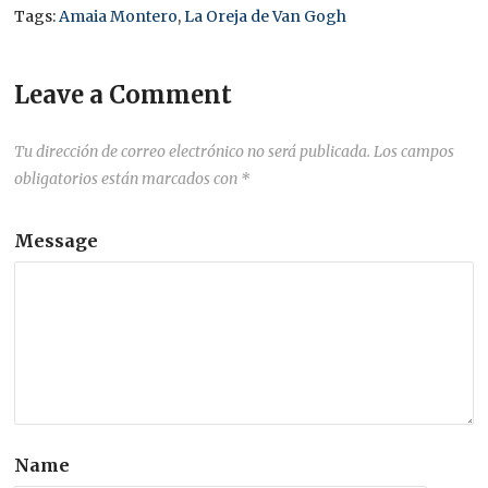
Tags:
Amaia Montero
,
La Oreja de Van Gogh
Leave a Comment
Tu dirección de correo electrónico no será publicada.
Los campos
obligatorios están marcados con
*
Message
Name