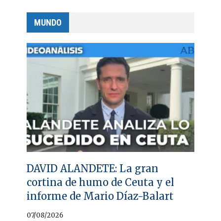
MUNDO
DAVID ALANDETE: La gran
cortina de humo de Ceuta y el
informe de Mario Díaz-Balart
07/08/2026