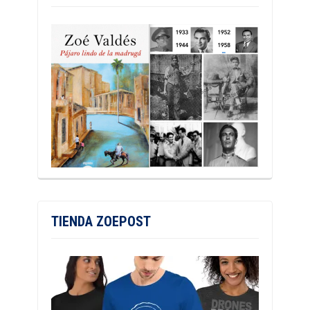
TIENDA ZOEPOST