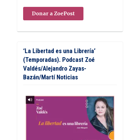
Donar a ZoePost
‘La Libertad es una Librería’
(Temporadas). Podcast Zoé
Valdés/Alejandro Zayas-
Bazán/Martí Noticias