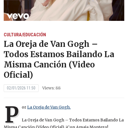
CULTURA/EDUCACIÓN
La Oreja de Van Gogh –
Todos Estamos Bailando La
Misma Canción (Video
Oficial)
Views: 88
02/01/2026 11:50
P
or
La Oreja de Van Gogh.
La Oreja de Van Gogh – Todos Estamos Bailando La
Misma Canción (Vídeo Oficial). ¡Con Amaia Montero!