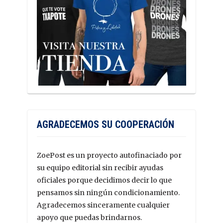
AGRADECEMOS SU COOPERACIÓN
ZoePost es un proyecto autofinaciado por
su equipo editorial sin recibir ayudas
oficiales porque decidimos decir lo que
pensamos sin ningún condicionamiento.
Agradecemos sinceramente cualquier
apoyo que puedas brindarnos.