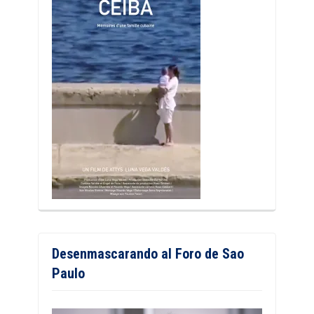
Desenmascarando al Foro de Sao
Paulo