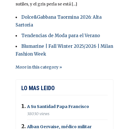
sutiles, y el gris perla se está [...]
Dolce&Gabbana Taormina 2026: Alta
Sartoria
Tendencias de Moda para el Verano
Blumarine | Fall Winter 2025/2026 | Milan
Fashion Week
More in this category »
LO MAS LEIDO
A Su Santidad Papa Francisco
38030 views
Alban Gervaise, médico militar