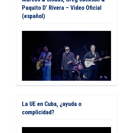
Paquito D’ Rivera – Video Oficial
(español)
La UE en Cuba, ¿ayuda o
complicidad?