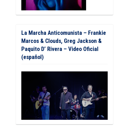
La Marcha Anticomunista – Frankie
Marcos & Clouds, Greg Jackson &
Paquito D’ Rivera – Video Oficial
(español)