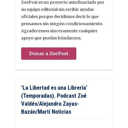
ZoePost es un proyecto autofinaciado por
su equipo editorial sin recibir ayudas
oficiales porque decidimos decir lo que
pensamos sin ningún condicionamiento.
Agradecemos sinceramente cualquier
apoyo que puedas brindarnos.
Donar a ZoePost
‘La Libertad es una Librería’
(Temporadas). Podcast Zoé
Valdés/Alejandro Zayas-
Bazán/Martí Noticias