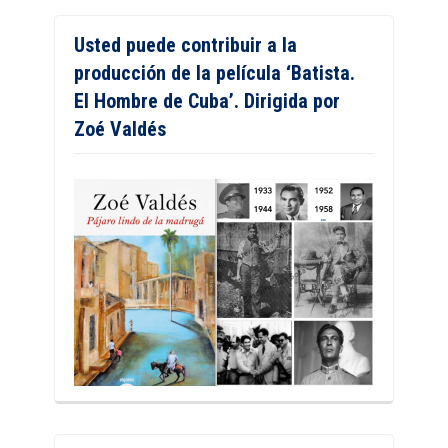
Usted puede contribuir a la
producción de la película ‘Batista.
El Hombre de Cuba’. Dirigida por
Zoé Valdés