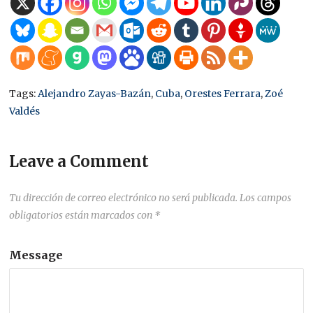
Tags:
Alejandro Zayas-Bazán
,
Cuba
,
Orestes Ferrara
,
Zoé
Valdés
Leave a Comment
Tu dirección de correo electrónico no será publicada.
Los campos
obligatorios están marcados con
*
Message