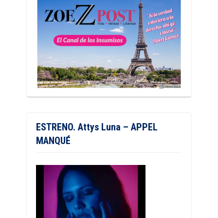
ESTRENO. Attys Luna – APPEL
MANQUÉ