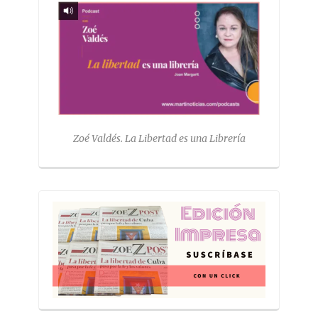
Zoé Valdés. La Libertad es una Librería