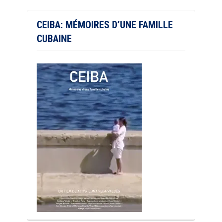
CEIBA: MÉMOIRES D’UNE FAMILLE
CUBAINE