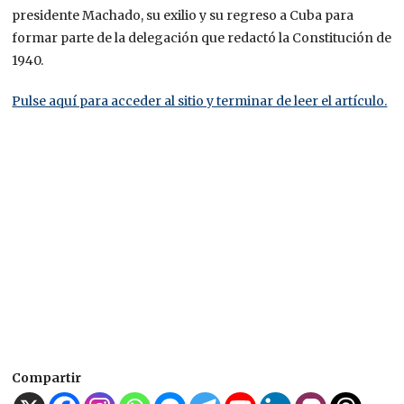
presidente Machado, su exilio y su regreso a Cuba para
formar parte de la delegación que redactó la Constitución de
1940.
Pulse aquí para acceder al sitio y terminar de leer el artículo.
Compartir