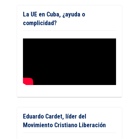
La UE en Cuba, ¿ayuda o
complicidad?
Eduardo Cardet, líder del
Movimiento Cristiano Liberación