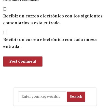
Recibir un correo electrónico con los siguientes
comentarios a esta entrada.
Recibir un correo electrónico con cada nueva
entrada.