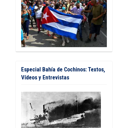
Especial Bahía de Cochinos: Textos,
Vídeos y Entrevistas