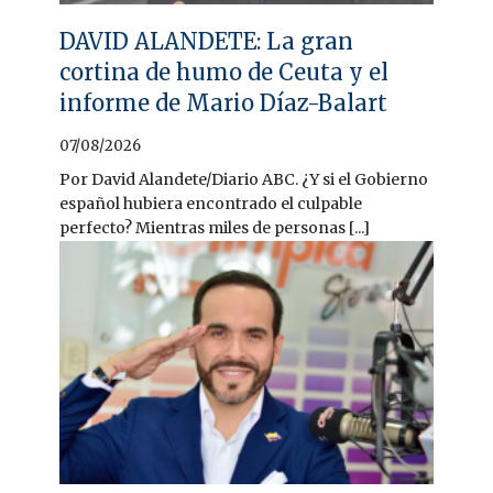
DAVID ALANDETE: La gran
cortina de humo de Ceuta y el
informe de Mario Díaz-Balart
07/08/2026
Por David Alandete/Diario ABC. ¿Y si el Gobierno
español hubiera encontrado el culpable
perfecto? Mientras miles de personas [...]