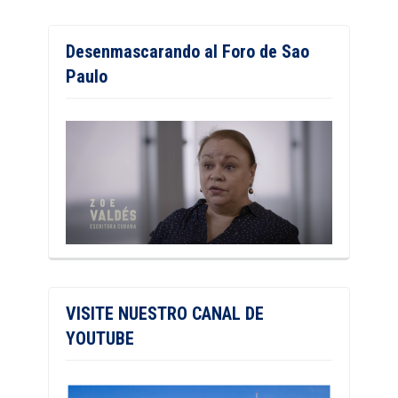
Desenmascarando al Foro de Sao
Paulo
VISITE NUESTRO CANAL DE
YOUTUBE