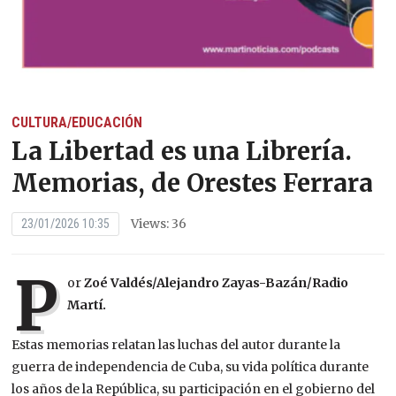
CULTURA/EDUCACIÓN
La Libertad es una Librería.
Memorias, de Orestes Ferrara
Views: 36
23/01/2026 10:35
P
or
Zoé Valdés/Alejandro Zayas-Bazán/Radio
Martí.
Estas memorias relatan las luchas del autor durante la
guerra de independencia de Cuba, su vida política durante
los años de la República, su participación en el gobierno del