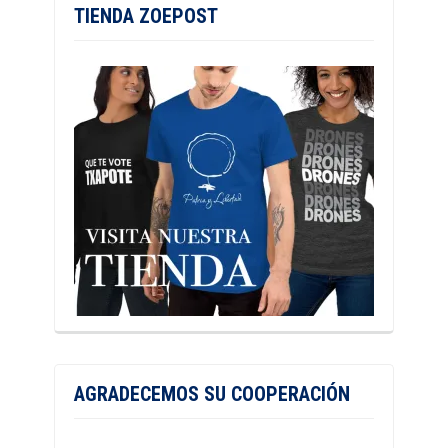
TIENDA ZOEPOST
AGRADECEMOS SU COOPERACIÓN