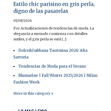
Estilo chic parisino en gris perla,
digno de las pasarelas
01/08/2026
Por Actualizaciones de tendencias de moda. La
elegancia a menudo comienza con detalles
sutiles, y el gris perla se está [...]
Dolce&Gabbana Taormina 2026: Alta
Sartoria
Tendencias de Moda para el Verano
Blumarine | Fall Winter 2025/2026 | Milan
Fashion Week
More in this category »