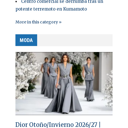
Centro comercial se derrumba tras un
potente terremoto en Kumamoto
More in this category »
MODA
Dior Otoño/Invierno 2026/27 |