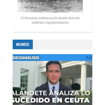
El Houston, embarcación donde iban los
valientes expedicionarios
MUNDO