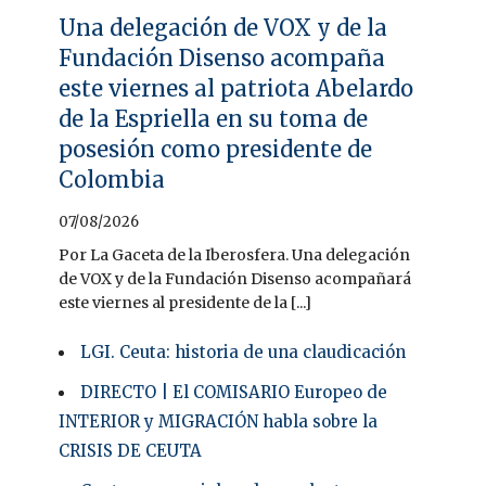
Una delegación de VOX y de la
Fundación Disenso acompaña
este viernes al patriota Abelardo
de la Espriella en su toma de
posesión como presidente de
Colombia
07/08/2026
Por La Gaceta de la Iberosfera. Una delegación
de VOX y de la Fundación Disenso acompañará
este viernes al presidente de la [...]
LGI. Ceuta: historia de una claudicación
DIRECTO | El COMISARIO Europeo de
INTERIOR y MIGRACIÓN habla sobre la
CRISIS DE CEUTA