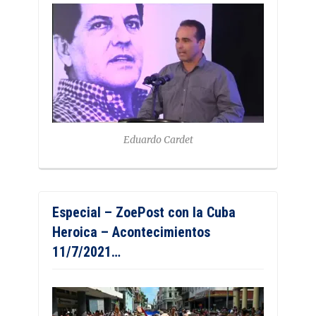
Eduardo Cardet
Especial – ZoePost con la Cuba
Heroica – Acontecimientos
11/7/2021…