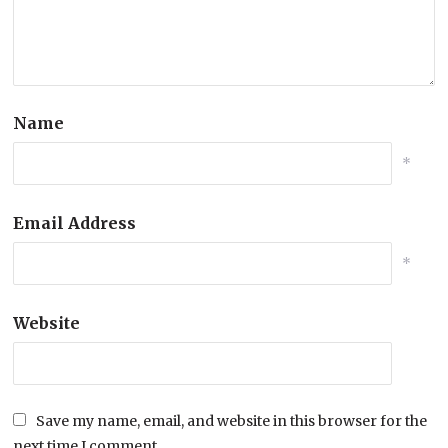
Name
*
Email Address
*
Website
Save my name, email, and website in this browser for the
next time I comment.