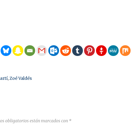
artí
,
Zoé Valdés
os obligatorios están marcados con
*