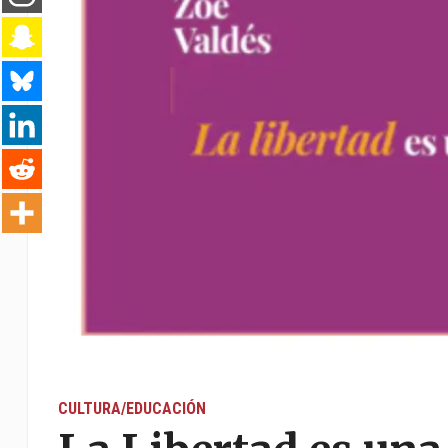
CULTURA/EDUCACIÓN