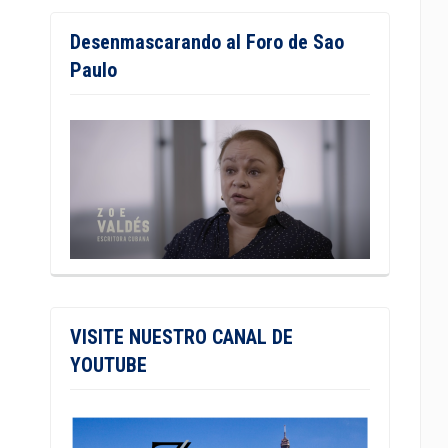
Desenmascarando al Foro de Sao
Paulo
VISITE NUESTRO CANAL DE
YOUTUBE