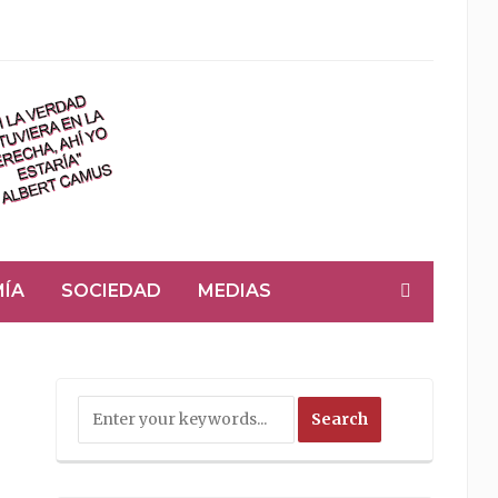
ÍA
SOCIEDAD
MEDIAS