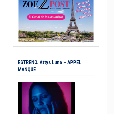
ESTRENO. Attys Luna – APPEL
MANQUÉ