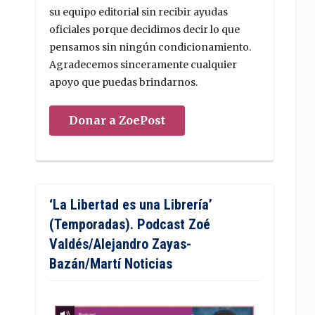
su equipo editorial sin recibir ayudas
oficiales porque decidimos decir lo que
pensamos sin ningún condicionamiento.
Agradecemos sinceramente cualquier
apoyo que puedas brindarnos.
Donar a ZoePost
‘La Libertad es una Librería’
(Temporadas). Podcast Zoé
Valdés/Alejandro Zayas-
Bazán/Martí Noticias