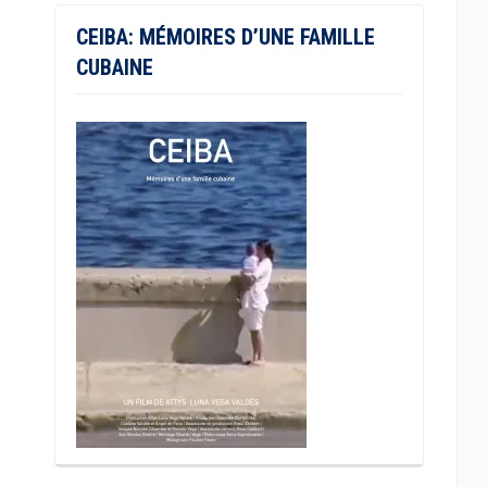
CEIBA: MÉMOIRES D’UNE FAMILLE
CUBAINE