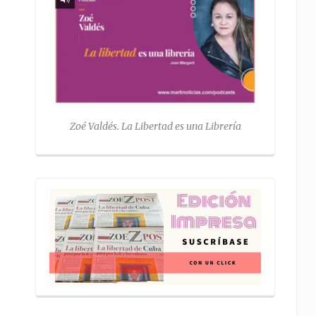
Zoé Valdés. La Libertad es una Librería