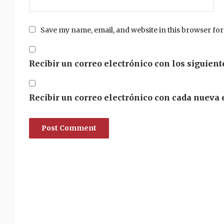
Save my name, email, and website in this browser for
Recibir un correo electrónico con los siguient
Recibir un correo electrónico con cada nueva 