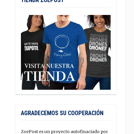
TIENDA ZOEPOST
AGRADECEMOS SU COOPERACIÓN
ZoePost es un proyecto autofinaciado por