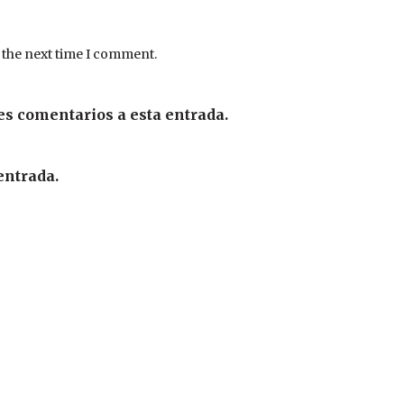
 the next time I comment.
es comentarios a esta entrada.
entrada.