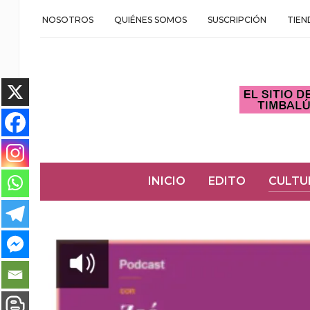
NOSOTROS
QUIÉNES SOMOS
SUSCRIPCIÓN
TIEN
INICIO
EDITO
CULTU