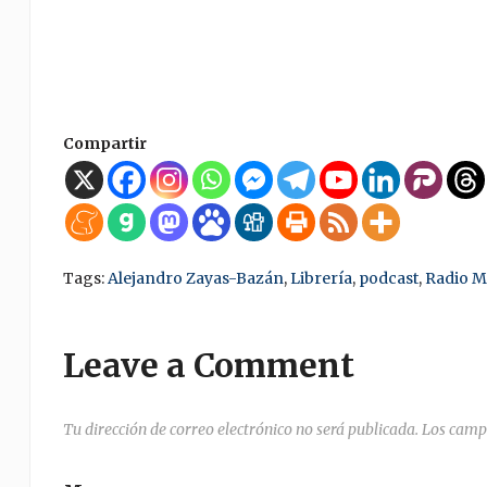
Compartir
Tags:
Alejandro Zayas-Bazán
,
Librería
,
podcast
,
Radio M
Leave a Comment
Tu dirección de correo electrónico no será publicada.
Los camp