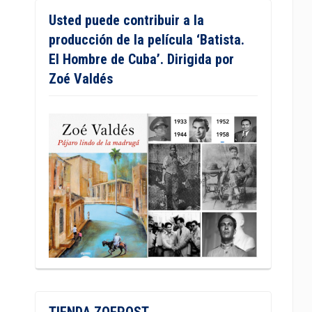
Usted puede contribuir a la
producción de la película ‘Batista.
El Hombre de Cuba’. Dirigida por
Zoé Valdés