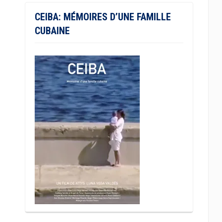
CEIBA: MÉMOIRES D’UNE FAMILLE
CUBAINE