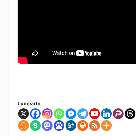
Compartir