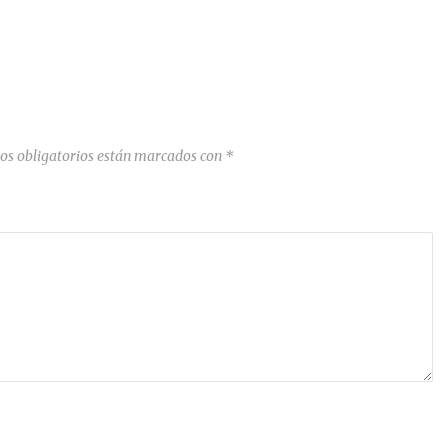
os obligatorios están marcados con
*