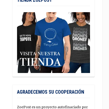
TIENDA ZOEPOST
AGRADECEMOS SU COOPERACIÓN
ZoePost es un proyecto autofinaciado por