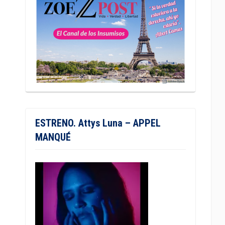
ESTRENO. Attys Luna – APPEL
MANQUÉ