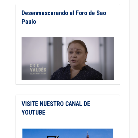
Desenmascarando al Foro de Sao
Paulo
VISITE NUESTRO CANAL DE
YOUTUBE