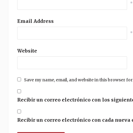
*
Email Address
*
Website
Save my name, email, and website in this browser for
Recibir un correo electrónico con los siguient
Recibir un correo electrónico con cada nueva 