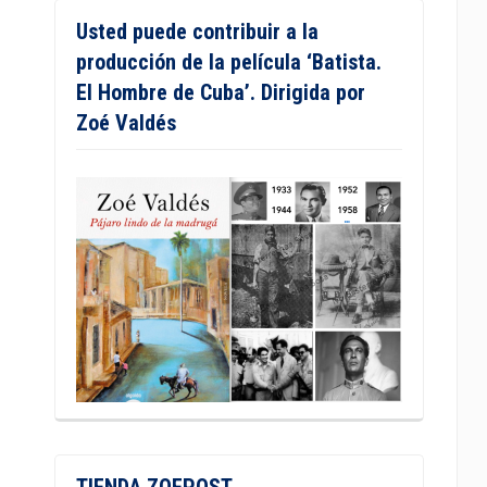
Usted puede contribuir a la
producción de la película ‘Batista.
El Hombre de Cuba’. Dirigida por
Zoé Valdés