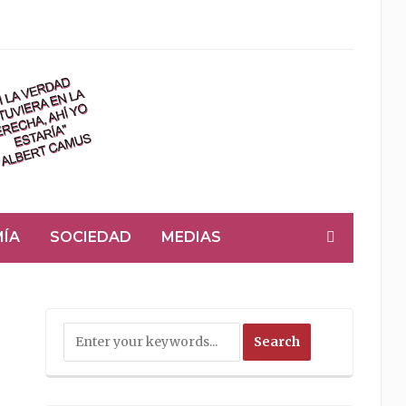
ÍA
SOCIEDAD
MEDIAS