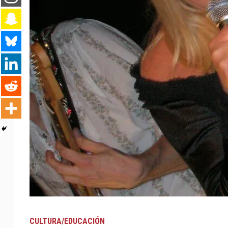
CULTURA/EDUCACIÓN