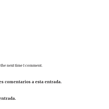
 the next time I comment.
es comentarios a esta entrada.
entrada.