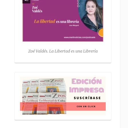
Zoé Valdés. La Libertad es una Librería