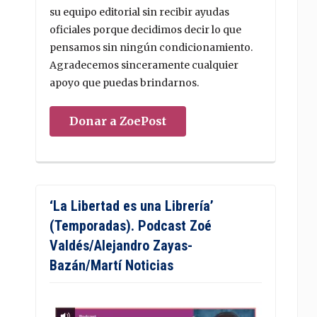
su equipo editorial sin recibir ayudas
oficiales porque decidimos decir lo que
pensamos sin ningún condicionamiento.
Agradecemos sinceramente cualquier
apoyo que puedas brindarnos.
Donar a ZoePost
‘La Libertad es una Librería’
(Temporadas). Podcast Zoé
Valdés/Alejandro Zayas-
Bazán/Martí Noticias