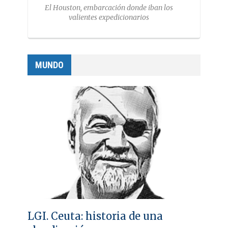
El Houston, embarcación donde iban los
valientes expedicionarios
MUNDO
LGI. Ceuta: historia de una