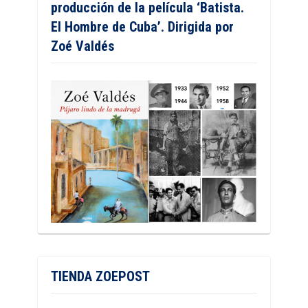
producción de la película ‘Batista.
El Hombre de Cuba’. Dirigida por
Zoé Valdés
TIENDA ZOEPOST