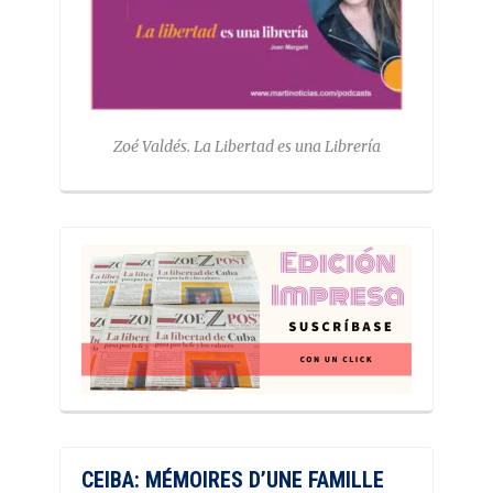
Zoé Valdés. La Libertad es una Librería
CEIBA: MÉMOIRES D’UNE FAMILLE