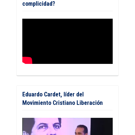
complicidad?
Eduardo Cardet, líder del
Movimiento Cristiano Liberación