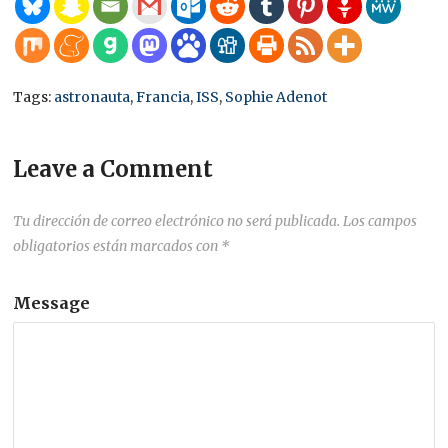
Tags:
astronauta
,
Francia
,
ISS
,
Sophie Adenot
Leave a Comment
Tu dirección de correo electrónico no será publicada.
Los campos
obligatorios están marcados con
*
Message