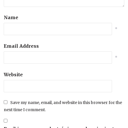
Name
*
Email Address
*
Website
Save my name, email, and website in this browser for the
next time I comment.