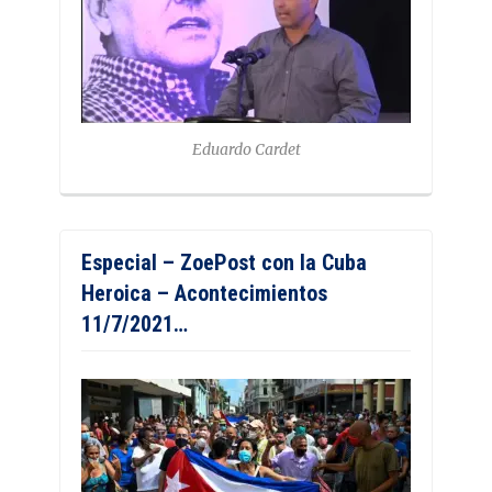
Eduardo Cardet
Especial – ZoePost con la Cuba
Heroica – Acontecimientos
11/7/2021…