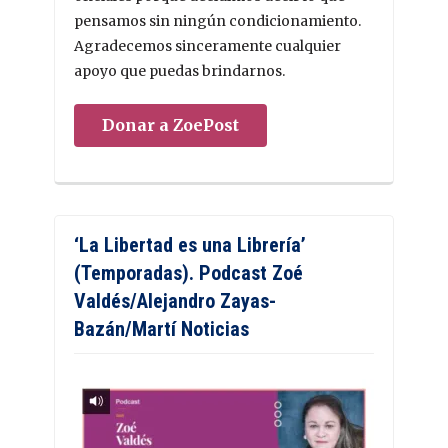
pensamos sin ningún condicionamiento.
Agradecemos sinceramente cualquier
apoyo que puedas brindarnos.
Donar a ZoePost
‘La Libertad es una Librería’
(Temporadas). Podcast Zoé
Valdés/Alejandro Zayas-
Bazán/Martí Noticias