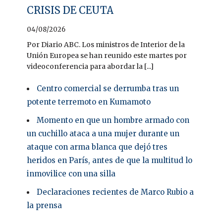
CRISIS DE CEUTA
04/08/2026
Por Diario ABC. Los ministros de Interior de la
Unión Europea se han reunido este martes por
videoconferencia para abordar la [...]
Centro comercial se derrumba tras un
potente terremoto en Kumamoto
Momento en que un hombre armado con
un cuchillo ataca a una mujer durante un
ataque con arma blanca que dejó tres
heridos en París, antes de que la multitud lo
inmovilice con una silla
Declaraciones recientes de Marco Rubio a
la prensa