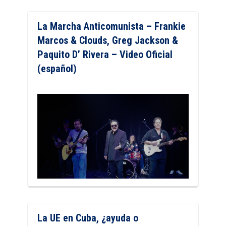
La Marcha Anticomunista – Frankie
Marcos & Clouds, Greg Jackson &
Paquito D’ Rivera – Video Oficial
(español)
La UE en Cuba, ¿ayuda o