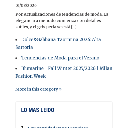
01/08/2026
Por Actualizaciones de tendencias de moda. La
elegancia a menudo comienza con detalles
sutiles, y el gris perla se está [...]
Dolce&Gabbana Taormina 2026: Alta
Sartoria
Tendencias de Moda para el Verano
Blumarine | Fall Winter 2025/2026 | Milan
Fashion Week
More in this category »
LO MAS LEIDO