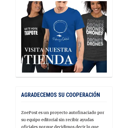
AGRADECEMOS SU COOPERACIÓN
ZoePost es un proyecto autofinaciado por
su equipo editorial sin recibir ayudas
oficiales porque decidimos decir lo que