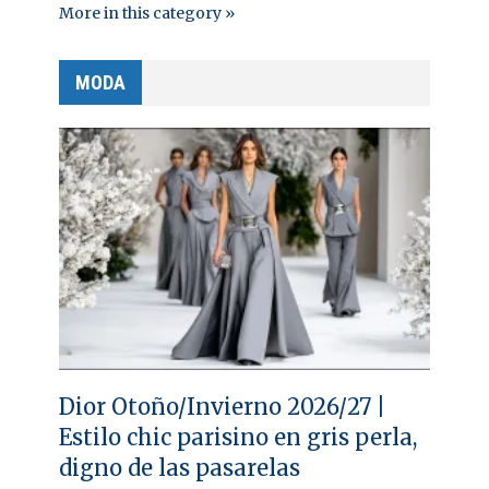
More in this category »
MODA
Dior Otoño/Invierno 2026/27 |
Estilo chic parisino en gris perla,
digno de las pasarelas