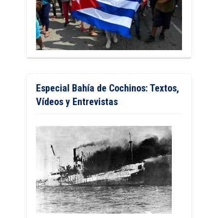
Especial Bahía de Cochinos: Textos,
Vídeos y Entrevistas