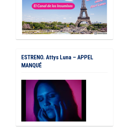
ESTRENO. Attys Luna – APPEL
MANQUÉ