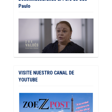
Paulo
VISITE NUESTRO CANAL DE
YOUTUBE