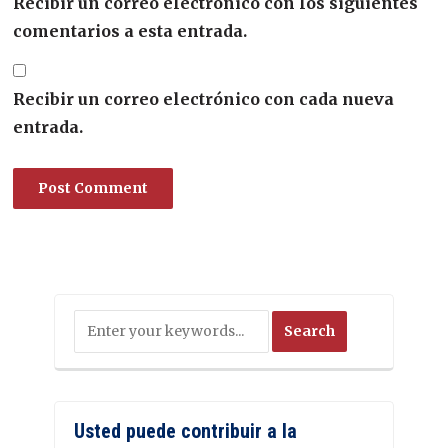
Recibir un correo electrónico con los siguientes
comentarios a esta entrada.
Recibir un correo electrónico con cada nueva
entrada.
Usted puede contribuir a la