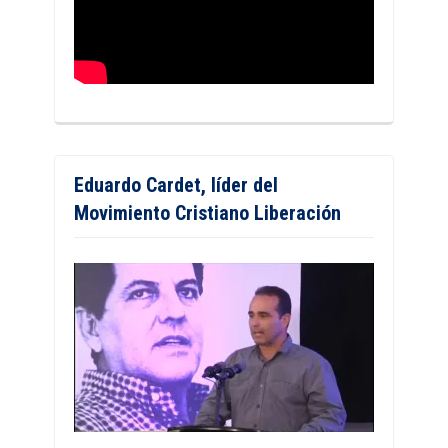
Eduardo Cardet, líder del
Movimiento Cristiano Liberación