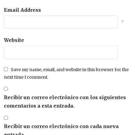
Email Address
*
Website
Save my name, email, and website in this browser for the
next time I comment.
Recibir un correo electrónico con los siguientes
comentarios a esta entrada.
Recibir un correo electrónico con cada nueva
entrada.