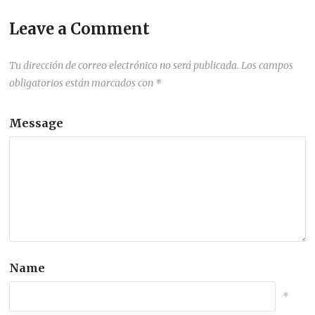
Leave a Comment
Tu dirección de correo electrónico no será publicada.
Los campos
obligatorios están marcados con
*
Message
Name
*