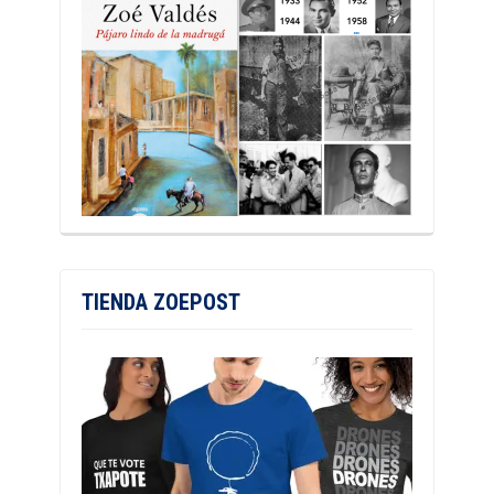
TIENDA ZOEPOST