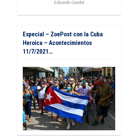
Eduardo Cardet
Especial – ZoePost con la Cuba
Heroica – Acontecimientos
11/7/2021…