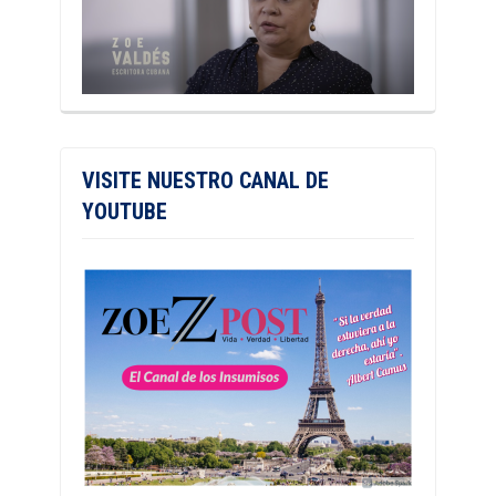
VISITE NUESTRO CANAL DE
YOUTUBE