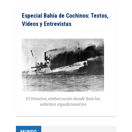
Especial Bahía de Cochinos: Textos,
Vídeos y Entrevistas
El Houston, embarcación donde iban los
valientes expedicionarios
MUNDO