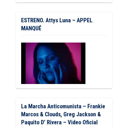
ESTRENO. Attys Luna – APPEL
MANQUÉ
La Marcha Anticomunista – Frankie
Marcos & Clouds, Greg Jackson &
Paquito D’ Rivera – Video Oficial