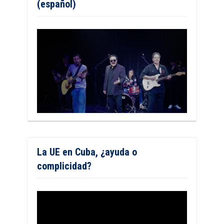
(español)
La UE en Cuba, ¿ayuda o
complicidad?