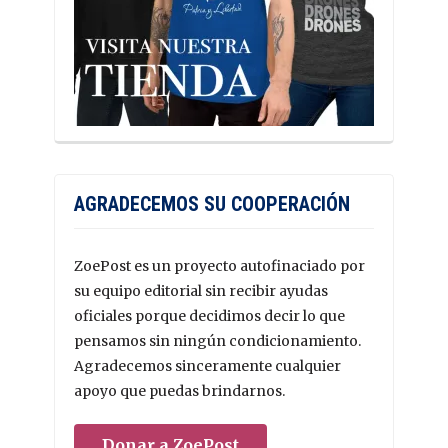
AGRADECEMOS SU COOPERACIÓN
ZoePost es un proyecto autofinaciado por
su equipo editorial sin recibir ayudas
oficiales porque decidimos decir lo que
pensamos sin ningún condicionamiento.
Agradecemos sinceramente cualquier
apoyo que puedas brindarnos.
Donar a ZoePost