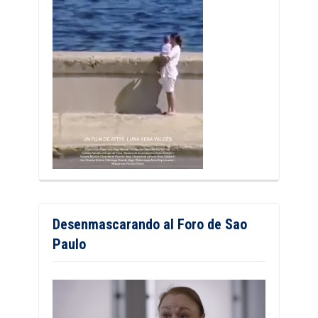
Desenmascarando al Foro de Sao
Paulo