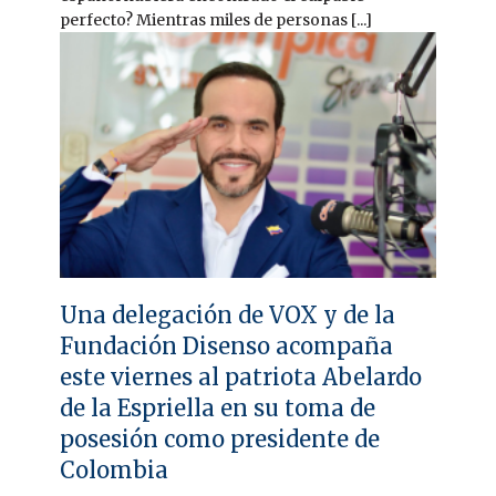
perfecto? Mientras miles de personas [...]
Una delegación de VOX y de la
Fundación Disenso acompaña
este viernes al patriota Abelardo
de la Espriella en su toma de
posesión como presidente de
Colombia