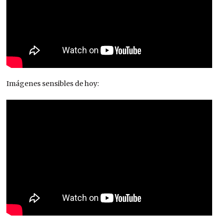
Imágenes sensibles de hoy: