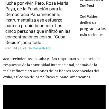
ZoePost.
Zoé Valdés
dedicó su
programa a los
más recientes
acontecimientos en Cuba y a las respuestas o ausencia de
respuestas de la comunidad internacional, además de la
mala influencia y acciones de los líderes reconocidos del
exilio, así como de los políticos cubano-americanos.