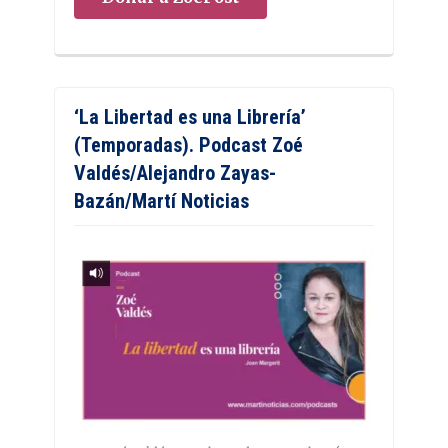
‘La Libertad es una Librería’
(Temporadas). Podcast Zoé
Valdés/Alejandro Zayas-
Bazán/Martí Noticias