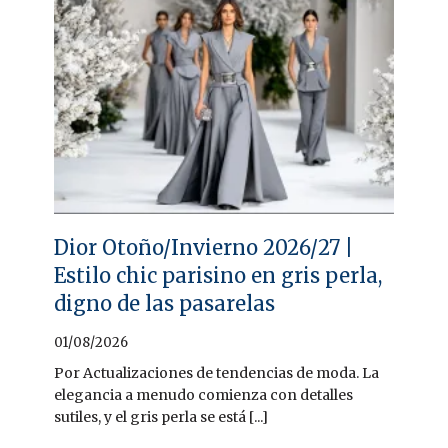
Dior Otoño/Invierno 2026/27 |
Estilo chic parisino en gris perla,
digno de las pasarelas
01/08/2026
Por Actualizaciones de tendencias de moda. La
elegancia a menudo comienza con detalles
sutiles, y el gris perla se está [...]