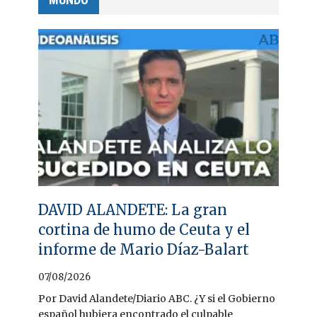
DAVID ALANDETE: La gran
cortina de humo de Ceuta y el
informe de Mario Díaz-Balart
07/08/2026
Por David Alandete/Diario ABC. ¿Y si el Gobierno
español hubiera encontrado el culpable