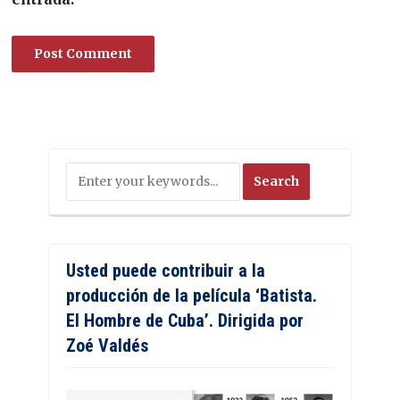
Usted puede contribuir a la
producción de la película ‘Batista.
El Hombre de Cuba’. Dirigida por
Zoé Valdés