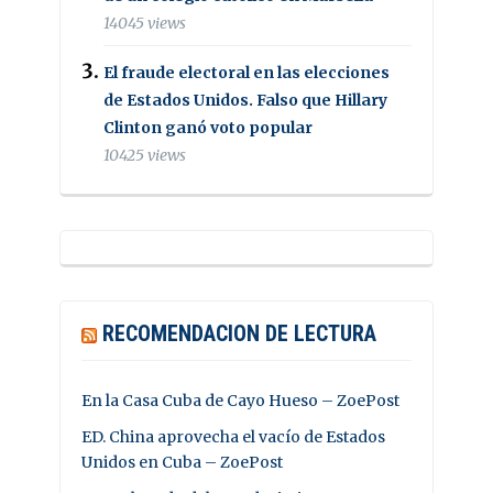
14045 views
El fraude electoral en las elecciones
de Estados Unidos. Falso que Hillary
Clinton ganó voto popular
10425 views
RECOMENDACION DE LECTURA
En la Casa Cuba de Cayo Hueso – ZoePost
ED. China aprovecha el vacío de Estados
Unidos en Cuba – ZoePost