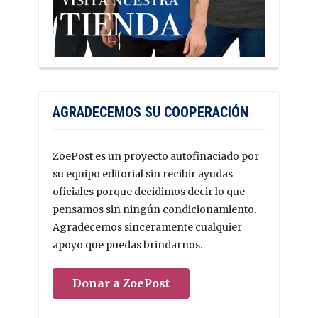
AGRADECEMOS SU COOPERACIÓN
ZoePost es un proyecto autofinaciado por
su equipo editorial sin recibir ayudas
oficiales porque decidimos decir lo que
pensamos sin ningún condicionamiento.
Agradecemos sinceramente cualquier
apoyo que puedas brindarnos.
Donar a ZoePost