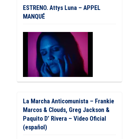
ESTRENO. Attys Luna – APPEL
MANQUÉ
La Marcha Anticomunista – Frankie
Marcos & Clouds, Greg Jackson &
Paquito D’ Rivera – Video Oficial
(español)