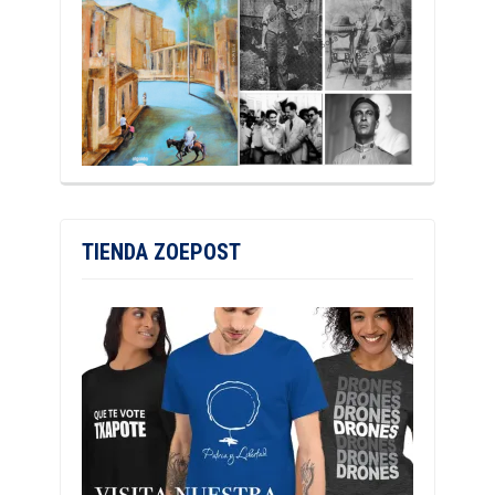
TIENDA ZOEPOST