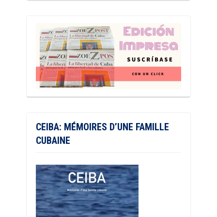
CEIBA: MÉMOIRES D’UNE FAMILLE
CUBAINE