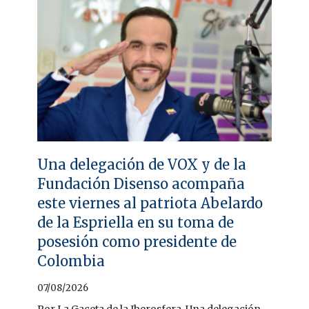
Una delegación de VOX y de la
Fundación Disenso acompaña
este viernes al patriota Abelardo
de la Espriella en su toma de
posesión como presidente de
Colombia
07/08/2026