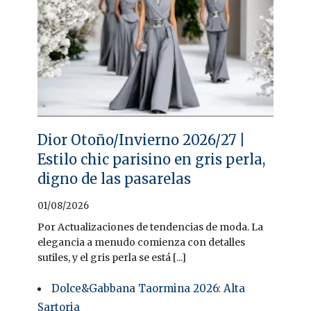
Dior Otoño/Invierno 2026/27 |
Estilo chic parisino en gris perla,
digno de las pasarelas
01/08/2026
Por Actualizaciones de tendencias de moda. La
elegancia a menudo comienza con detalles
sutiles, y el gris perla se está [...]
Dolce&Gabbana Taormina 2026: Alta
Sartoria