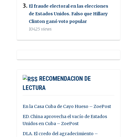
El fraude electoral en las elecciones
de Estados Unidos. Falso que Hillary
Clinton ganó voto popular
10425 views
RECOMENDACION DE
LECTURA
En la Casa Cuba de Cayo Hueso – ZoePost
ED. China aprovecha el vacío de Estados
Unidos en Cuba – ZoePost
DLA. El credo del agradecimiento –