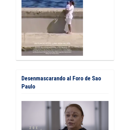
Desenmascarando al Foro de Sao
Paulo