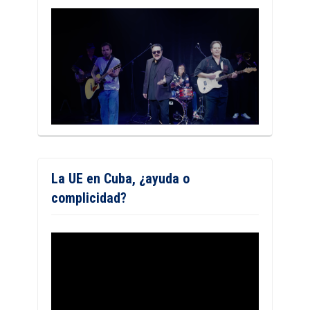
La UE en Cuba, ¿ayuda o
complicidad?