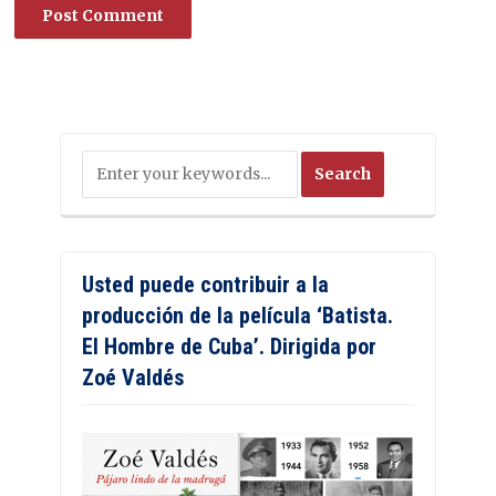
Usted puede contribuir a la
producción de la película ‘Batista.
El Hombre de Cuba’. Dirigida por
Zoé Valdés