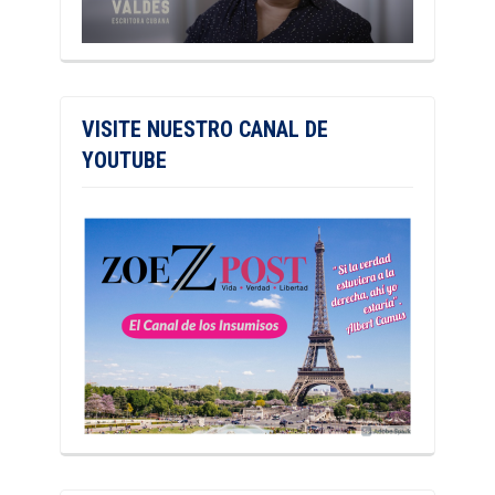
VISITE NUESTRO CANAL DE
YOUTUBE