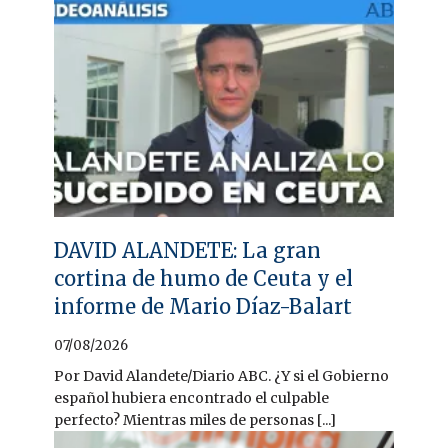
DAVID ALANDETE: La gran
cortina de humo de Ceuta y el
informe de Mario Díaz-Balart
07/08/2026
Por David Alandete/Diario ABC. ¿Y si el Gobierno
español hubiera encontrado el culpable
perfecto? Mientras miles de personas [...]