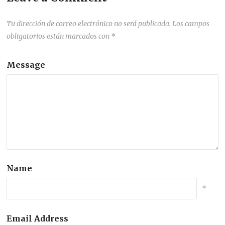
Tu dirección de correo electrónico no será publicada.
Los campos
obligatorios están marcados con
*
Message
Name
*
Email Address