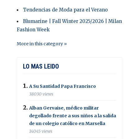
Tendencias de Moda para el Verano
Blumarine | Fall Winter 2025/2026 | Milan
Fashion Week
More in this category »
LO MAS LEIDO
A Su Santidad Papa Francisco
38030 views
Alban Gervaise, médico militar
degollado frente a sus niños a la salida
de un colegio católico en Marsella
14045 views