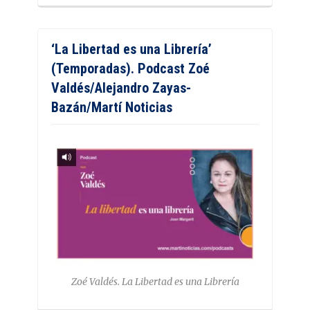
‘La Libertad es una Librería’
(Temporadas). Podcast Zoé
Valdés/Alejandro Zayas-
Bazán/Martí Noticias
Zoé Valdés. La Libertad es una Librería