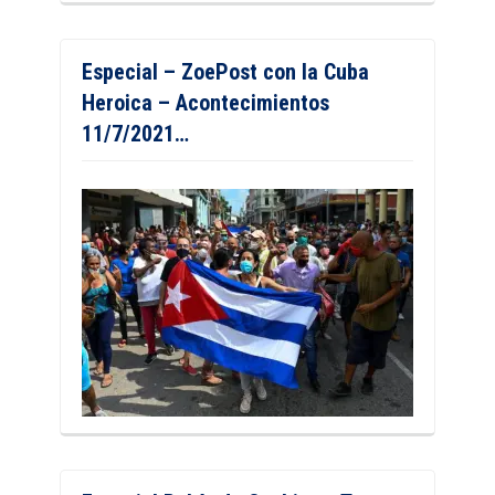
Especial – ZoePost con la Cuba
Heroica – Acontecimientos
11/7/2021…