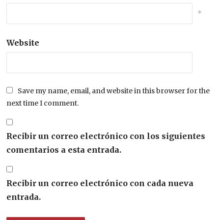
*
Website
Save my name, email, and website in this browser for the
next time I comment.
Recibir un correo electrónico con los siguientes
comentarios a esta entrada.
Recibir un correo electrónico con cada nueva
entrada.