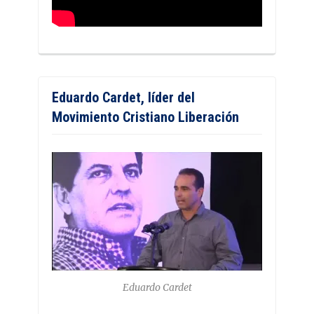
Eduardo Cardet, líder del
Movimiento Cristiano Liberación
Eduardo Cardet