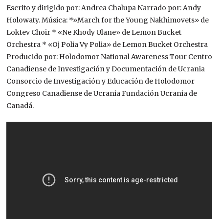
Escrito y dirigido por: Andrea Chalupa Narrado por: Andy
Holowaty. Música: *»March for the Young Nakhimovets» de
Loktev Choir * «Ne Khody Ulane» de Lemon Bucket
Orchestra * «Oj Polia Vy Polia» de Lemon Bucket Orchestra
Producido por: Holodomor National Awareness Tour Centro
Canadiense de Investigación y Documentación de Ucrania
Consorcio de Investigación y Educación de Holodomor
Congreso Canadiense de Ucrania Fundación Ucrania de
Canadá.