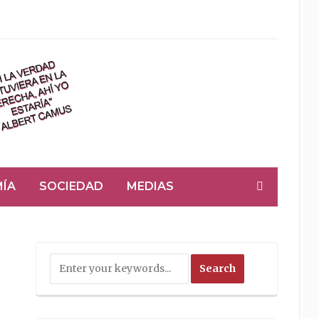
ÍA
SOCIEDAD
MEDIAS