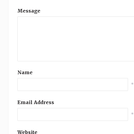
Message
Name
*
Email Address
*
Website