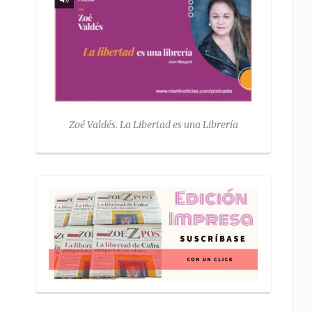
Zoé Valdés. La Libertad es una Librería