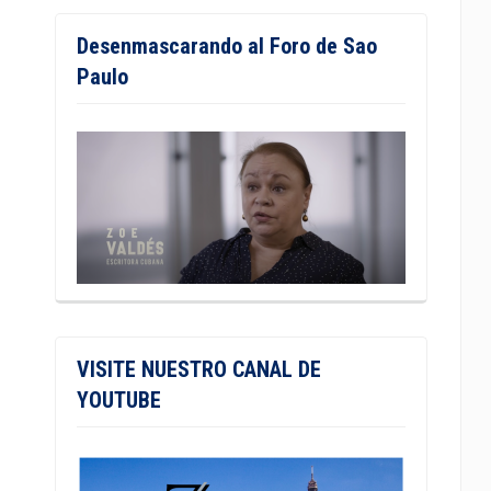
Desenmascarando al Foro de Sao
Paulo
VISITE NUESTRO CANAL DE
YOUTUBE