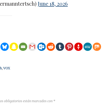
ermanntertsch)
June 18, 2026
h
,
VOX
os obligatorios están marcados con
*