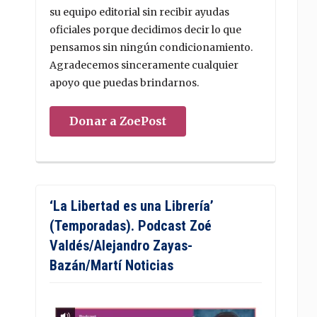
su equipo editorial sin recibir ayudas
oficiales porque decidimos decir lo que
pensamos sin ningún condicionamiento.
Agradecemos sinceramente cualquier
apoyo que puedas brindarnos.
Donar a ZoePost
‘La Libertad es una Librería’
(Temporadas). Podcast Zoé
Valdés/Alejandro Zayas-
Bazán/Martí Noticias