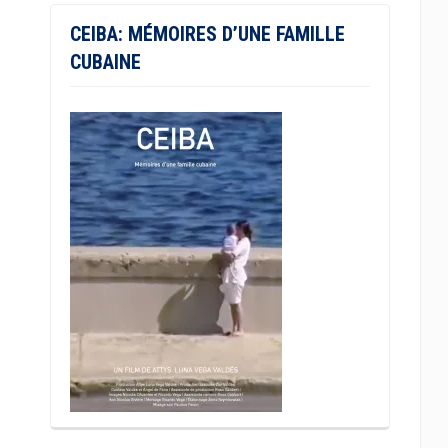
CEIBA: MÉMOIRES D’UNE FAMILLE
CUBAINE