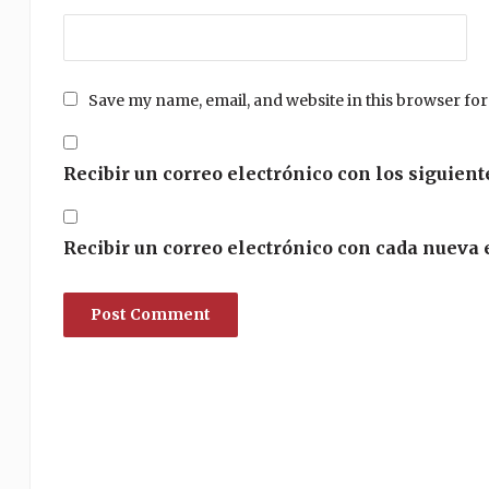
Save my name, email, and website in this browser for
Recibir un correo electrónico con los siguient
Recibir un correo electrónico con cada nueva 