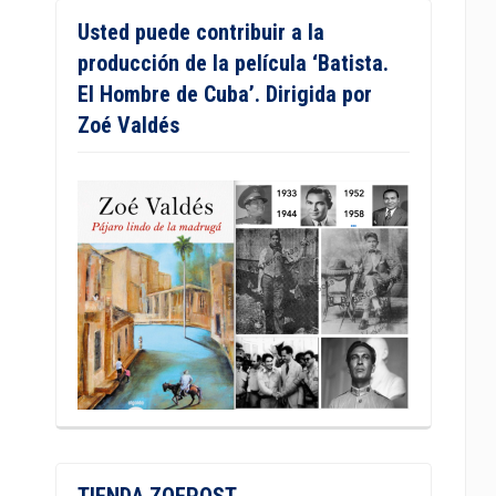
Usted puede contribuir a la
producción de la película ‘Batista.
El Hombre de Cuba’. Dirigida por
Zoé Valdés