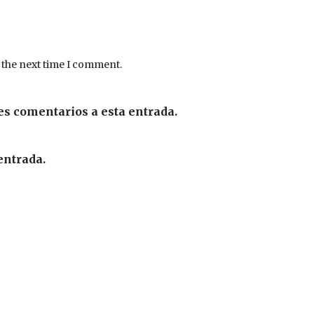
 the next time I comment.
es comentarios a esta entrada.
entrada.