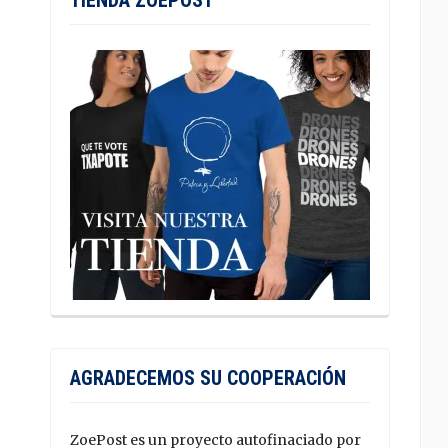
TIENDA ZOEPOST
AGRADECEMOS SU COOPERACIÓN
ZoePost es un proyecto autofinaciado por