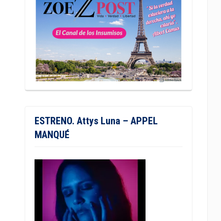
ESTRENO. Attys Luna – APPEL
MANQUÉ