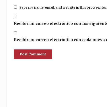
Save my name, email, and website in this browser for
Recibir un correo electrónico con los siguient
Recibir un correo electrónico con cada nueva 