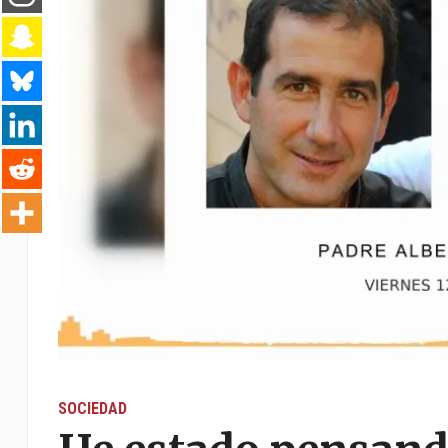
SOCIEDAD