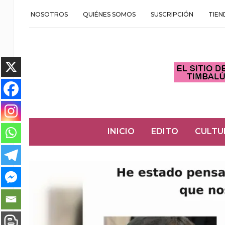
NOSOTROS
QUIÉNES SOMOS
SUSCRIPCIÓN
TIEN
INICIO
EDITO
CULTU