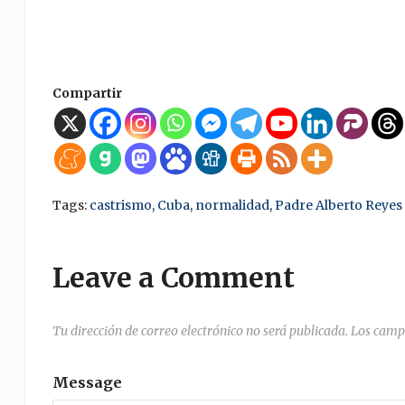
Compartir
Tags:
castrismo
,
Cuba
,
normalidad
,
Padre Alberto Reyes
Leave a Comment
Tu dirección de correo electrónico no será publicada.
Los camp
Message