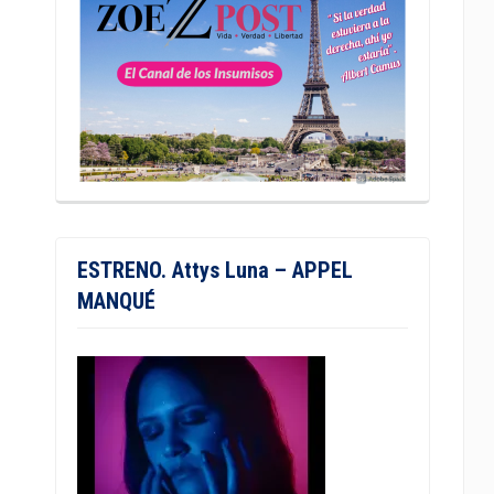
ESTRENO. Attys Luna – APPEL
MANQUÉ