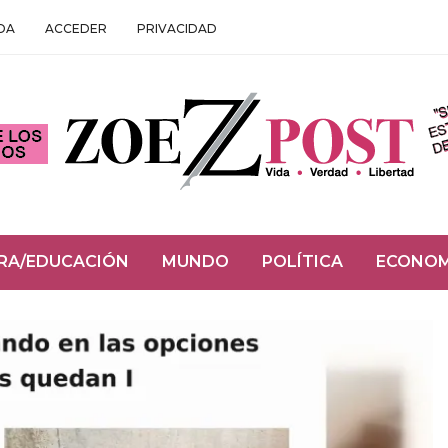
DA
ACCEDER
PRIVACIDAD
RA/EDUCACIÓN
MUNDO
POLÍTICA
ECONOM