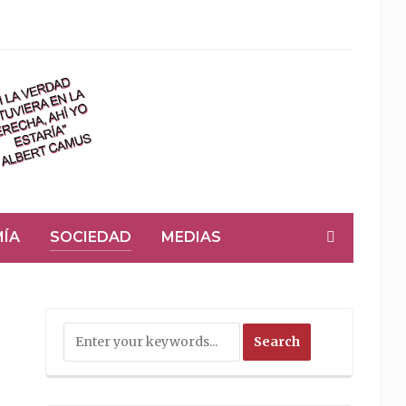
ÍA
SOCIEDAD
MEDIAS