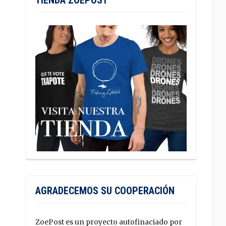
TIENDA ZOEPOST
AGRADECEMOS SU COOPERACIÓN
ZoePost es un proyecto autofinaciado por