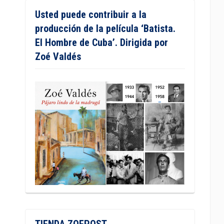
Usted puede contribuir a la
producción de la película ‘Batista.
El Hombre de Cuba’. Dirigida por
Zoé Valdés