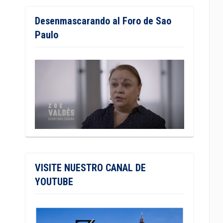
Desenmascarando al Foro de Sao
Paulo
VISITE NUESTRO CANAL DE
YOUTUBE