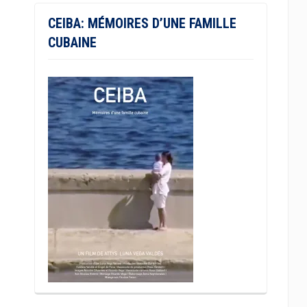
CEIBA: MÉMOIRES D’UNE FAMILLE
CUBAINE