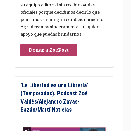
su equipo editorial sin recibir ayudas
oficiales porque decidimos decir lo que
pensamos sin ningún condicionamiento.
Agradecemos sinceramente cualquier
apoyo que puedas brindarnos.
Donar a ZoePost
‘La Libertad es una Librería’
(Temporadas). Podcast Zoé
Valdés/Alejandro Zayas-
Bazán/Martí Noticias