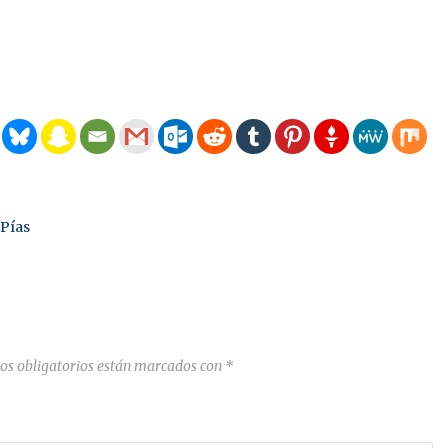
 Pías
os obligatorios están marcados con
*