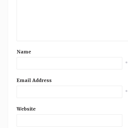
Name
*
Email Address
*
Website