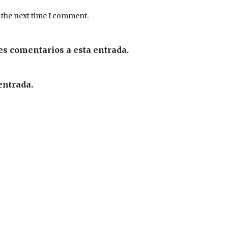
 the next time I comment.
es comentarios a esta entrada.
entrada.