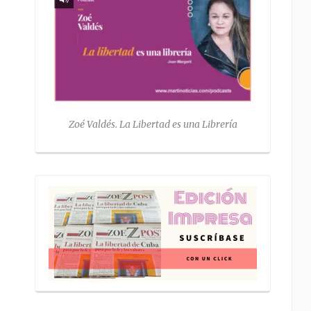
Zoé Valdés. La Libertad es una Librería