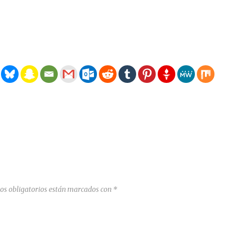
os obligatorios están marcados con
*