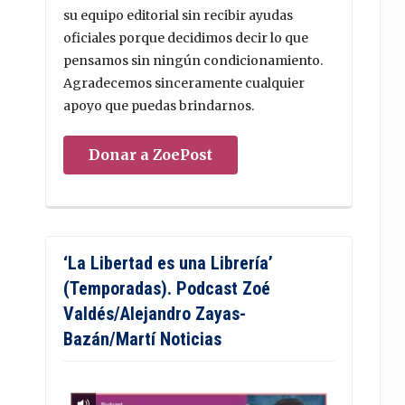
su equipo editorial sin recibir ayudas
oficiales porque decidimos decir lo que
pensamos sin ningún condicionamiento.
Agradecemos sinceramente cualquier
apoyo que puedas brindarnos.
Donar a ZoePost
‘La Libertad es una Librería’
(Temporadas). Podcast Zoé
Valdés/Alejandro Zayas-
Bazán/Martí Noticias