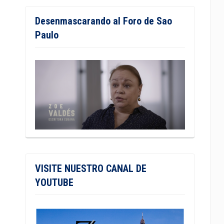
Desenmascarando al Foro de Sao
Paulo
VISITE NUESTRO CANAL DE
YOUTUBE