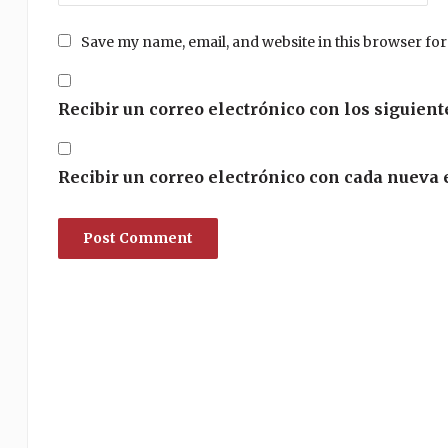
Save my name, email, and website in this browser for
Recibir un correo electrónico con los siguient
Recibir un correo electrónico con cada nueva 