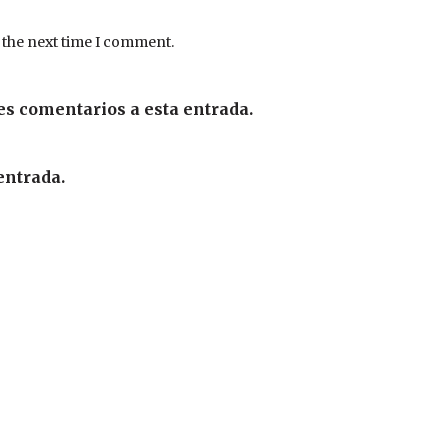
 the next time I comment.
es comentarios a esta entrada.
entrada.