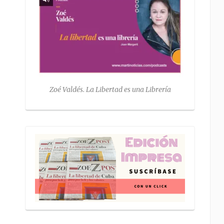
Zoé Valdés. La Libertad es una Librería