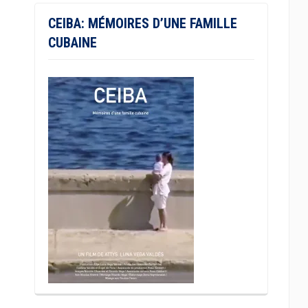
CEIBA: MÉMOIRES D’UNE FAMILLE
CUBAINE