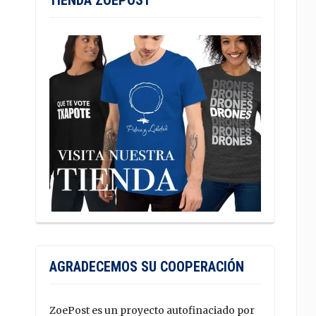
TIENDA ZOEPOST
AGRADECEMOS SU COOPERACIÓN
ZoePost es un proyecto autofinaciado por