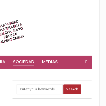
ÍA
SOCIEDAD
MEDIAS