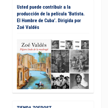
Usted puede contribuir a la
producción de la película ‘Batista.
El Hombre de Cuba’. Dirigida por
Zoé Valdés