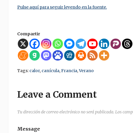
Pulse aquí para seguir leyendo en la fuente.
Compartir
Tags:
calor
,
canícula
,
Francia
,
Verano
Leave a Comment
Tu dirección de correo electrónico no será publicada.
Los camp
Message