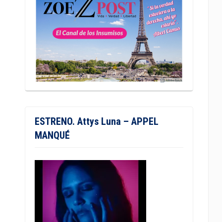
ESTRENO. Attys Luna – APPEL
MANQUÉ