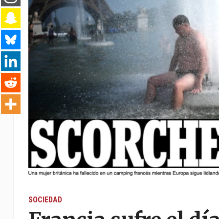
SOCIEDAD