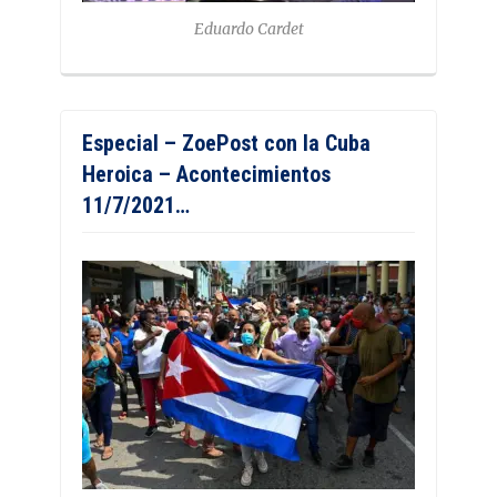
Eduardo Cardet
Especial – ZoePost con la Cuba
Heroica – Acontecimientos
11/7/2021…