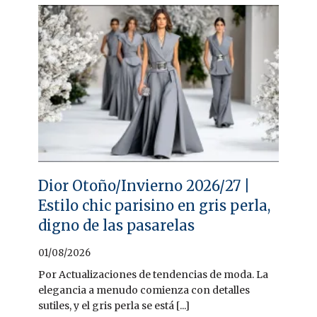
Dior Otoño/Invierno 2026/27 |
Estilo chic parisino en gris perla,
digno de las pasarelas
01/08/2026
Por Actualizaciones de tendencias de moda. La
elegancia a menudo comienza con detalles
sutiles, y el gris perla se está [...]