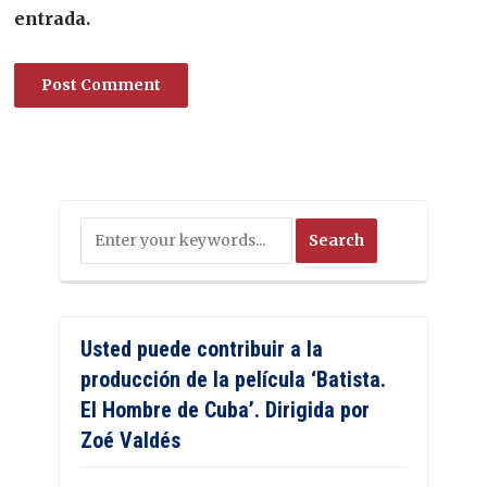
entrada.
Usted puede contribuir a la
producción de la película ‘Batista.
El Hombre de Cuba’. Dirigida por
Zoé Valdés