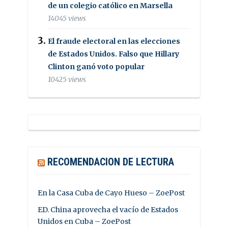
de un colegio católico en Marsella
14045 views
El fraude electoral en las elecciones
de Estados Unidos. Falso que Hillary
Clinton ganó voto popular
10425 views
RECOMENDACION DE LECTURA
En la Casa Cuba de Cayo Hueso – ZoePost
ED. China aprovecha el vacío de Estados
Unidos en Cuba – ZoePost