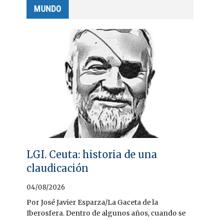
MUNDO
LGI. Ceuta: historia de una
claudicación
04/08/2026
Por José Javier Esparza/La Gaceta de la
Iberosfera. Dentro de algunos años, cuando se