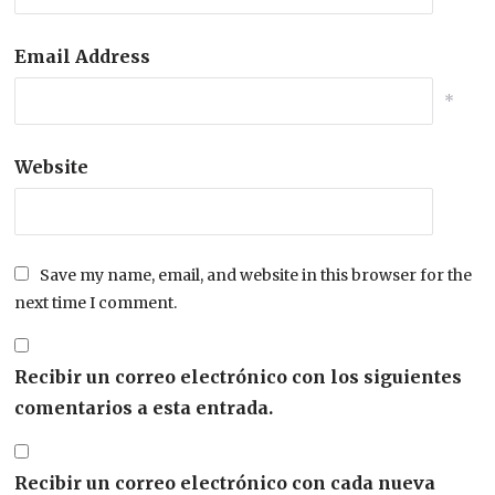
Email Address
*
Website
Save my name, email, and website in this browser for the
next time I comment.
Recibir un correo electrónico con los siguientes
comentarios a esta entrada.
Recibir un correo electrónico con cada nueva