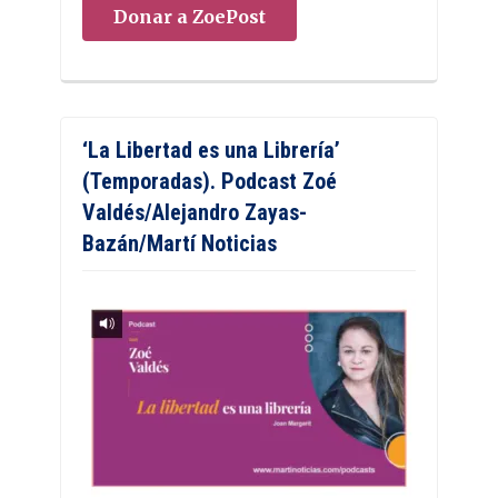
Donar a ZoePost
‘La Libertad es una Librería’
(Temporadas). Podcast Zoé
Valdés/Alejandro Zayas-
Bazán/Martí Noticias