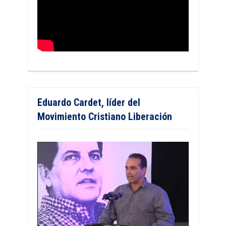
Eduardo Cardet, líder del
Movimiento Cristiano Liberación