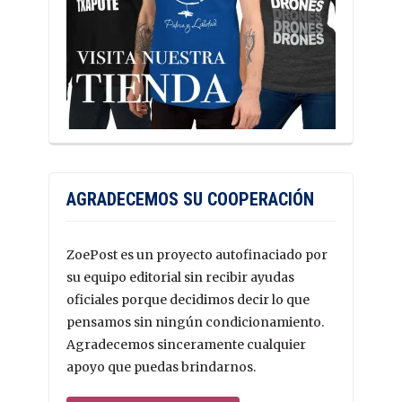
AGRADECEMOS SU COOPERACIÓN
ZoePost es un proyecto autofinaciado por
su equipo editorial sin recibir ayudas
oficiales porque decidimos decir lo que
pensamos sin ningún condicionamiento.
Agradecemos sinceramente cualquier
apoyo que puedas brindarnos.