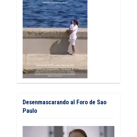
Desenmascarando al Foro de Sao
Paulo