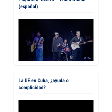
(español)
La UE en Cuba, ¿ayuda o
complicidad?