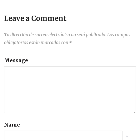
Leave a Comment
Tu dirección de correo electrónico no será publicada.
Los campos
obligatorios están marcados con
*
Message
Name
*