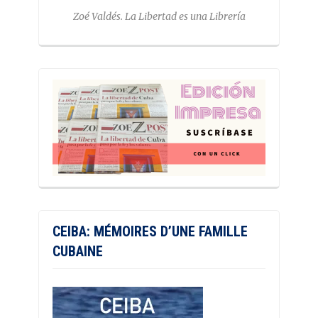
Zoé Valdés. La Libertad es una Librería
CEIBA: MÉMOIRES D’UNE FAMILLE
CUBAINE