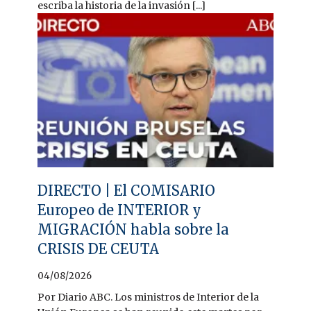
escriba la historia de la invasión [...]
DIRECTO | El COMISARIO
Europeo de INTERIOR y
MIGRACIÓN habla sobre la
CRISIS DE CEUTA
04/08/2026
Por Diario ABC. Los ministros de Interior de la