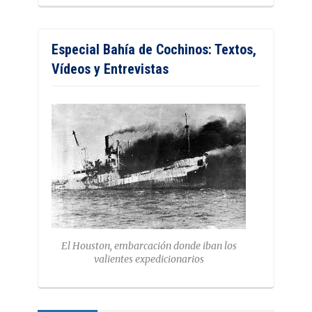
Especial Bahía de Cochinos: Textos,
Vídeos y Entrevistas
El Houston, embarcación donde iban los
valientes expedicionarios