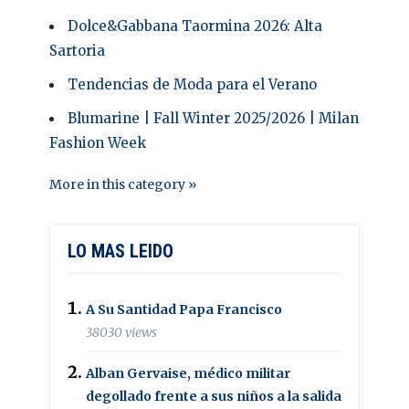
Dolce&Gabbana Taormina 2026: Alta
Sartoria
Tendencias de Moda para el Verano
Blumarine | Fall Winter 2025/2026 | Milan
Fashion Week
More in this category »
LO MAS LEIDO
A Su Santidad Papa Francisco
38030 views
Alban Gervaise, médico militar
degollado frente a sus niños a la salida