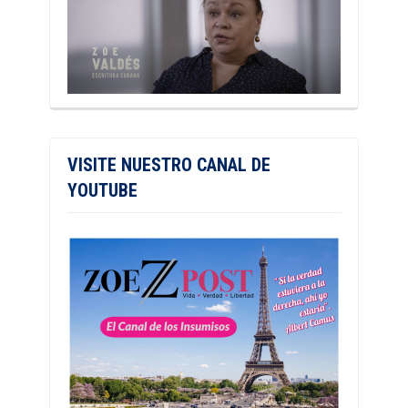
VISITE NUESTRO CANAL DE
YOUTUBE