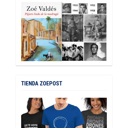
TIENDA ZOEPOST