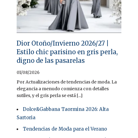
Dior Otoño/Invierno 2026/27 |
Estilo chic parisino en gris perla,
digno de las pasarelas
01/08/2026
Por Actualizaciones de tendencias de moda. La
elegancia a menudo comienza con detalles
sutiles, y el gris perla se está [...]
Dolce&Gabbana Taormina 2026: Alta
Sartoria
Tendencias de Moda para el Verano