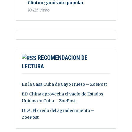
Clinton ganó voto popular
10425 views
RECOMENDACION DE
LECTURA
En la Casa Cuba de Cayo Hueso – ZoePost
ED. China aprovecha el vacío de Estados
Unidos en Cuba – ZoePost
DLA. El credo del agradecimiento –
ZoePost