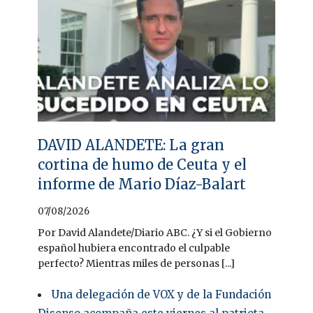
DAVID ALANDETE: La gran
cortina de humo de Ceuta y el
informe de Mario Díaz-Balart
07/08/2026
Por David Alandete/Diario ABC. ¿Y si el Gobierno
español hubiera encontrado el culpable
perfecto? Mientras miles de personas [...]
Una delegación de VOX y de la Fundación