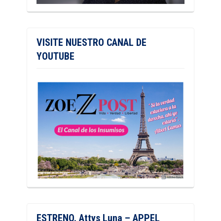
VISITE NUESTRO CANAL DE
YOUTUBE
ESTRENO. Attys Luna – APPEL