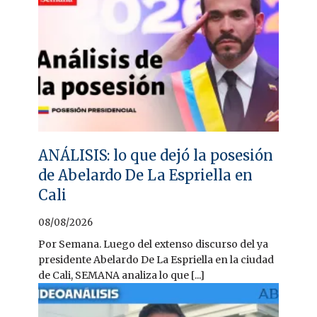
ANÁLISIS: lo que dejó la posesión
de Abelardo De La Espriella en
Cali
08/08/2026
Por Semana. Luego del extenso discurso del ya
presidente Abelardo De La Espriella en la ciudad
de Cali, SEMANA analiza lo que [...]