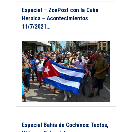
Especial – ZoePost con la Cuba
Heroica – Acontecimientos
11/7/2021…
Especial Bahía de Cochinos: Textos,