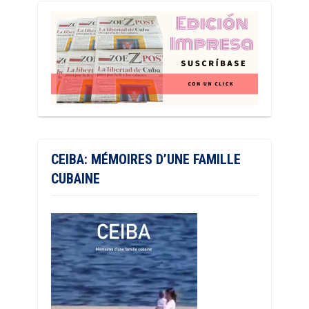
CEIBA: MÉMOIRES D’UNE FAMILLE
CUBAINE