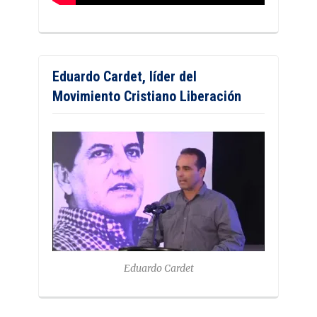
Eduardo Cardet, líder del
Movimiento Cristiano Liberación
Eduardo Cardet