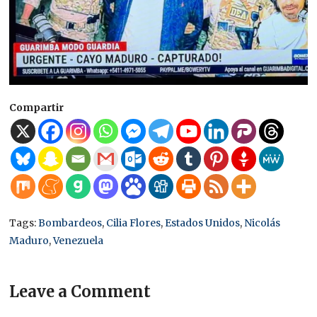
Compartir
Tags:
Bombardeos
,
Cilia Flores
,
Estados Unidos
,
Nicolás
Maduro
,
Venezuela
Leave a Comment