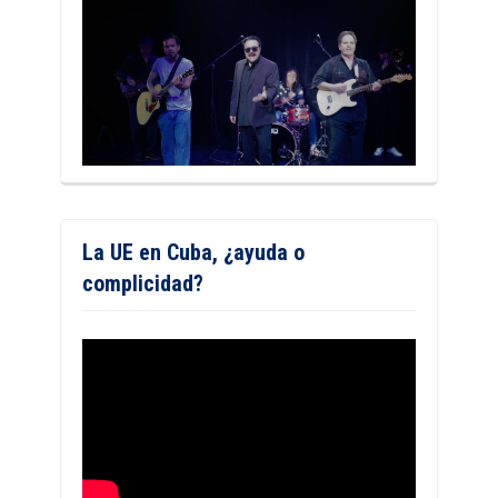
La UE en Cuba, ¿ayuda o
complicidad?