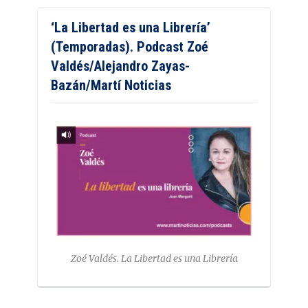
‘La Libertad es una Librería’
(Temporadas). Podcast Zoé
Valdés/Alejandro Zayas-
Bazán/Martí Noticias
Zoé Valdés. La Libertad es una Librería