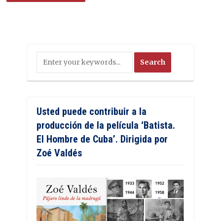
Usted puede contribuir a la
producción de la película ‘Batista.
El Hombre de Cuba’. Dirigida por
Zoé Valdés