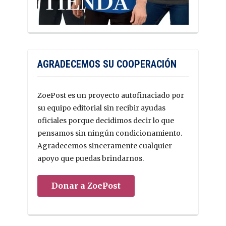
AGRADECEMOS SU COOPERACIÓN
ZoePost es un proyecto autofinaciado por
su equipo editorial sin recibir ayudas
oficiales porque decidimos decir lo que
pensamos sin ningún condicionamiento.
Agradecemos sinceramente cualquier
apoyo que puedas brindarnos.
Donar a ZoePost