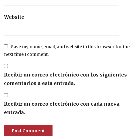
Website
Save my name, email, and website in this browser for the
next time I comment.
Recibir un correo electrónico con los siguientes
comentarios a esta entrada.
Recibir un correo electrónico con cada nueva
entrada.