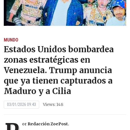
MUNDO
Estados Unidos bombardea
zonas estratégicas en
Venezuela. Trump anuncia
que ya tienen capturados a
Maduro y a Cilia
Views: 148
03/01/2026 09:43
or
Redacción ZoePost.