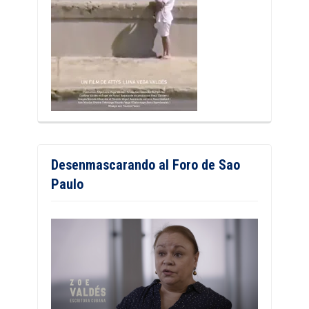
Desenmascarando al Foro de Sao
Paulo