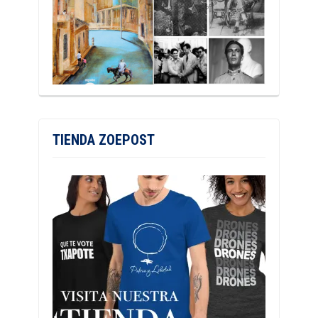
TIENDA ZOEPOST