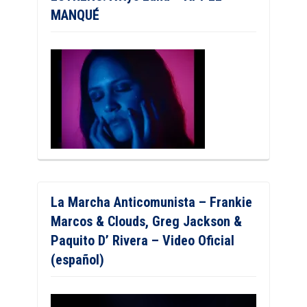
MANQUÉ
La Marcha Anticomunista – Frankie
Marcos & Clouds, Greg Jackson &
Paquito D’ Rivera – Video Oficial
(español)