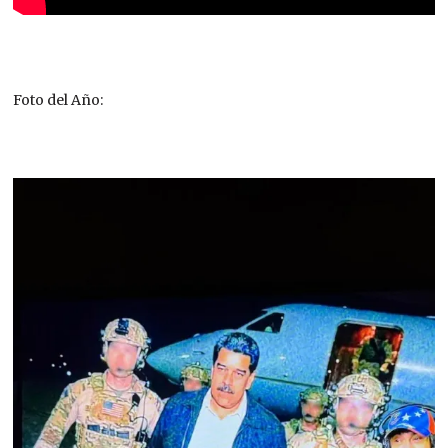
Foto del Año: