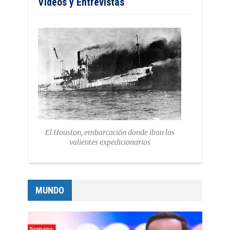
Vídeos y Entrevistas
El Houston, embarcación donde iban los
valientes expedicionarios
MUNDO