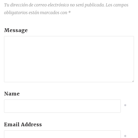
Tu dirección de correo electrónico no será publicada.
Los campos
obligatorios están marcados con
*
Message
Name
*
Email Address
*