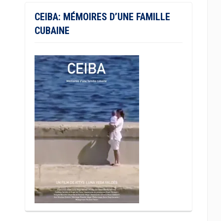
CEIBA: MÉMOIRES D’UNE FAMILLE
CUBAINE