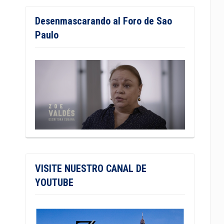
Desenmascarando al Foro de Sao
Paulo
VISITE NUESTRO CANAL DE
YOUTUBE