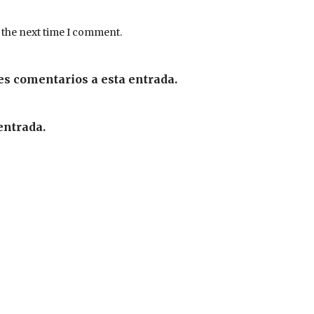
 the next time I comment.
es comentarios a esta entrada.
entrada.