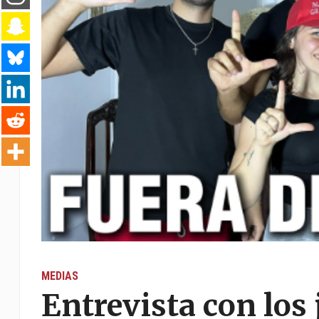
MEDIAS
Entrevista con los