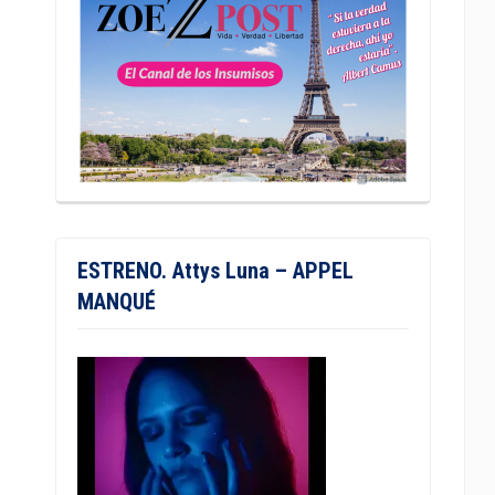
ESTRENO. Attys Luna – APPEL
MANQUÉ