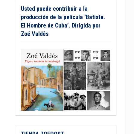
Usted puede contribuir a la
producción de la película ‘Batista.
El Hombre de Cuba’. Dirigida por
Zoé Valdés