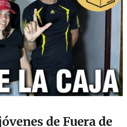
 jóvenes de Fuera de