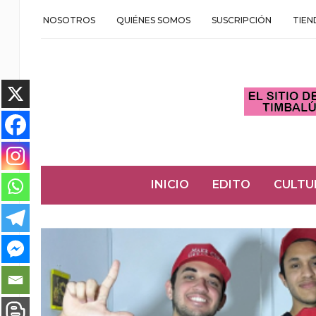
NOSOTROS
QUIÉNES SOMOS
SUSCRIPCIÓN
TIEN
INICIO
EDITO
CULTU