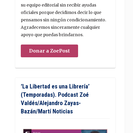
su equipo editorial sin recibir ayudas
oficiales porque decidimos decir lo que
pensamos sin ningún condicionamiento.
Agradecemos sinceramente cualquier
apoyo que puedas brindarnos.
Donar a ZoePost
‘La Libertad es una Librería’
(Temporadas). Podcast Zoé
Valdés/Alejandro Zayas-
Bazán/Martí Noticias