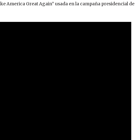
ake America Great Again” usada en la campaña presidencial de