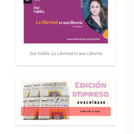
Zoé Valdés. La Libertad es una Librería