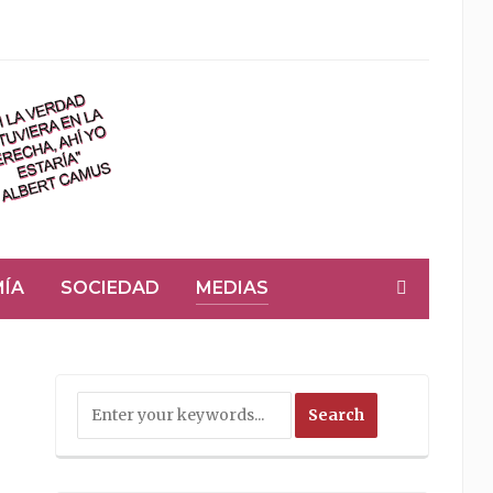
ÍA
SOCIEDAD
MEDIAS