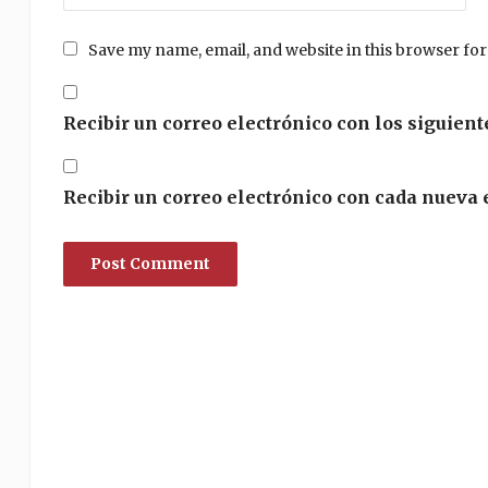
Save my name, email, and website in this browser for
Recibir un correo electrónico con los siguient
Recibir un correo electrónico con cada nueva 