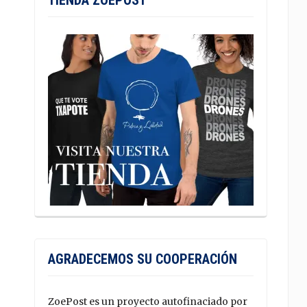
TIENDA ZOEPOST
AGRADECEMOS SU COOPERACIÓN
ZoePost es un proyecto autofinaciado por