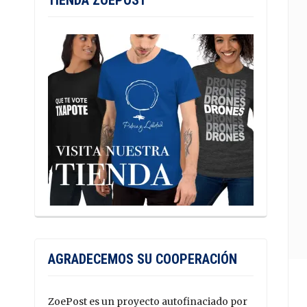
TIENDA ZOEPOST
AGRADECEMOS SU COOPERACIÓN
ZoePost es un proyecto autofinaciado por