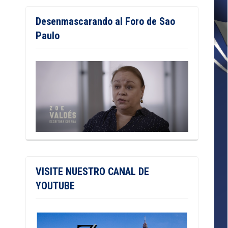
Desenmascarando al Foro de Sao
Paulo
VISITE NUESTRO CANAL DE
YOUTUBE