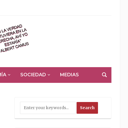
ÍA
SOCIEDAD
MEDIAS