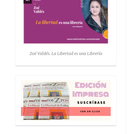
Zoé Valdés. La Libertad es una Librería