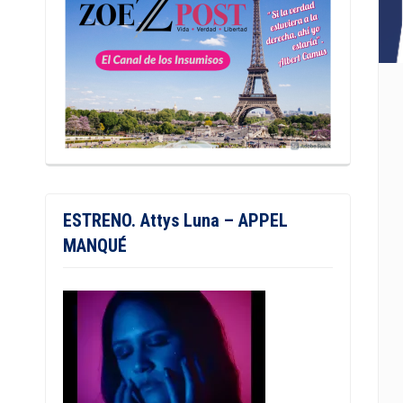
ESTRENO. Attys Luna – APPEL
MANQUÉ