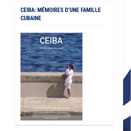
CEIBA: MÉMOIRES D’UNE FAMILLE
CUBAINE