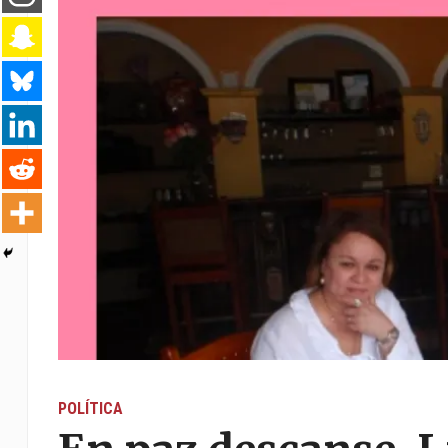
POLÍTICA