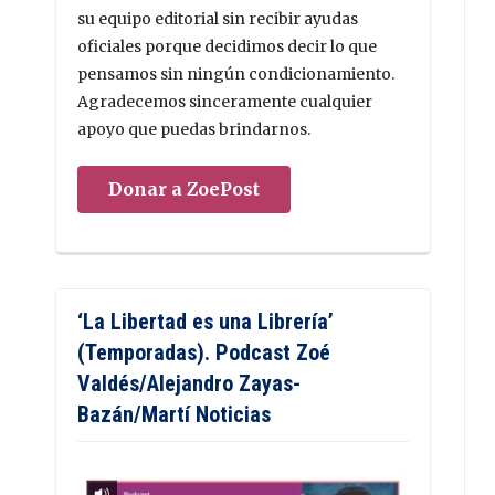
su equipo editorial sin recibir ayudas
oficiales porque decidimos decir lo que
pensamos sin ningún condicionamiento.
Agradecemos sinceramente cualquier
apoyo que puedas brindarnos.
Donar a ZoePost
‘La Libertad es una Librería’
(Temporadas). Podcast Zoé
Valdés/Alejandro Zayas-
Bazán/Martí Noticias