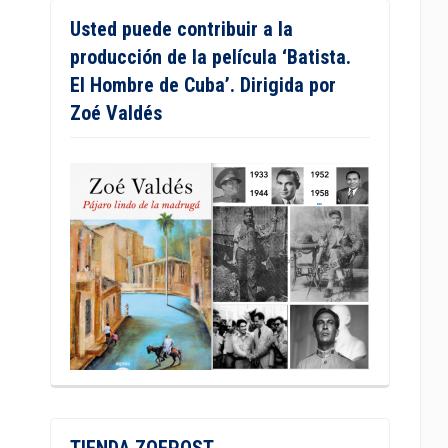
Usted puede contribuir a la
producción de la película ‘Batista.
El Hombre de Cuba’. Dirigida por
Zoé Valdés