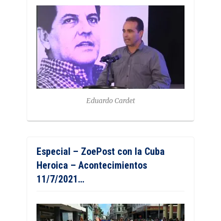
Eduardo Cardet
Especial – ZoePost con la Cuba
Heroica – Acontecimientos
11/7/2021…