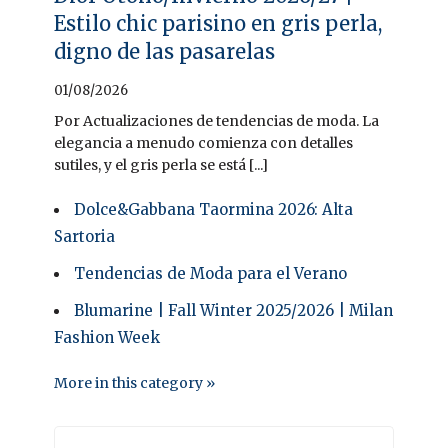
Estilo chic parisino en gris perla,
digno de las pasarelas
01/08/2026
Por Actualizaciones de tendencias de moda. La
elegancia a menudo comienza con detalles
sutiles, y el gris perla se está [...]
Dolce&Gabbana Taormina 2026: Alta
Sartoria
Tendencias de Moda para el Verano
Blumarine | Fall Winter 2025/2026 | Milan
Fashion Week
More in this category »