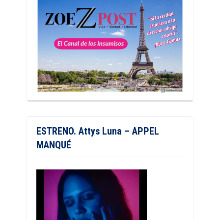
ESTRENO. Attys Luna – APPEL
MANQUÉ