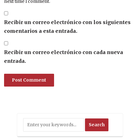
next time I comment.
Recibir un correo electrónico con los siguientes
comentarios a esta entrada.
Recibir un correo electrónico con cada nueva
entrada.