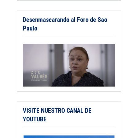
Desenmascarando al Foro de Sao
Paulo
VISITE NUESTRO CANAL DE
YOUTUBE