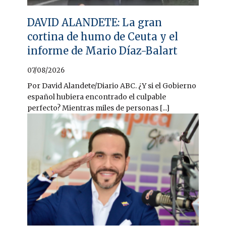
DAVID ALANDETE: La gran
cortina de humo de Ceuta y el
informe de Mario Díaz-Balart
07/08/2026
Por David Alandete/Diario ABC. ¿Y si el Gobierno
español hubiera encontrado el culpable
perfecto? Mientras miles de personas [...]