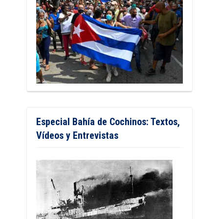
Especial Bahía de Cochinos: Textos,
Vídeos y Entrevistas