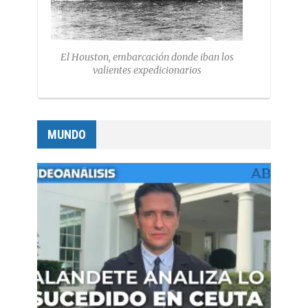
El Houston, embarcación donde iban los
valientes expedicionarios
MUNDO