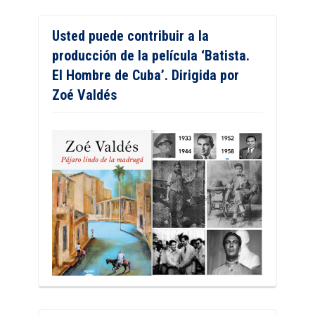
Usted puede contribuir a la
producción de la película ‘Batista.
El Hombre de Cuba’. Dirigida por
Zoé Valdés