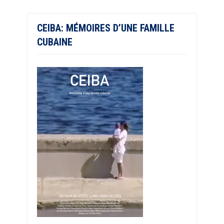
CEIBA: MÉMOIRES D’UNE FAMILLE
CUBAINE