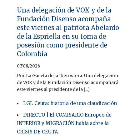
Una delegación de VOX y de la
Fundación Disenso acompaña
este viernes al patriota Abelardo
de la Espriella en su toma de
posesión como presidente de
Colombia
07/08/2026
Por La Gaceta de la Iberosfera. Una delegación
de VOX y de la Fundación Disenso acompañará
este viernes al presidente de la [...]
LGI. Ceuta: historia de una claudicación
DIRECTO | El COMISARIO Europeo de
INTERIOR y MIGRACIÓN habla sobre la
CRISIS DE CEUTA