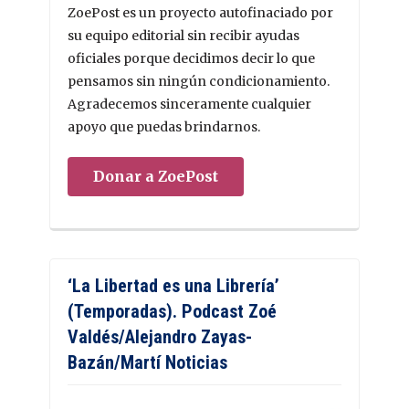
ZoePost es un proyecto autofinaciado por
su equipo editorial sin recibir ayudas
oficiales porque decidimos decir lo que
pensamos sin ningún condicionamiento.
Agradecemos sinceramente cualquier
apoyo que puedas brindarnos.
Donar a ZoePost
‘La Libertad es una Librería’
(Temporadas). Podcast Zoé
Valdés/Alejandro Zayas-
Bazán/Martí Noticias