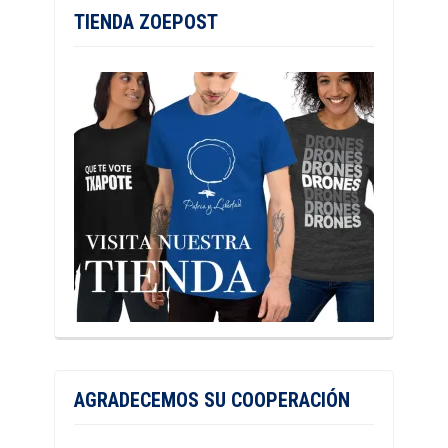
TIENDA ZOEPOST
AGRADECEMOS SU COOPERACIÓN