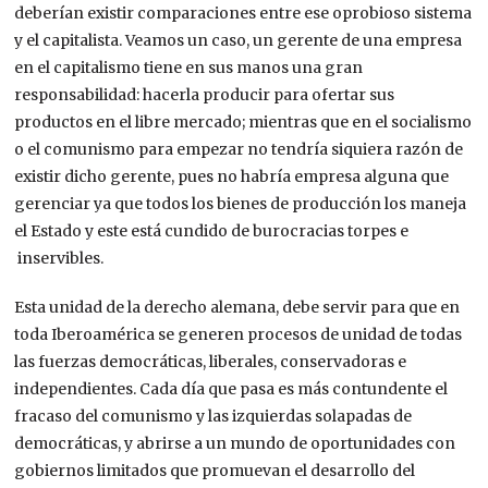
deberían existir comparaciones entre ese oprobioso sistema
y el capitalista. Veamos un caso, un gerente de una empresa
en el capitalismo tiene en sus manos una gran
responsabilidad: hacerla producir para ofertar sus
productos en el libre mercado; mientras que en el socialismo
o el comunismo para empezar no tendría
siquiera razón de
existir dicho gerente, pues no habría empresa alguna que
gerenciar ya que todos los bienes de producción
los maneja
el Estado y este está
cundido de burocracias torpes e
inservibles.
Esta unidad de la derecho alemana, debe servir para que en
toda Iberoamérica se generen procesos de unidad de todas
las fuerzas democráticas, liberales, conservadoras e
independientes. Cada día que pasa es más contundente el
fracaso del comunismo y las izquierdas solapadas de
democráticas, y abrirse a un mundo de oportunidades con
gobiernos limitados que promuevan el desarrollo del