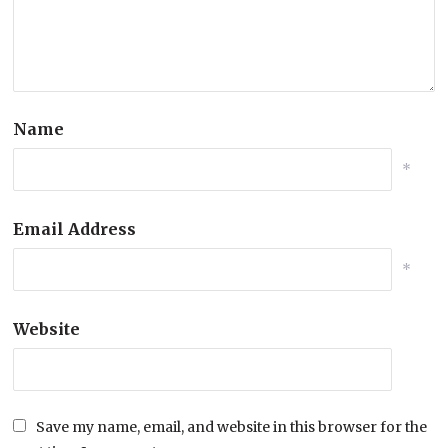
Name
*
Email Address
*
Website
Save my name, email, and website in this browser for the