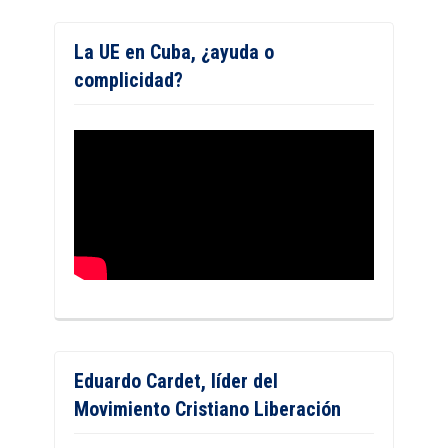
La UE en Cuba, ¿ayuda o
complicidad?
Eduardo Cardet, líder del
Movimiento Cristiano Liberación