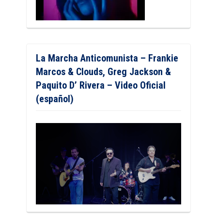
La Marcha Anticomunista – Frankie
Marcos & Clouds, Greg Jackson &
Paquito D’ Rivera – Video Oficial
(español)