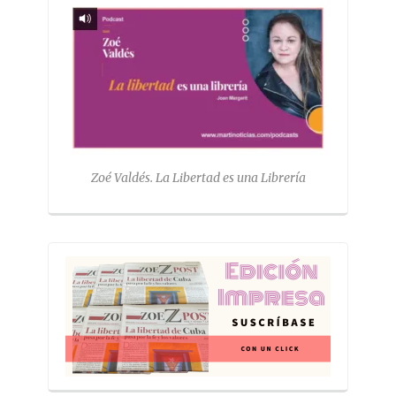
Zoé Valdés. La Libertad es una Librería