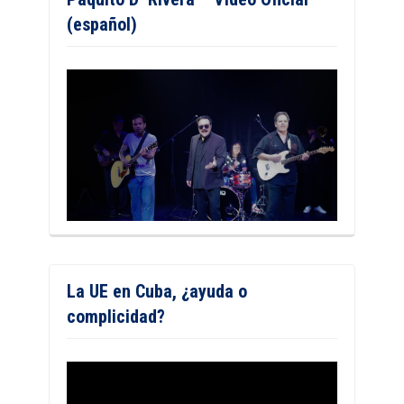
(español)
La UE en Cuba, ¿ayuda o
complicidad?