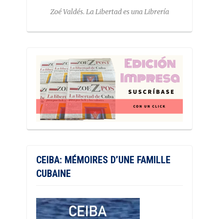
Zoé Valdés. La Libertad es una Librería
CEIBA: MÉMOIRES D’UNE FAMILLE
CUBAINE