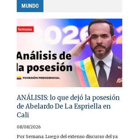
MUNDO
ANÁLISIS: lo que dejó la posesión
de Abelardo De La Espriella en
Cali
08/08/2026
Por Semana. Luego del extenso discurso del ya