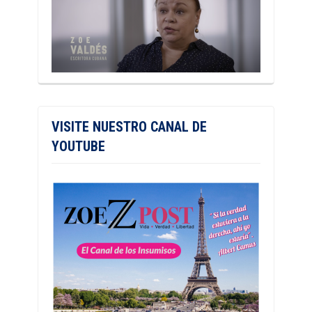
VISITE NUESTRO CANAL DE
YOUTUBE