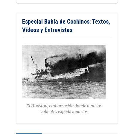
Especial Bahía de Cochinos: Textos,
Vídeos y Entrevistas
El Houston, embarcación donde iban los
valientes expedicionarios