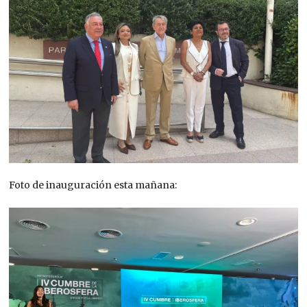
Foto de inauguración esta mañana: