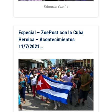
Eduardo Cardet
Especial – ZoePost con la Cuba
Heroica – Acontecimientos
11/7/2021…