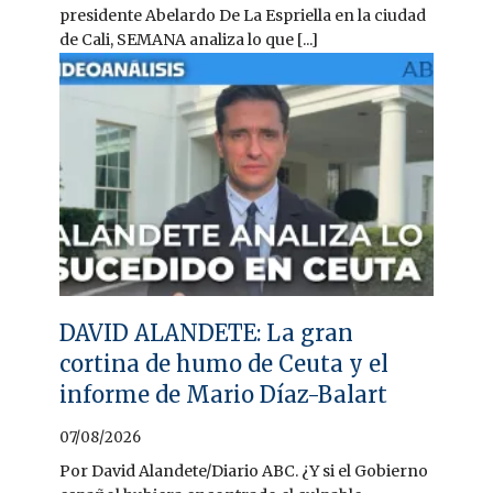
presidente Abelardo De La Espriella en la ciudad
de Cali, SEMANA analiza lo que [...]
DAVID ALANDETE: La gran
cortina de humo de Ceuta y el
informe de Mario Díaz-Balart
07/08/2026
Por David Alandete/Diario ABC. ¿Y si el Gobierno