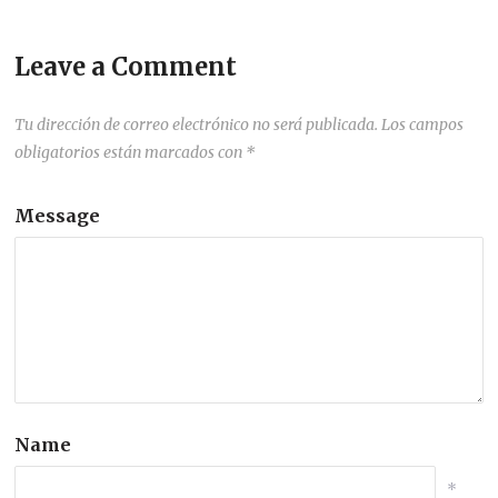
Leave a Comment
Tu dirección de correo electrónico no será publicada.
Los campos
obligatorios están marcados con
*
Message
Name
*