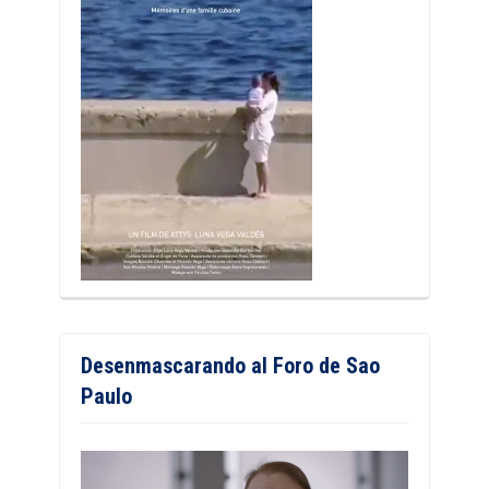
Desenmascarando al Foro de Sao
Paulo