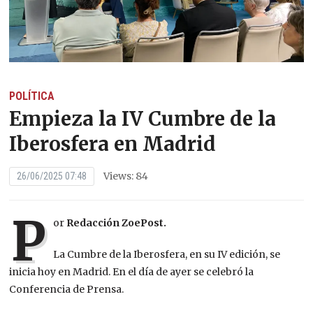
POLÍTICA
Empieza la IV Cumbre de la
Iberosfera en Madrid
Views: 84
26/06/2025 07:48
P
or
Redacción ZoePost.
La Cumbre de la Iberosfera, en su IV edición, se
inicia hoy en Madrid. En el día de ayer se celebró la
Conferencia de Prensa.