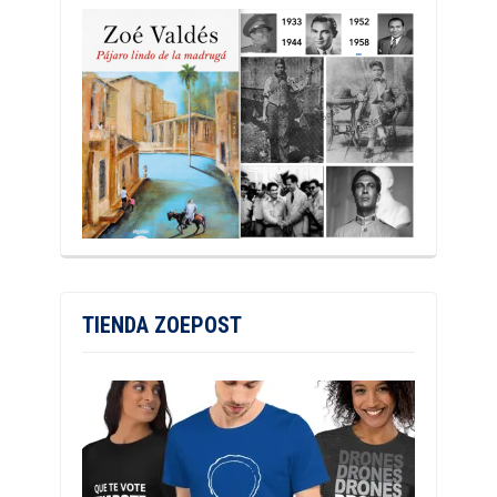
TIENDA ZOEPOST