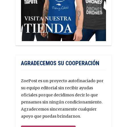
AGRADECEMOS SU COOPERACIÓN
ZoePost es un proyecto autofinaciado por
su equipo editorial sin recibir ayudas
oficiales porque decidimos decir lo que
pensamos sin ningún condicionamiento.
Agradecemos sinceramente cualquier
apoyo que puedas brindarnos.