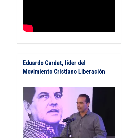
Eduardo Cardet, líder del
Movimiento Cristiano Liberación