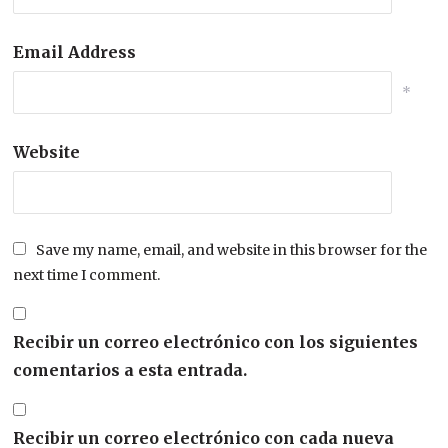
Email Address
*
Website
Save my name, email, and website in this browser for the
next time I comment.
Recibir un correo electrónico con los siguientes
comentarios a esta entrada.
Recibir un correo electrónico con cada nueva