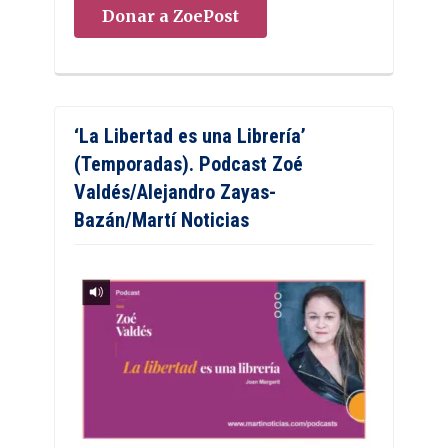
Donar a ZoePost
‘La Libertad es una Librería’
(Temporadas). Podcast Zoé
Valdés/Alejandro Zayas-
Bazán/Martí Noticias