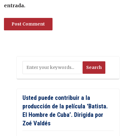
entrada.
Usted puede contribuir a la
producción de la película ‘Batista.
El Hombre de Cuba’. Dirigida por
Zoé Valdés