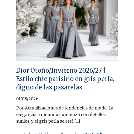
Dior Otoño/Invierno 2026/27 |
Estilo chic parisino en gris perla,
digno de las pasarelas
01/08/2026
Por Actualizaciones de tendencias de moda. La
elegancia a menudo comienza con detalles
sutiles, y el gris perla se está [...]