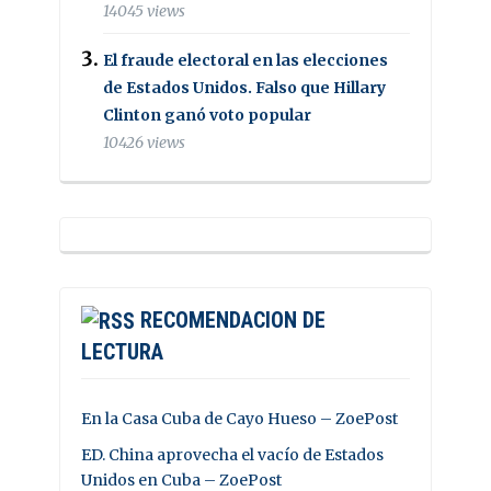
14045 views
El fraude electoral en las elecciones
de Estados Unidos. Falso que Hillary
Clinton ganó voto popular
10426 views
RECOMENDACION DE
LECTURA
En la Casa Cuba de Cayo Hueso – ZoePost
ED. China aprovecha el vacío de Estados
Unidos en Cuba – ZoePost