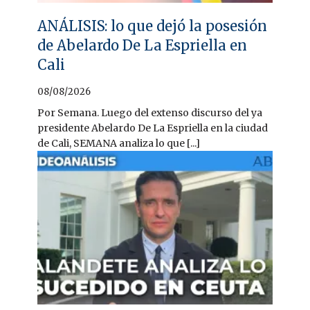
ANÁLISIS: lo que dejó la posesión
de Abelardo De La Espriella en
Cali
08/08/2026
Por Semana. Luego del extenso discurso del ya
presidente Abelardo De La Espriella en la ciudad
de Cali, SEMANA analiza lo que [...]