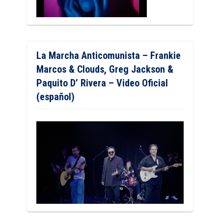
La Marcha Anticomunista – Frankie
Marcos & Clouds, Greg Jackson &
Paquito D’ Rivera – Video Oficial
(español)