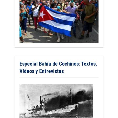
Especial Bahía de Cochinos: Textos,
Vídeos y Entrevistas