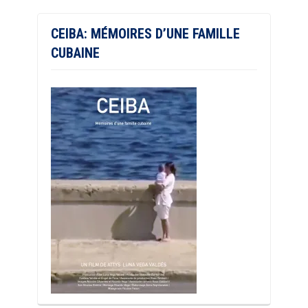
CEIBA: MÉMOIRES D’UNE FAMILLE
CUBAINE