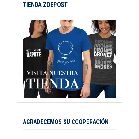
TIENDA ZOEPOST
AGRADECEMOS SU COOPERACIÓN