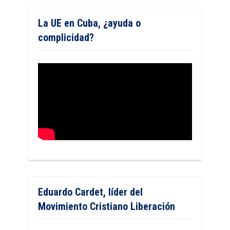
La UE en Cuba, ¿ayuda o
complicidad?
Eduardo Cardet, líder del
Movimiento Cristiano Liberación