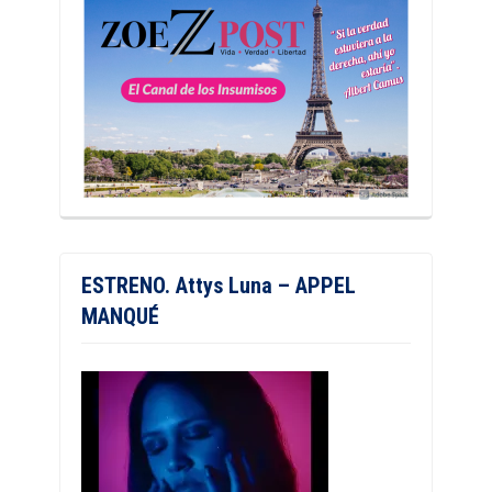
ESTRENO. Attys Luna – APPEL
MANQUÉ