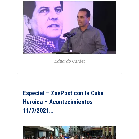
Eduardo Cardet
Especial – ZoePost con la Cuba
Heroica – Acontecimientos
11/7/2021…