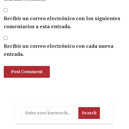
Recibir un correo electrónico con los siguientes
comentarios a esta entrada.
Recibir un correo electrónico con cada nueva
entrada.