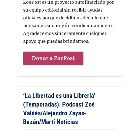
ZoePost es un proyecto autofinaciado por
su equipo editorial sin recibir ayudas
oficiales porque decidimos decir lo que
pensamos sin ningún condicionamiento.
Agradecemos sinceramente cualquier
apoyo que puedas brindarnos.
Donar a ZoePost
‘La Libertad es una Librería’
(Temporadas). Podcast Zoé
Valdés/Alejandro Zayas-
Bazán/Martí Noticias