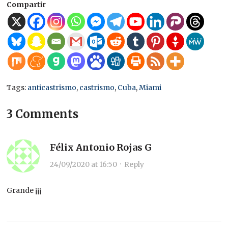
Compartir
Tags:
anticastrismo
,
castrismo
,
Cuba
,
Miami
3 Comments
Félix Antonio Rojas G
24/09/2020 at 16:50
·
Reply
Grande ¡¡¡