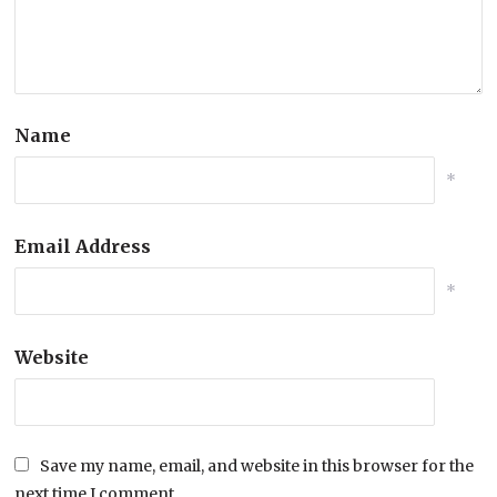
Name
*
Email Address
*
Website
Save my name, email, and website in this browser for the
next time I comment.