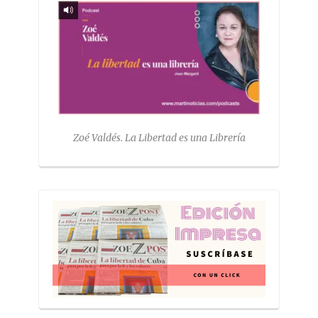
Zoé Valdés. La Libertad es una Librería