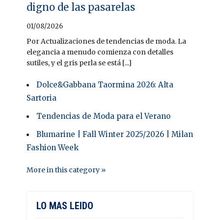
digno de las pasarelas
01/08/2026
Por Actualizaciones de tendencias de moda. La
elegancia a menudo comienza con detalles
sutiles, y el gris perla se está [...]
Dolce&Gabbana Taormina 2026: Alta
Sartoria
Tendencias de Moda para el Verano
Blumarine | Fall Winter 2025/2026 | Milan
Fashion Week
More in this category »
LO MAS LEIDO