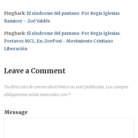
Pingback:
El síndrome del pantano. Por Regis Iglesias
Ramirez – Zoé Valdés
Pingback:
El síndrome del pantano. Por Regis Iglesias.
Portavoz MCL. En: ZoePost - Movimiento Cristiano
Liberación
Leave a Comment
Tu dirección de correo electrónico no será publicada.
Los campos
obligatorios están marcados con
*
Message