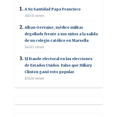
A Su Santidad Papa Francisco
38031 views
Alban Gervaise, médico militar
degollado frente a sus niños a la salida
de un colegio católico en Marsella
14045 views
El fraude electoral en las elecciones
de Estados Unidos. Falso que Hillary
Clinton ganó voto popular
10426 views