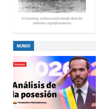
El Houston, embarcación donde iban los
valientes expedicionarios
MUNDO