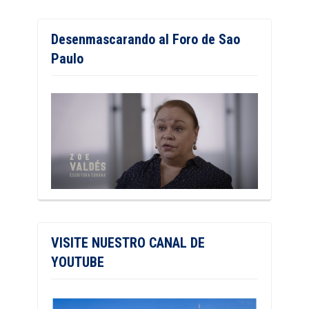
Desenmascarando al Foro de Sao
Paulo
VISITE NUESTRO CANAL DE
YOUTUBE