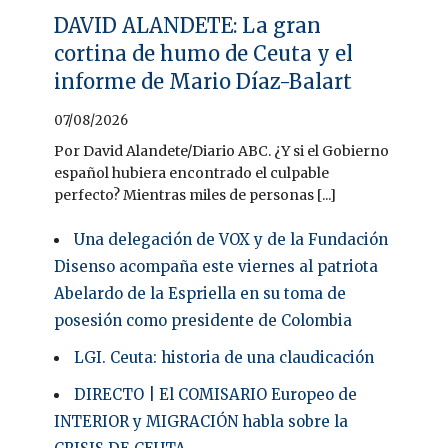
DAVID ALANDETE: La gran
cortina de humo de Ceuta y el
informe de Mario Díaz-Balart
07/08/2026
Por David Alandete/Diario ABC. ¿Y si el Gobierno
español hubiera encontrado el culpable
perfecto? Mientras miles de personas [...]
Una delegación de VOX y de la Fundación
Disenso acompaña este viernes al patriota
Abelardo de la Espriella en su toma de
posesión como presidente de Colombia
LGI. Ceuta: historia de una claudicación
DIRECTO | El COMISARIO Europeo de
INTERIOR y MIGRACIÓN habla sobre la