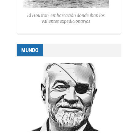
El Houston, embarcación donde iban los
valientes expedicionarios
MUNDO