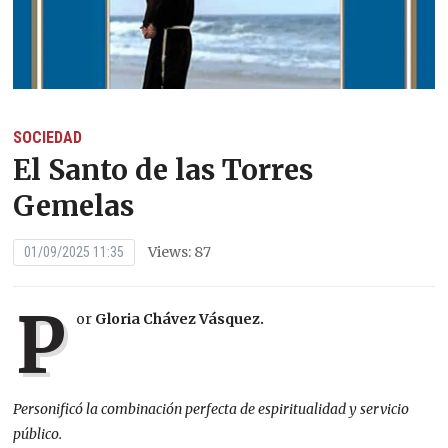
SOCIEDAD
El Santo de las Torres
Gemelas
Views: 87
01/09/2025 11:35
P
or
Gloria Chávez Vásquez.
Personificó la combinación perfecta de espiritualidad y servicio
público.