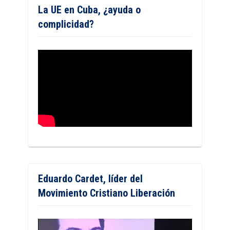
La UE en Cuba, ¿ayuda o
complicidad?
Eduardo Cardet, líder del
Movimiento Cristiano Liberación