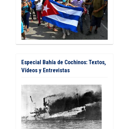
Especial Bahía de Cochinos: Textos,
Vídeos y Entrevistas