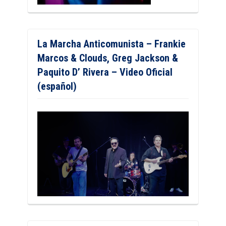
La Marcha Anticomunista – Frankie
Marcos & Clouds, Greg Jackson &
Paquito D’ Rivera – Video Oficial
(español)