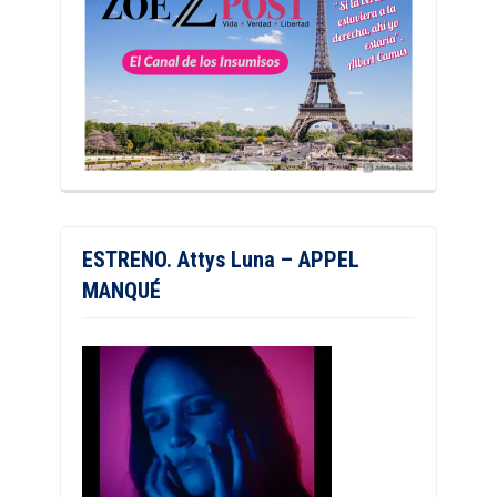
ESTRENO. Attys Luna – APPEL
MANQUÉ