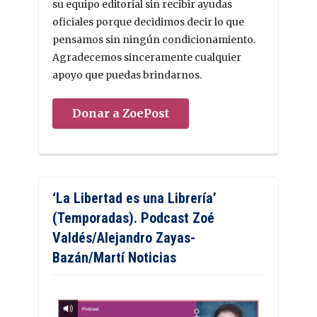
su equipo editorial sin recibir ayudas
oficiales porque decidimos decir lo que
pensamos sin ningún condicionamiento.
Agradecemos sinceramente cualquier
apoyo que puedas brindarnos.
Donar a ZoePost
‘La Libertad es una Librería’
(Temporadas). Podcast Zoé
Valdés/Alejandro Zayas-
Bazán/Martí Noticias