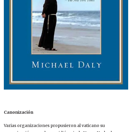
Canonización
Varias organizaciones propusieron al vaticano su