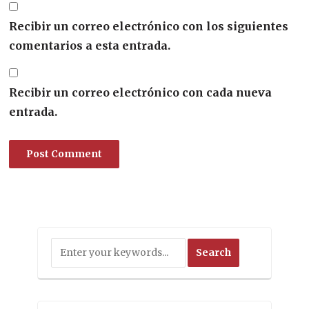
Recibir un correo electrónico con los siguientes
comentarios a esta entrada.
Recibir un correo electrónico con cada nueva
entrada.