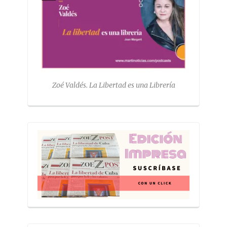
Zoé Valdés. La Libertad es una Librería