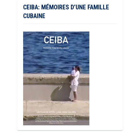
CEIBA: MÉMOIRES D’UNE FAMILLE
CUBAINE