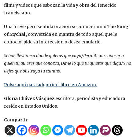
films y videos que esbozan la vida y obra del fenecido
franciscano.
Una breve pero sentida oración se conoce como
The Song
of Mychal
, convertida en mantra de todo aquel que le
conoció, pide su intercesión o desea emularlo.
Señor, llévame a donde quieras que vaya/Permíteme conocer a
quien tú quieres que conozca, Dime lo que tú quieras que diga/Y no
dejes que obstruya tu camino.
Pulse aquí para adquirir el libro en Amazon.
Gloria Chávez Vásquez
escritora, periodista y educadora
reside en Estados Unidos.
Compartir