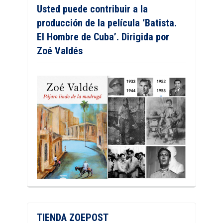
Usted puede contribuir a la
producción de la película ‘Batista.
El Hombre de Cuba’. Dirigida por
Zoé Valdés
TIENDA ZOEPOST