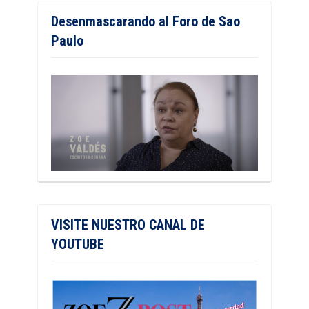
Desenmascarando al Foro de Sao
Paulo
VISITE NUESTRO CANAL DE
YOUTUBE