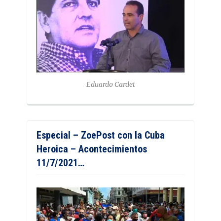
Eduardo Cardet
Especial – ZoePost con la Cuba
Heroica – Acontecimientos
11/7/2021…