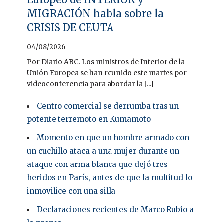
MIGRACIÓN habla sobre la
CRISIS DE CEUTA
04/08/2026
Por Diario ABC. Los ministros de Interior de la
Unión Europea se han reunido este martes por
videoconferencia para abordar la [...]
Centro comercial se derrumba tras un
potente terremoto en Kumamoto
Momento en que un hombre armado con
un cuchillo ataca a una mujer durante un
ataque con arma blanca que dejó tres
heridos en París, antes de que la multitud lo
inmovilice con una silla
Declaraciones recientes de Marco Rubio a