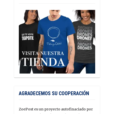
AGRADECEMOS SU COOPERACIÓN
ZoePost es un proyecto autofinaciado por