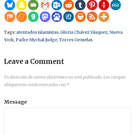
Tags:
atentados islamistas
,
Gloria Chávez Vásquez
,
Nueva
York
,
Padre Mychal Judge
,
Torres Gemelas
Leave a Comment
Tu dirección de correo electrónico no será publicada.
Los campos
obligatorios están marcados con
*
Message