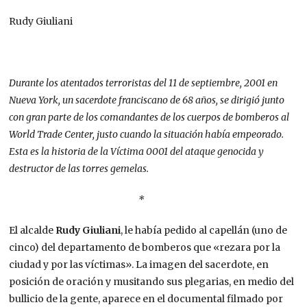
Rudy Giuliani
Durante los atentados terroristas del 11 de septiembre, 2001 en
Nueva York, un sacerdote franciscano de 68 años, se dirigió junto
con gran parte de los comandantes de los cuerpos de bomberos al
World Trade Center, justo cuando la situación había empeorado.
Esta es la historia de la Víctima 0001 del ataque genocida y
destructor de las torres gemelas.
*
El alcalde
Rudy Giuliani
, le había pedido al capellán (uno de
cinco) del departamento de bomberos que «rezara por la
ciudad y por las víctimas». La imagen del sacerdote, en
posición de oración y musitando sus plegarias, en medio del
bullicio de la gente, aparece en el documental filmado por