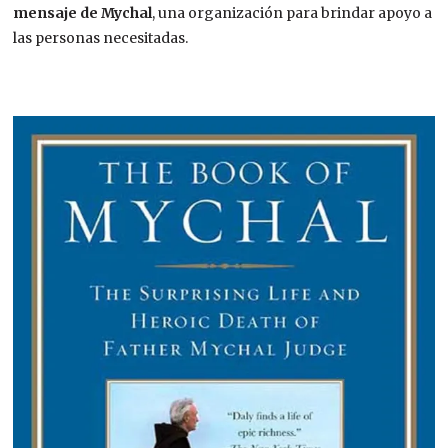
mensaje de Mychal
, una organización para brindar apoyo a
las personas necesitadas.