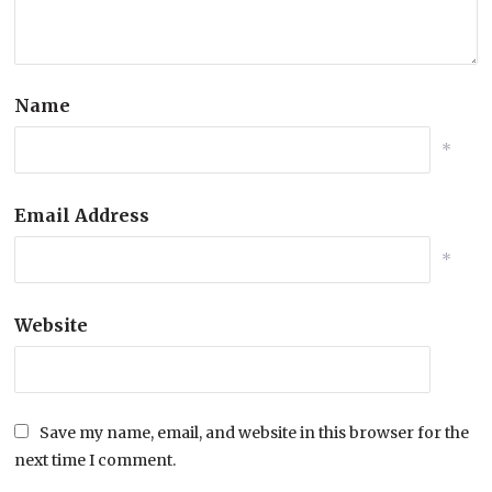
Name
*
Email Address
*
Website
Save my name, email, and website in this browser for the
next time I comment.