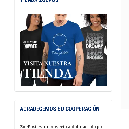
TIENDA ZOEPOST
AGRADECEMOS SU COOPERACIÓN
ZoePost es un proyecto autofinaciado por