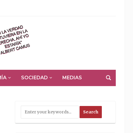
ÍA
SOCIEDAD
MEDIAS