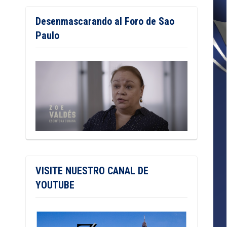
Desenmascarando al Foro de Sao
Paulo
VISITE NUESTRO CANAL DE
YOUTUBE