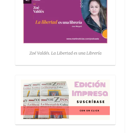
Zoé Valdés. La Libertad es una Librería