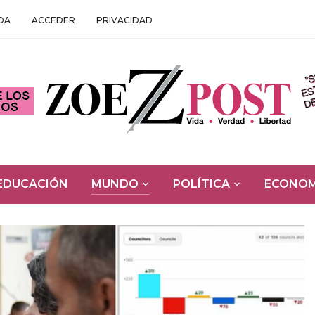
DA
ACCEDER
PRIVACIDAD
EDUCACIÓN
MUNDO
POLÍTICA
ECONOM