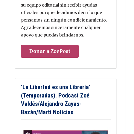
su equipo editorial sin recibir ayudas
oficiales porque decidimos decir lo que
pensamos sin ningún condicionamiento.
Agradecemos sinceramente cualquier
apoyo que puedas brindarnos.
Donar a ZoePost
‘La Libertad es una Librería’
(Temporadas). Podcast Zoé
Valdés/Alejandro Zayas-
Bazán/Martí Noticias