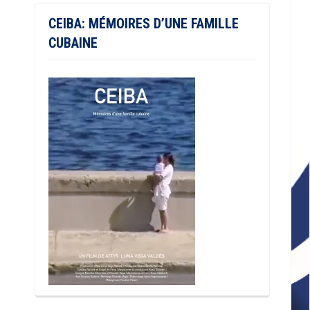
CEIBA: MÉMOIRES D’UNE FAMILLE
CUBAINE