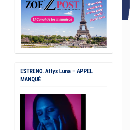
ESTRENO. Attys Luna – APPEL
MANQUÉ