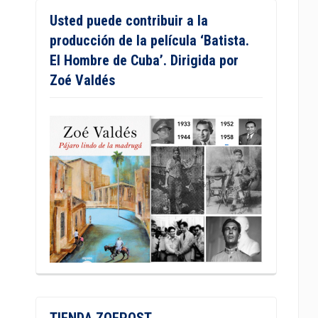
Usted puede contribuir a la
producción de la película ‘Batista.
El Hombre de Cuba’. Dirigida por
Zoé Valdés