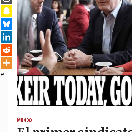
MUNDO