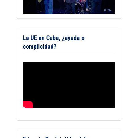
La UE en Cuba, ¿ayuda o
complicidad?