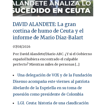
DAVID ALANDETE: La gran
cortina de humo de Ceuta y el
informe de Mario Díaz-Balart
07/08/2026
Por David Alandete/Diario ABC. ¿Y si el Gobierno
español hubiera encontrado el culpable
perfecto? Mientras miles de personas [...]
Una delegación de VOX y de la Fundación
Disenso acompaña este viernes al patriota
Abelardo de la Espriella en su toma de
posesión como presidente de Colombia
LGI. Ceuta: historia de una claudicación