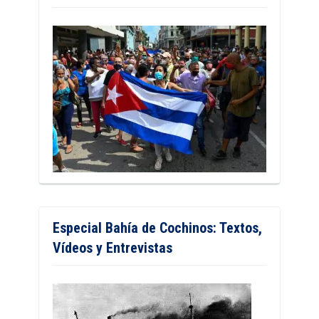
Especial Bahía de Cochinos: Textos,
Vídeos y Entrevistas