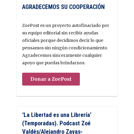
AGRADECEMOS SU COOPERACIÓN
ZoePost es un proyecto autofinaciado por
su equipo editorial sin recibir ayudas
oficiales porque decidimos decir lo que
pensamos sin ningún condicionamiento.
Agradecemos sinceramente cualquier
apoyo que puedas brindarnos.
Donar a ZoePost
‘La Libertad es una Librería’
(Temporadas). Podcast Zoé
Valdés/Alejandro Zayas-