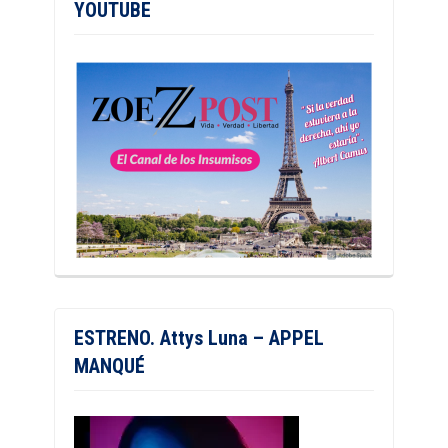
YOUTUBE
ESTRENO. Attys Luna – APPEL
MANQUÉ