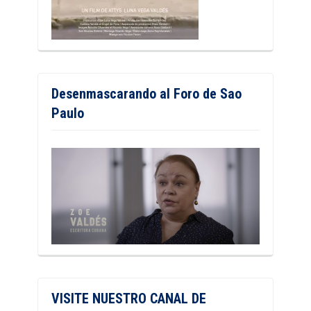
Desenmascarando al Foro de Sao
Paulo
VISITE NUESTRO CANAL DE