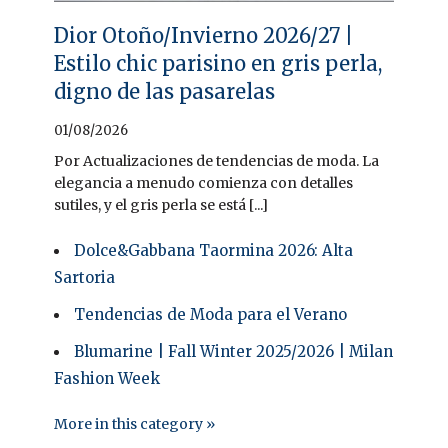
Dior Otoño/Invierno 2026/27 |
Estilo chic parisino en gris perla,
digno de las pasarelas
01/08/2026
Por Actualizaciones de tendencias de moda. La
elegancia a menudo comienza con detalles
sutiles, y el gris perla se está [...]
Dolce&Gabbana Taormina 2026: Alta
Sartoria
Tendencias de Moda para el Verano
Blumarine | Fall Winter 2025/2026 | Milan
Fashion Week
More in this category »