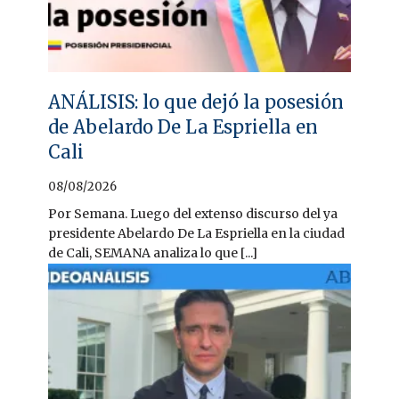
ANÁLISIS: lo que dejó la posesión
de Abelardo De La Espriella en
Cali
08/08/2026
Por Semana. Luego del extenso discurso del ya
presidente Abelardo De La Espriella en la ciudad
de Cali, SEMANA analiza lo que [...]