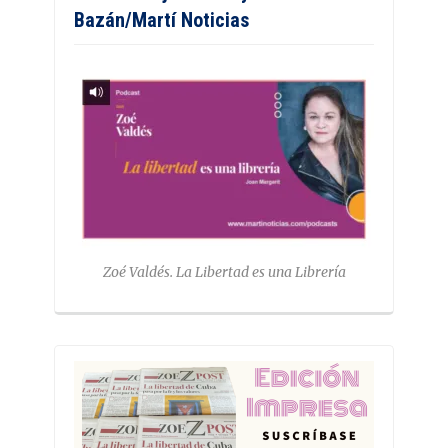
Bazán/Martí Noticias
Zoé Valdés. La Libertad es una Librería