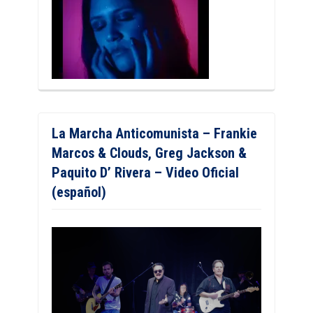
La Marcha Anticomunista – Frankie
Marcos & Clouds, Greg Jackson &
Paquito D’ Rivera – Video Oficial
(español)