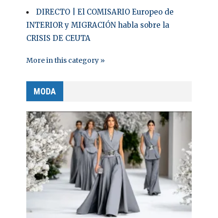
DIRECTO | El COMISARIO Europeo de
INTERIOR y MIGRACIÓN habla sobre la
CRISIS DE CEUTA
More in this category »
MODA