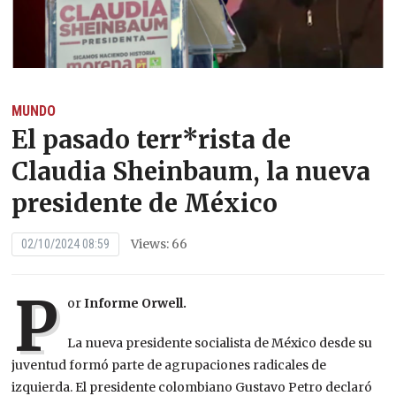
MUNDO
El pasado terr*rista de
Claudia Sheinbaum, la nueva
presidente de México
Views: 66
02/10/2024 08:59
P
or
Informe Orwell.
La nueva presidente socialista de México desde su
juventud formó parte de agrupaciones radicales de
izquierda. El presidente colombiano Gustavo Petro declaró