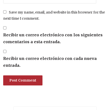
Save my name, email, and website in this browser for the
next time I comment.
Recibir un correo electrónico con los siguientes
comentarios a esta entrada.
Recibir un correo electrónico con cada nueva
entrada.