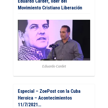
Eduardo Cardet, líder del
Movimiento Cristiano Liberación
Eduardo Cardet
Especial – ZoePost con la Cuba
Heroica – Acontecimientos
11/7/2021…