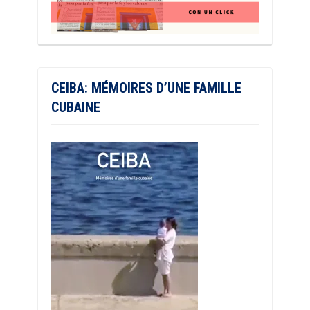
CEIBA: MÉMOIRES D’UNE FAMILLE
CUBAINE