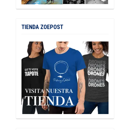
TIENDA ZOEPOST