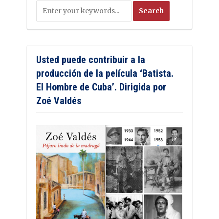
Usted puede contribuir a la
producción de la película ‘Batista.
El Hombre de Cuba’. Dirigida por
Zoé Valdés