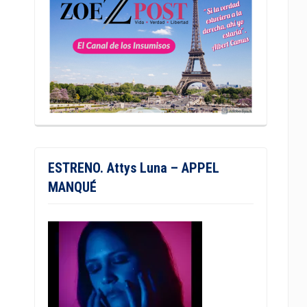
ESTRENO. Attys Luna – APPEL
MANQUÉ