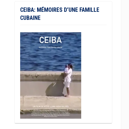
CEIBA: MÉMOIRES D’UNE FAMILLE
CUBAINE