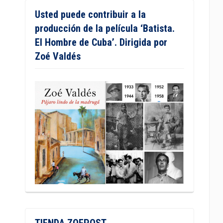
Usted puede contribuir a la
producción de la película ‘Batista.
El Hombre de Cuba’. Dirigida por
Zoé Valdés