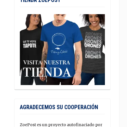
TIENDA ZOEPOST
AGRADECEMOS SU COOPERACIÓN
ZoePost es un proyecto autofinaciado por