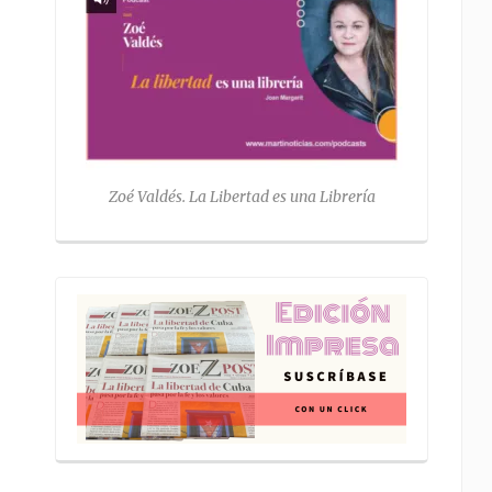
Zoé Valdés. La Libertad es una Librería