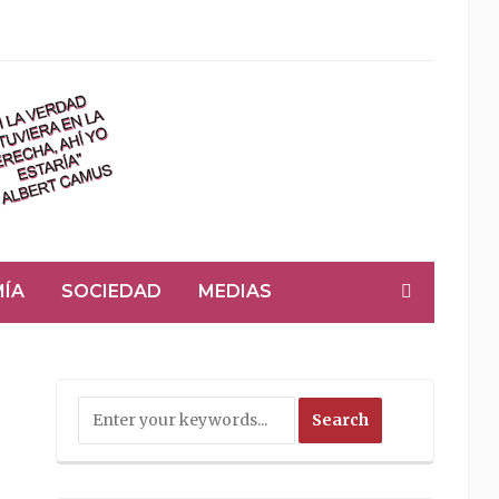
ÍA
SOCIEDAD
MEDIAS