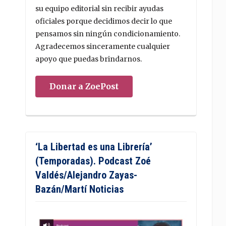
su equipo editorial sin recibir ayudas
oficiales porque decidimos decir lo que
pensamos sin ningún condicionamiento.
Agradecemos sinceramente cualquier
apoyo que puedas brindarnos.
Donar a ZoePost
‘La Libertad es una Librería’
(Temporadas). Podcast Zoé
Valdés/Alejandro Zayas-
Bazán/Martí Noticias