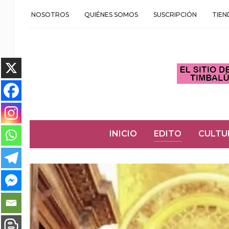
NOSOTROS
QUIÉNES SOMOS
SUSCRIPCIÓN
TIEN
INICIO
EDITO
CULTU