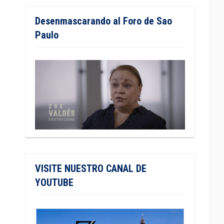
Desenmascarando al Foro de Sao
Paulo
VISITE NUESTRO CANAL DE
YOUTUBE