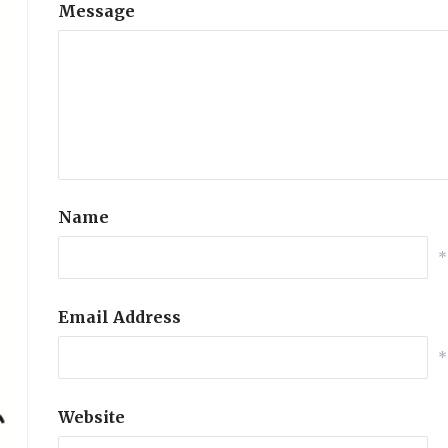
Message
Name
*
Email Address
*
Website