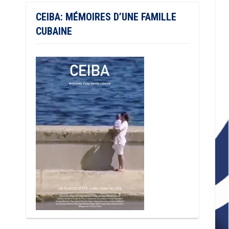
CEIBA: MÉMOIRES D’UNE FAMILLE
CUBAINE