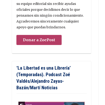
su equipo editorial sin recibir ayudas
oficiales porque decidimos decir lo que
pensamos sin ningún condicionamiento.
Agradecemos sinceramente cualquier
apoyo que puedas brindarnos.
Donar a ZoePost
‘La Libertad es una Librería’
(Temporadas). Podcast Zoé
Valdés/Alejandro Zayas-
Bazán/Martí Noticias