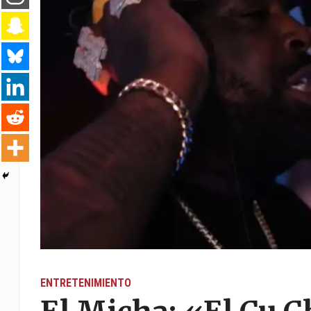
ENTRETENIMIENTO