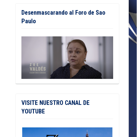
Desenmascarando al Foro de Sao
Paulo
VISITE NUESTRO CANAL DE
YOUTUBE