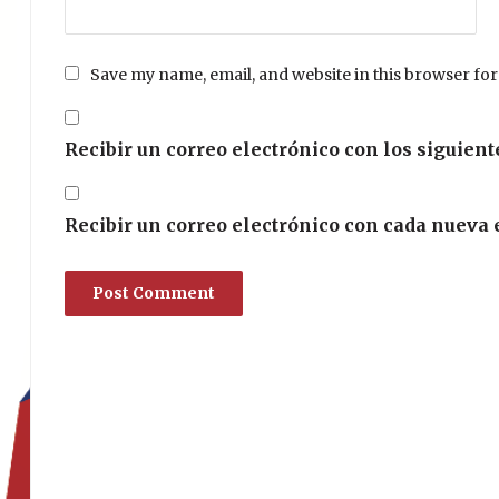
Save my name, email, and website in this browser for
Recibir un correo electrónico con los siguient
Recibir un correo electrónico con cada nueva 