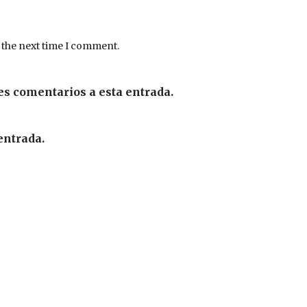
 the next time I comment.
es comentarios a esta entrada.
entrada.