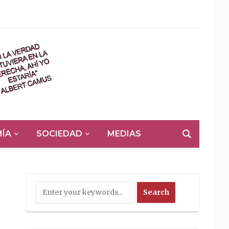
ÍA
SOCIEDAD
MEDIAS