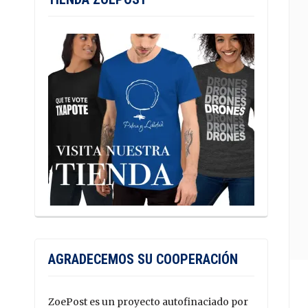
AGRADECEMOS SU COOPERACIÓN
ZoePost es un proyecto autofinaciado por