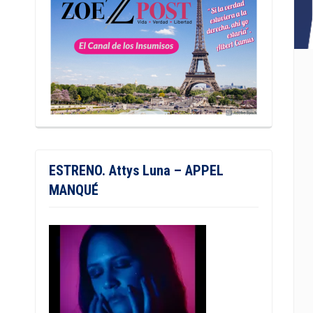
ESTRENO. Attys Luna – APPEL
MANQUÉ