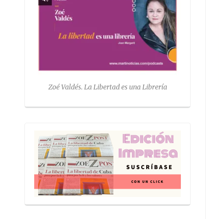
Zoé Valdés. La Libertad es una Librería