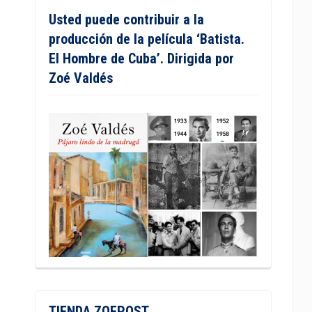
Usted puede contribuir a la
producción de la película ‘Batista.
El Hombre de Cuba’. Dirigida por
Zoé Valdés
TIENDA ZOEPOST