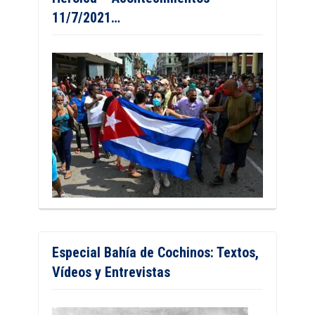
11/7/2021…
Especial Bahía de Cochinos: Textos,
Vídeos y Entrevistas