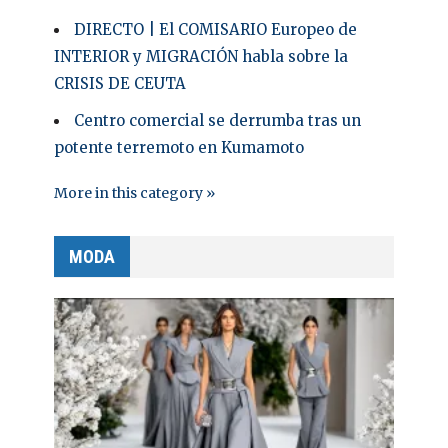
DIRECTO | El COMISARIO Europeo de
INTERIOR y MIGRACIÓN habla sobre la
CRISIS DE CEUTA
Centro comercial se derrumba tras un
potente terremoto en Kumamoto
More in this category »
MODA