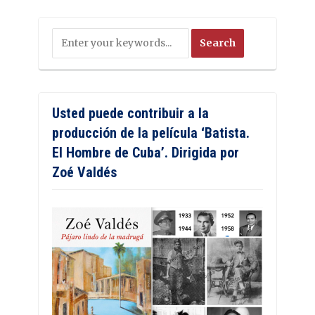
Usted puede contribuir a la
producción de la película ‘Batista.
El Hombre de Cuba’. Dirigida por
Zoé Valdés