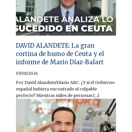
DAVID ALANDETE: La gran
cortina de humo de Ceuta y el
informe de Mario Díaz-Balart
07/08/2026
Por David Alandete/Diario ABC. ¿Y si el Gobierno
español hubiera encontrado el culpable
perfecto? Mientras miles de personas [...]