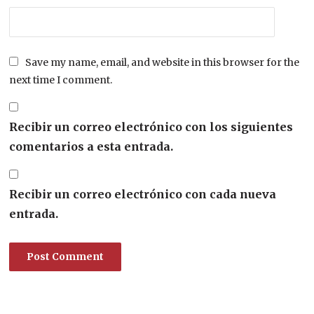
Save my name, email, and website in this browser for the
next time I comment.
Recibir un correo electrónico con los siguientes
comentarios a esta entrada.
Recibir un correo electrónico con cada nueva
entrada.