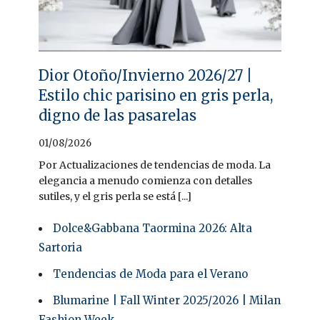
Dior Otoño/Invierno 2026/27 |
Estilo chic parisino en gris perla,
digno de las pasarelas
01/08/2026
Por Actualizaciones de tendencias de moda. La
elegancia a menudo comienza con detalles
sutiles, y el gris perla se está [...]
Dolce&Gabbana Taormina 2026: Alta
Sartoria
Tendencias de Moda para el Verano
Blumarine | Fall Winter 2025/2026 | Milan
Fashion Week