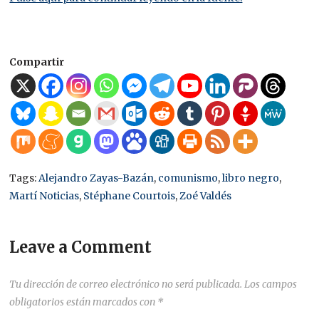
Compartir
Tags:
Alejandro Zayas-Bazán
,
comunismo
,
libro negro
,
Martí Noticias
,
Stéphane Courtois
,
Zoé Valdés
Leave a Comment
Tu dirección de correo electrónico no será publicada.
Los campos
obligatorios están marcados con
*