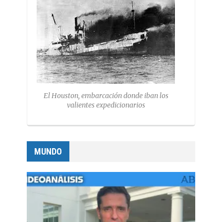
El Houston, embarcación donde iban los
valientes expedicionarios
MUNDO