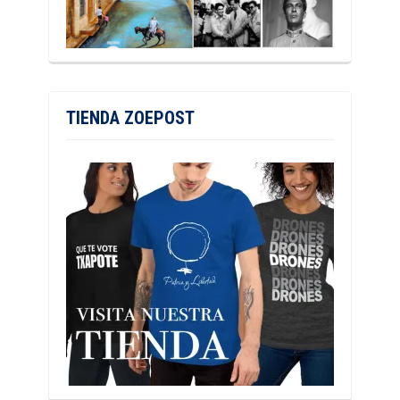
TIENDA ZOEPOST