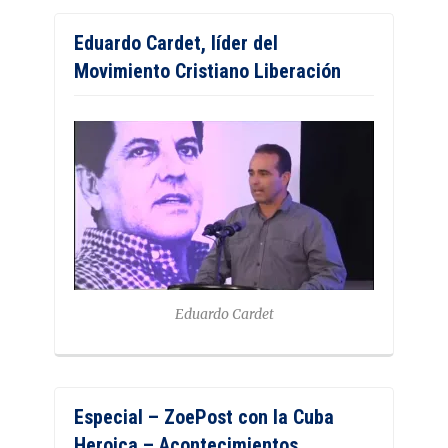
Eduardo Cardet, líder del
Movimiento Cristiano Liberación
Eduardo Cardet
Especial – ZoePost con la Cuba
Heroica – Acontecimientos