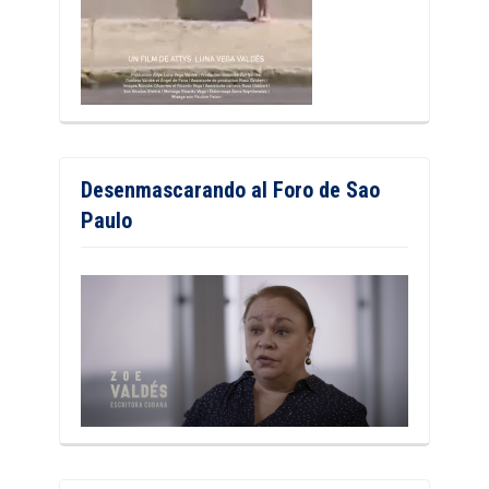
Desenmascarando al Foro de Sao
Paulo