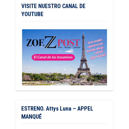
VISITE NUESTRO CANAL DE
YOUTUBE
ESTRENO. Attys Luna – APPEL
MANQUÉ