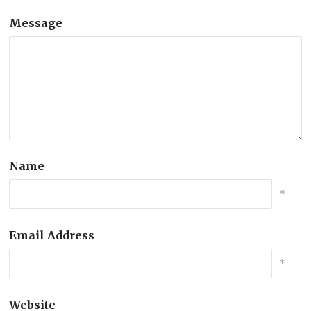
Message
Name
*
Email Address
*
Website