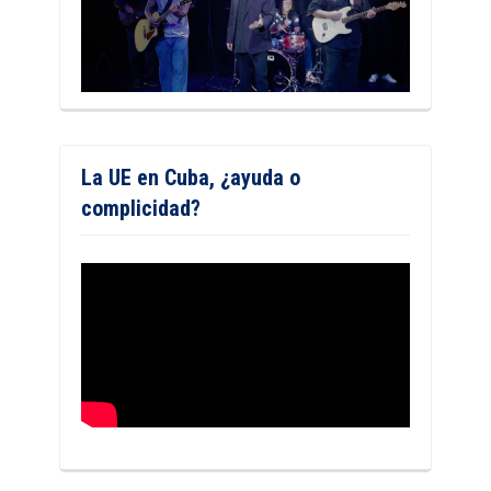
La UE en Cuba, ¿ayuda o
complicidad?