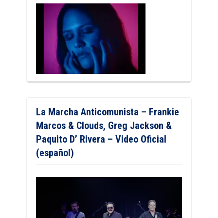
La Marcha Anticomunista – Frankie
Marcos & Clouds, Greg Jackson &
Paquito D’ Rivera – Video Oficial
(español)