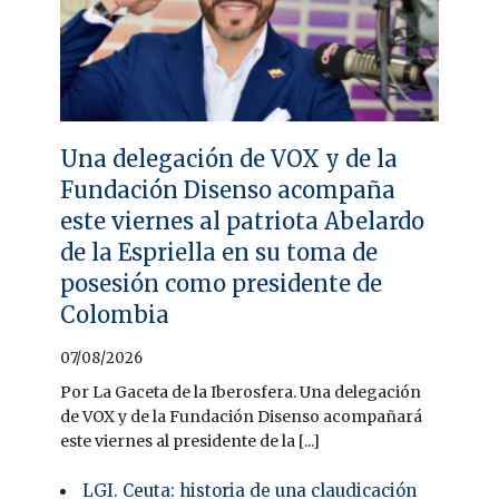
Una delegación de VOX y de la
Fundación Disenso acompaña
este viernes al patriota Abelardo
de la Espriella en su toma de
posesión como presidente de
Colombia
07/08/2026
Por La Gaceta de la Iberosfera. Una delegación
de VOX y de la Fundación Disenso acompañará
este viernes al presidente de la [...]
LGI. Ceuta: historia de una claudicación