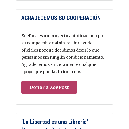
AGRADECEMOS SU COOPERACIÓN
ZoePost es un proyecto autofinaciado por
su equipo editorial sin recibir ayudas
oficiales porque decidimos decir lo que
pensamos sin ningún condicionamiento.
Agradecemos sinceramente cualquier
apoyo que puedas brindarnos.
Donar a ZoePost
‘La Libertad es una Librería’