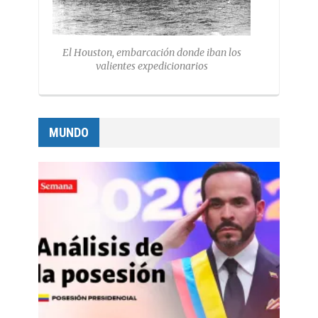
El Houston, embarcación donde iban los
valientes expedicionarios
MUNDO