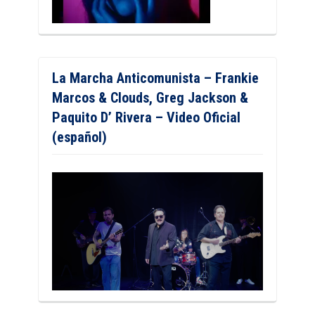
La Marcha Anticomunista – Frankie
Marcos & Clouds, Greg Jackson &
Paquito D’ Rivera – Video Oficial
(español)