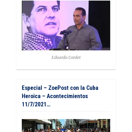
Eduardo Cardet
Especial – ZoePost con la Cuba
Heroica – Acontecimientos
11/7/2021…