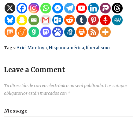
Tags:
Ariel Montoya
,
Hispanoamérica
,
liberalismo
Leave a Comment
Tu dirección de correo electrónico no será publicada.
Los campos
obligatorios están marcados con
*
Message