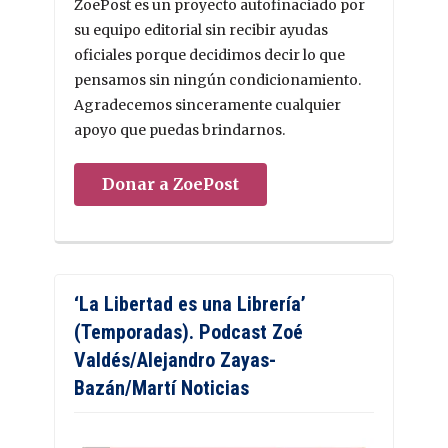
ZoePost es un proyecto autofinaciado por
su equipo editorial sin recibir ayudas
oficiales porque decidimos decir lo que
pensamos sin ningún condicionamiento.
Agradecemos sinceramente cualquier
apoyo que puedas brindarnos.
Donar a ZoePost
‘La Libertad es una Librería’
(Temporadas). Podcast Zoé
Valdés/Alejandro Zayas-
Bazán/Martí Noticias