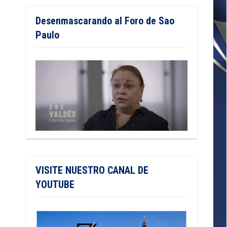
Desenmascarando al Foro de Sao
Paulo
VISITE NUESTRO CANAL DE
YOUTUBE