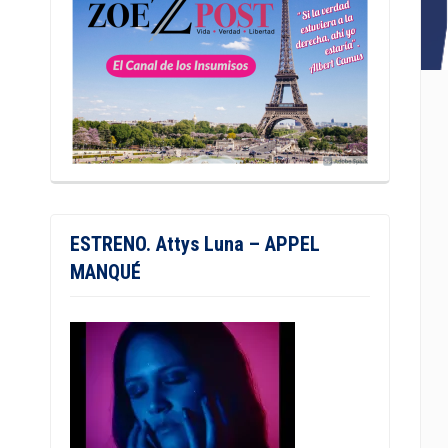
ESTRENO. Attys Luna – APPEL
MANQUÉ