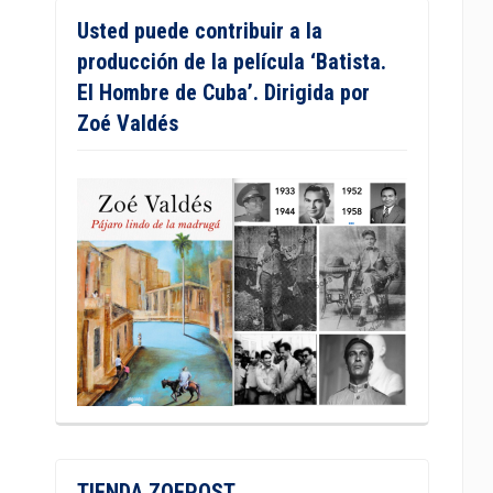
Usted puede contribuir a la
producción de la película ‘Batista.
El Hombre de Cuba’. Dirigida por
Zoé Valdés
TIENDA ZOEPOST