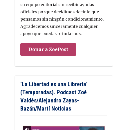
su equipo editorial sin recibir ayudas
oficiales porque decidimos decir lo que
pensamos sin ningún condicionamiento.
Agradecemos sinceramente cualquier
apoyo que puedas brindarnos.
Donar a ZoePost
‘La Libertad es una Librería’
(Temporadas). Podcast Zoé
Valdés/Alejandro Zayas-
Bazán/Martí Noticias