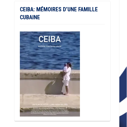
CEIBA: MÉMOIRES D’UNE FAMILLE
CUBAINE