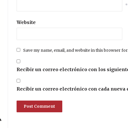
*
Website
Save my name, email, and website in this browser for
Recibir un correo electrónico con los siguient
Recibir un correo electrónico con cada nueva 