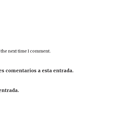
 the next time I comment.
es comentarios a esta entrada.
entrada.