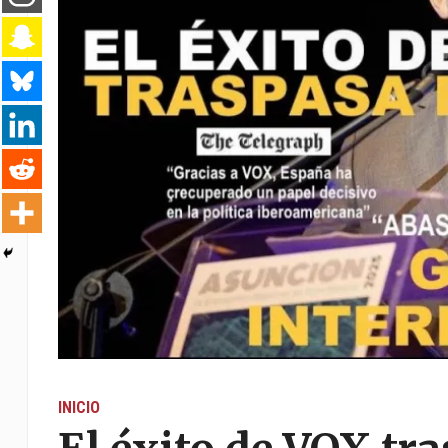
INICIO