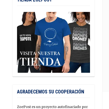
AGRADECEMOS SU COOPERACIÓN
ZoePost es un proyecto autofinaciado por