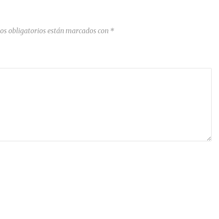
os obligatorios están marcados con
*