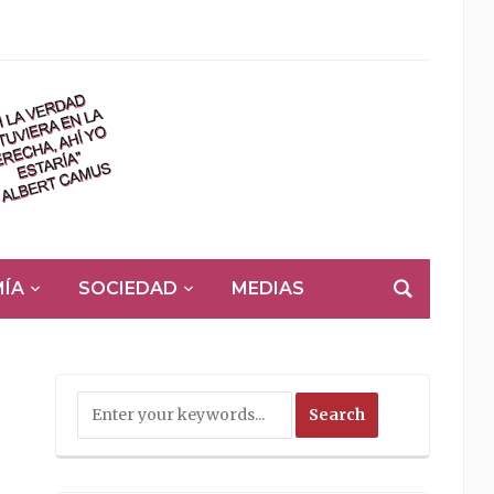
ÍA
SOCIEDAD
MEDIAS