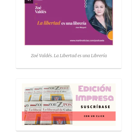
Zoé Valdés. La Libertad es una Librería