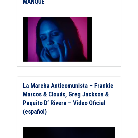
MANQUÉ
La Marcha Anticomunista – Frankie
Marcos & Clouds, Greg Jackson &
Paquito D’ Rivera – Video Oficial
(español)