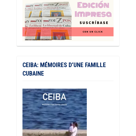
CEIBA: MÉMOIRES D’UNE FAMILLE
CUBAINE