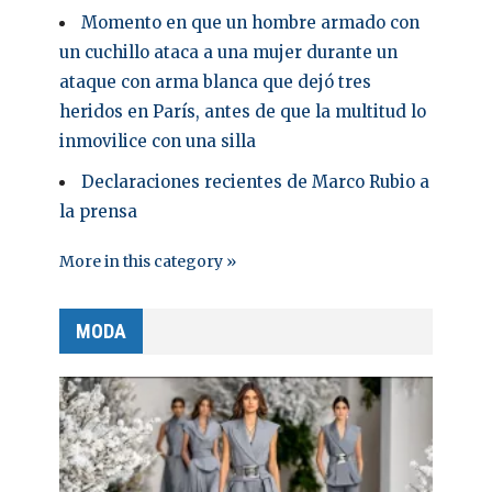
Momento en que un hombre armado con
un cuchillo ataca a una mujer durante un
ataque con arma blanca que dejó tres
heridos en París, antes de que la multitud lo
inmovilice con una silla
Declaraciones recientes de Marco Rubio a
la prensa
More in this category »
MODA