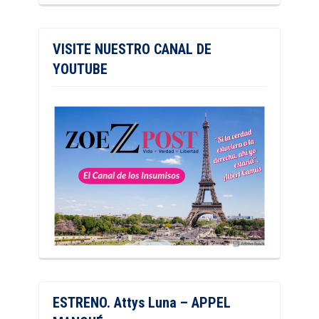
VISITE NUESTRO CANAL DE
YOUTUBE
ESTRENO. Attys Luna – APPEL