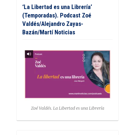
‘La Libertad es una Librería’
(Temporadas). Podcast Zoé
Valdés/Alejandro Zayas-
Bazán/Martí Noticias
Zoé Valdés. La Libertad es una Librería