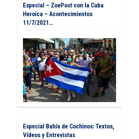
Especial – ZoePost con la Cuba
Heroica – Acontecimientos
11/7/2021…
Especial Bahía de Cochinos: Textos,
Vídeos y Entrevistas