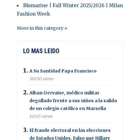
Blumarine | Fall Winter 2025/2026 | Milan
Fashion Week
More in this category »
LO MAS LEIDO
A Su Santidad Papa Francisco
38030 views
Alban Gervaise, médico militar
degollado frente a sus niños a la salida
de un colegio católico en Marsella
14045 views
El fraude electoral en las elecciones
de Estados Unidos. Falso que Hillary