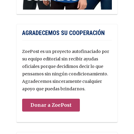
AGRADECEMOS SU COOPERACIÓN
ZoePost es un proyecto autofinaciado por
su equipo editorial sin recibir ayudas
oficiales porque decidimos decir lo que
pensamos sin ningún condicionamiento.
Agradecemos sinceramente cualquier
apoyo que puedas brindarnos.
Donar a ZoePost