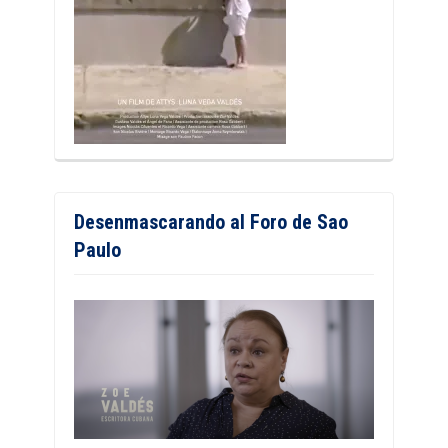
Desenmascarando al Foro de Sao
Paulo