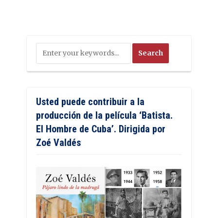
Usted puede contribuir a la
producción de la película ‘Batista.
El Hombre de Cuba’. Dirigida por
Zoé Valdés