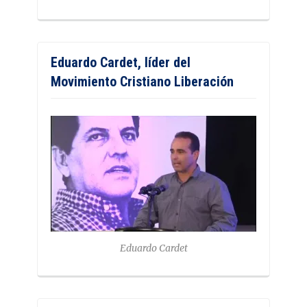
Eduardo Cardet, líder del
Movimiento Cristiano Liberación
Eduardo Cardet