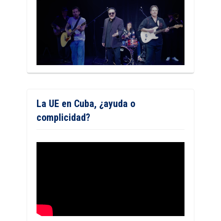
La UE en Cuba, ¿ayuda o
complicidad?