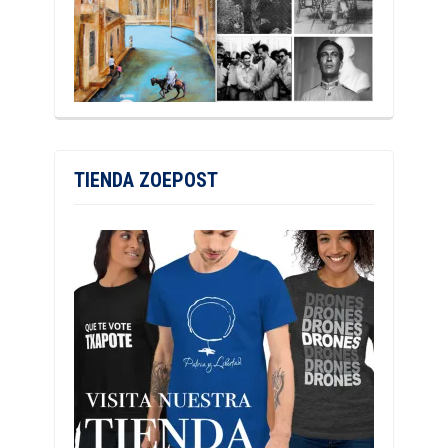
TIENDA ZOEPOST