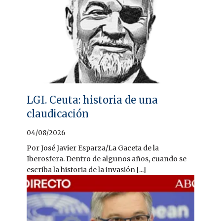
LGI. Ceuta: historia de una
claudicación
04/08/2026
Por José Javier Esparza/La Gaceta de la
Iberosfera. Dentro de algunos años, cuando se
escriba la historia de la invasión [...]