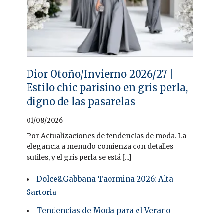
Dior Otoño/Invierno 2026/27 |
Estilo chic parisino en gris perla,
digno de las pasarelas
01/08/2026
Por Actualizaciones de tendencias de moda. La
elegancia a menudo comienza con detalles
sutiles, y el gris perla se está [...]
Dolce&Gabbana Taormina 2026: Alta
Sartoria
Tendencias de Moda para el Verano