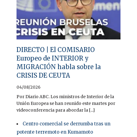
DIRECTO | El COMISARIO
Europeo de INTERIOR y
MIGRACIÓN habla sobre la
CRISIS DE CEUTA
04/08/2026
Por Diario ABC. Los ministros de Interior de la
Unión Europea se han reunido este martes por
videoconferencia para abordar la [...]
Centro comercial se derrumba tras un
potente terremoto en Kumamoto