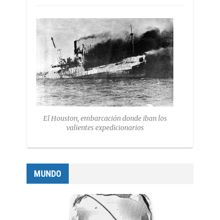
El Houston, embarcación donde iban los
valientes expedicionarios
MUNDO