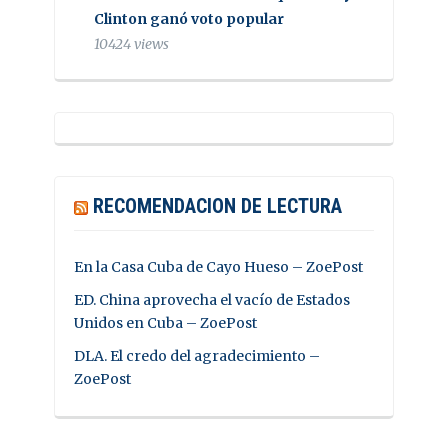
Clinton ganó voto popular
10424 views
RECOMENDACION DE LECTURA
En la Casa Cuba de Cayo Hueso – ZoePost
ED. China aprovecha el vacío de Estados
Unidos en Cuba – ZoePost
DLA. El credo del agradecimiento –
ZoePost