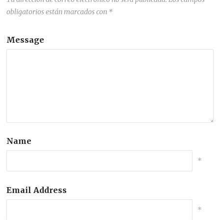
obligatorios están marcados con
*
Message
Name
*
Email Address
*