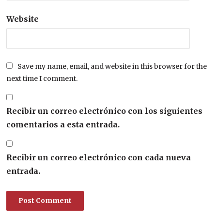
Website
Save my name, email, and website in this browser for the
next time I comment.
Recibir un correo electrónico con los siguientes
comentarios a esta entrada.
Recibir un correo electrónico con cada nueva
entrada.