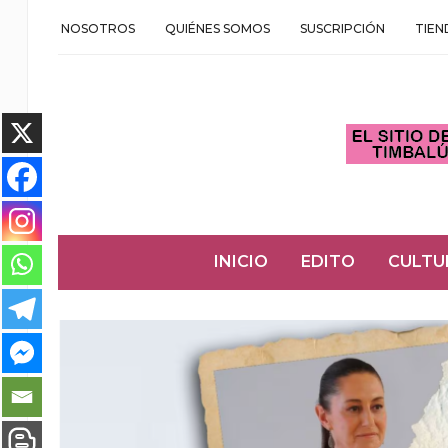
NOSOTROS
QUIÉNES SOMOS
SUSCRIPCIÓN
TIEN
INICIO
EDITO
CULTU