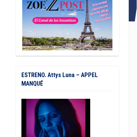
ESTRENO. Attys Luna – APPEL
MANQUÉ