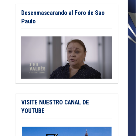
Desenmascarando al Foro de Sao
Paulo
VISITE NUESTRO CANAL DE
YOUTUBE