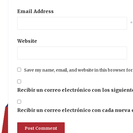
Email Address
*
Website
Save my name, email, and website in this browser for
Recibir un correo electrónico con los siguient
Recibir un correo electrónico con cada nueva 