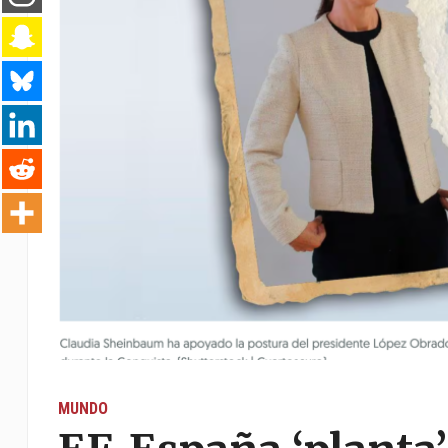
MUNDO