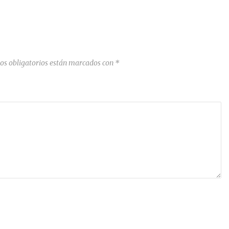
os obligatorios están marcados con
*