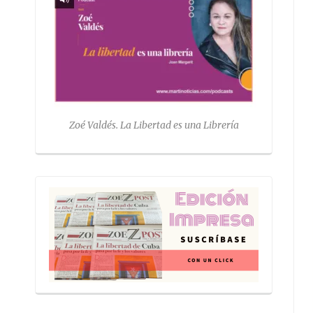
Zoé Valdés. La Libertad es una Librería