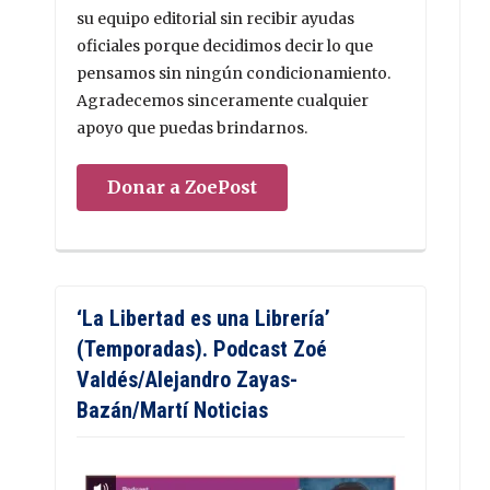
su equipo editorial sin recibir ayudas
oficiales porque decidimos decir lo que
pensamos sin ningún condicionamiento.
Agradecemos sinceramente cualquier
apoyo que puedas brindarnos.
Donar a ZoePost
‘La Libertad es una Librería’
(Temporadas). Podcast Zoé
Valdés/Alejandro Zayas-
Bazán/Martí Noticias