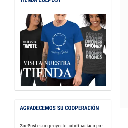
TIENDA ZOEPOST
AGRADECEMOS SU COOPERACIÓN
ZoePost es un proyecto autofinaciado por