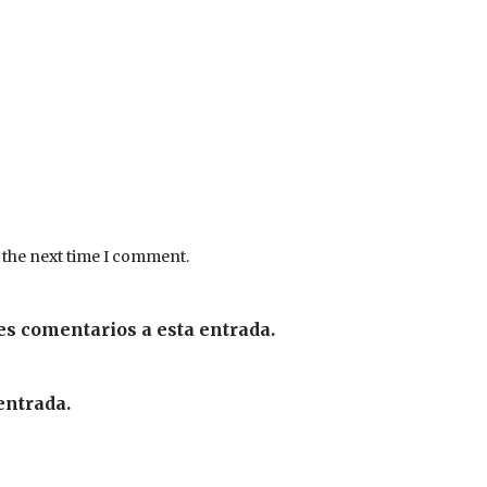
 the next time I comment.
es comentarios a esta entrada.
entrada.