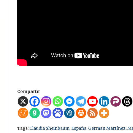
Compartir
Tags:
Claudia Sheinbaum
,
España
,
German Martínez
,
Mé