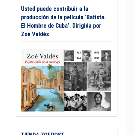
Usted puede contribuir a la
producción de la película ‘Batista.
El Hombre de Cuba’. Dirigida por
Zoé Valdés