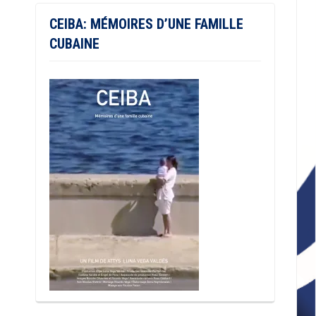
CEIBA: MÉMOIRES D’UNE FAMILLE
CUBAINE