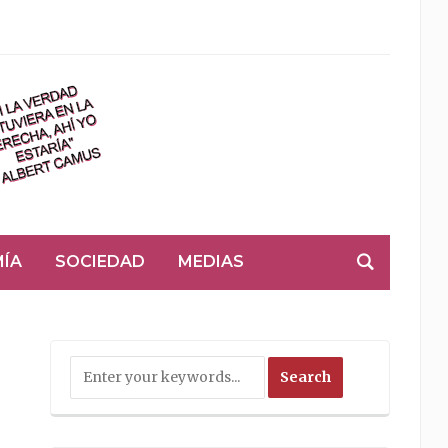
ÍA
SOCIEDAD
MEDIAS