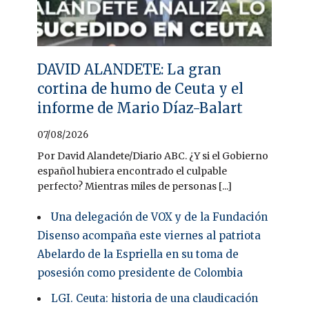
DAVID ALANDETE: La gran
cortina de humo de Ceuta y el
informe de Mario Díaz-Balart
07/08/2026
Por David Alandete/Diario ABC. ¿Y si el Gobierno
español hubiera encontrado el culpable
perfecto? Mientras miles de personas [...]
Una delegación de VOX y de la Fundación
Disenso acompaña este viernes al patriota
Abelardo de la Espriella en su toma de
posesión como presidente de Colombia
LGI. Ceuta: historia de una claudicación