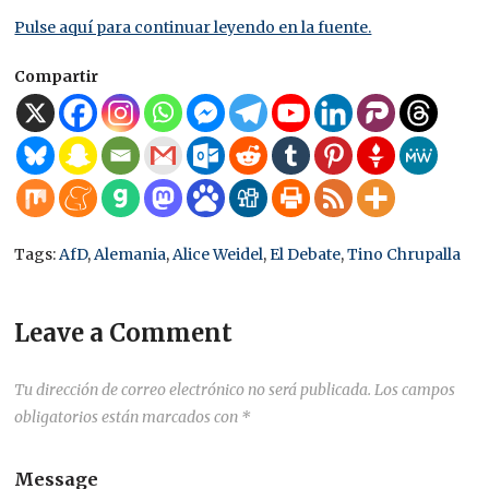
Pulse aquí para continuar leyendo en la fuente.
Compartir
Tags:
AfD
,
Alemania
,
Alice Weidel
,
El Debate
,
Tino Chrupalla
Leave a Comment
Tu dirección de correo electrónico no será publicada.
Los campos
obligatorios están marcados con
*
Message