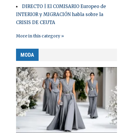
DIRECTO | El COMISARIO Europeo de
INTERIOR y MIGRACIÓN habla sobre la
CRISIS DE CEUTA
More in this category »
MODA