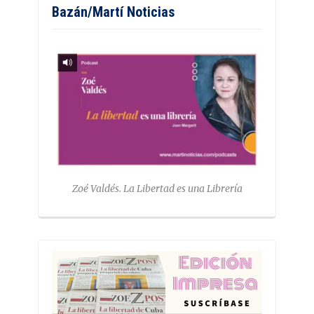
Bazán/Martí Noticias
Zoé Valdés. La Libertad es una Librería