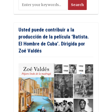
Usted puede contribuir a la
producción de la película ‘Batista.
El Hombre de Cuba’. Dirigida por
Zoé Valdés