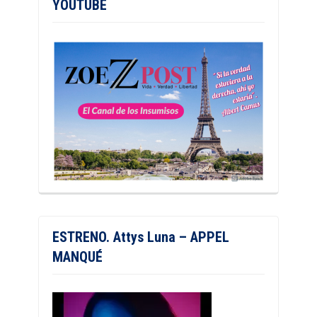
YOUTUBE
ESTRENO. Attys Luna – APPEL
MANQUÉ