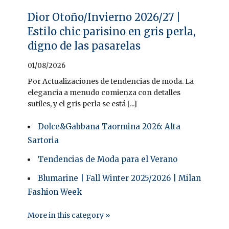
Dior Otoño/Invierno 2026/27 |
Estilo chic parisino en gris perla,
digno de las pasarelas
01/08/2026
Por Actualizaciones de tendencias de moda. La
elegancia a menudo comienza con detalles
sutiles, y el gris perla se está [...]
Dolce&Gabbana Taormina 2026: Alta
Sartoria
Tendencias de Moda para el Verano
Blumarine | Fall Winter 2025/2026 | Milan
Fashion Week
More in this category »