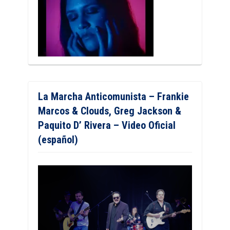
La Marcha Anticomunista – Frankie
Marcos & Clouds, Greg Jackson &
Paquito D’ Rivera – Video Oficial
(español)