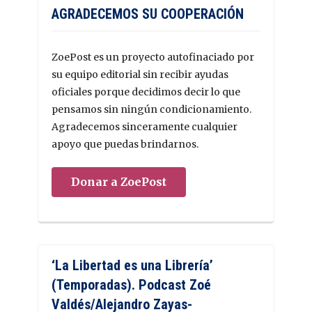
AGRADECEMOS SU COOPERACIÓN
ZoePost es un proyecto autofinaciado por
su equipo editorial sin recibir ayudas
oficiales porque decidimos decir lo que
pensamos sin ningún condicionamiento.
Agradecemos sinceramente cualquier
apoyo que puedas brindarnos.
Donar a ZoePost
‘La Libertad es una Librería’
(Temporadas). Podcast Zoé
Valdés/Alejandro Zayas-