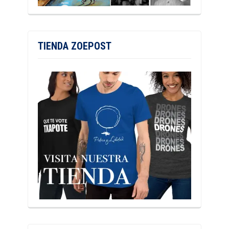
TIENDA ZOEPOST