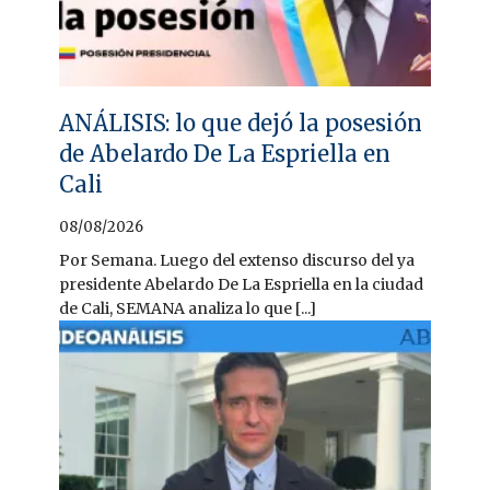
ANÁLISIS: lo que dejó la posesión
de Abelardo De La Espriella en
Cali
08/08/2026
Por Semana. Luego del extenso discurso del ya
presidente Abelardo De La Espriella en la ciudad
de Cali, SEMANA analiza lo que [...]