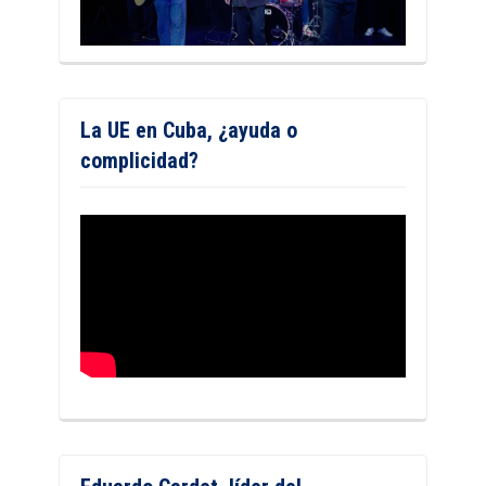
La UE en Cuba, ¿ayuda o
complicidad?