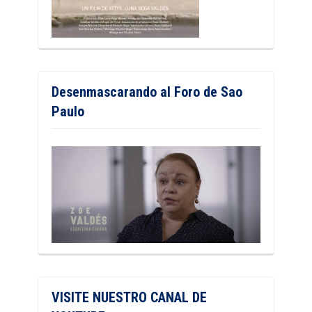
Desenmascarando al Foro de Sao
Paulo
VISITE NUESTRO CANAL DE