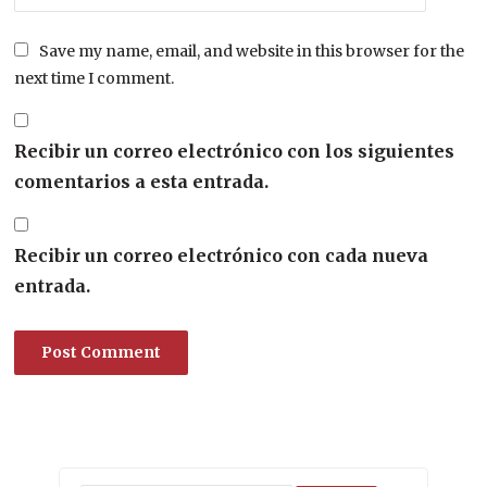
Save my name, email, and website in this browser for the
next time I comment.
Recibir un correo electrónico con los siguientes
comentarios a esta entrada.
Recibir un correo electrónico con cada nueva
entrada.