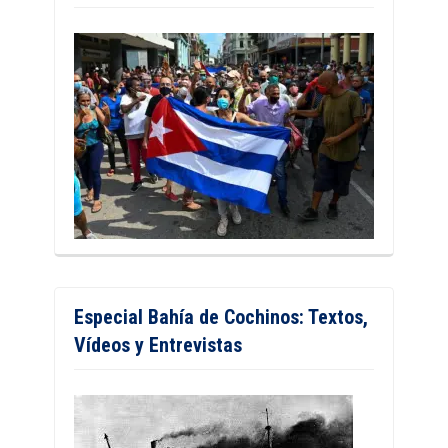
Especial Bahía de Cochinos: Textos,
Vídeos y Entrevistas