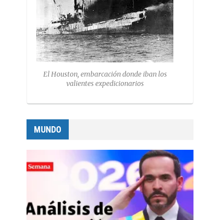
El Houston, embarcación donde iban los
valientes expedicionarios
MUNDO