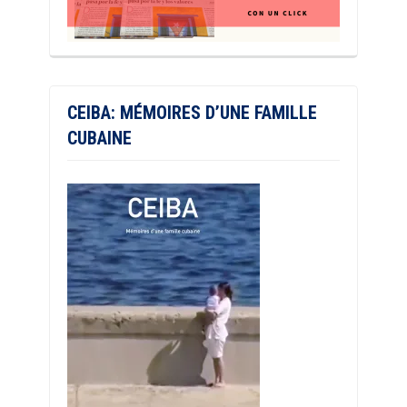
CEIBA: MÉMOIRES D’UNE FAMILLE
CUBAINE