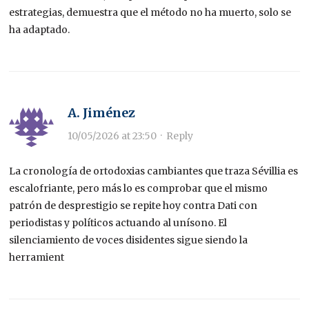
estrategias, demuestra que el método no ha muerto, solo se
ha adaptado.
A. Jiménez
10/05/2026 at 23:50
·
Reply
La cronología de ortodoxias cambiantes que traza Sévillia es
escalofriante, pero más lo es comprobar que el mismo
patrón de desprestigio se repite hoy contra Dati con
periodistas y políticos actuando al unísono. El
silenciamiento de voces disidentes sigue siendo la
herramient