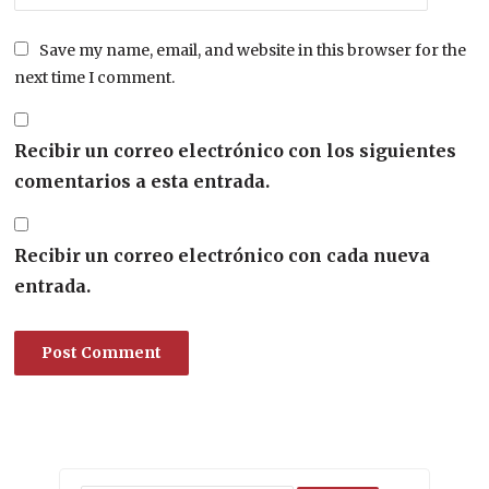
Save my name, email, and website in this browser for the
next time I comment.
Recibir un correo electrónico con los siguientes
comentarios a esta entrada.
Recibir un correo electrónico con cada nueva
entrada.