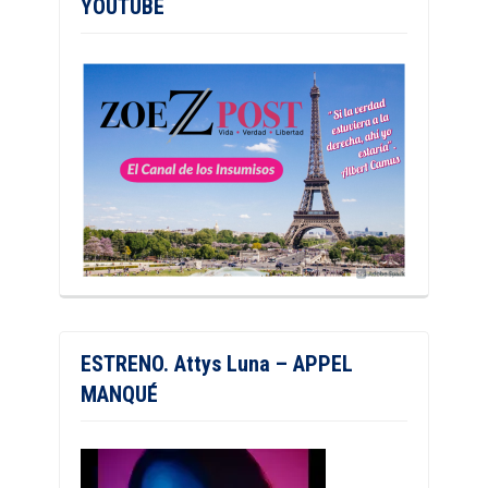
YOUTUBE
ESTRENO. Attys Luna – APPEL
MANQUÉ