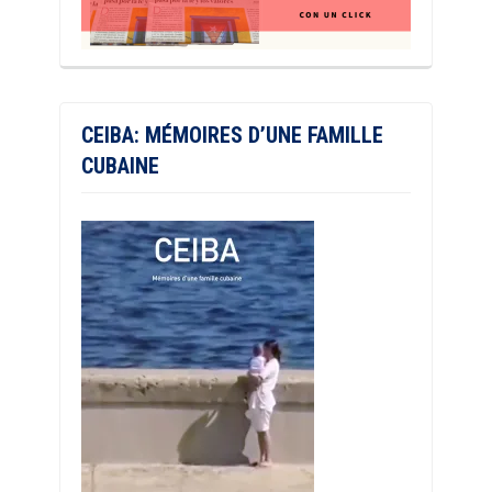
CEIBA: MÉMOIRES D’UNE FAMILLE
CUBAINE