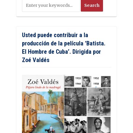
Usted puede contribuir a la
producción de la película ‘Batista.
El Hombre de Cuba’. Dirigida por
Zoé Valdés