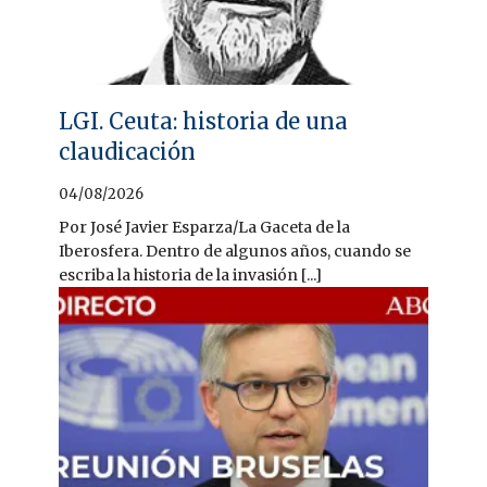
LGI. Ceuta: historia de una
claudicación
04/08/2026
Por José Javier Esparza/La Gaceta de la
Iberosfera. Dentro de algunos años, cuando se
escriba la historia de la invasión [...]