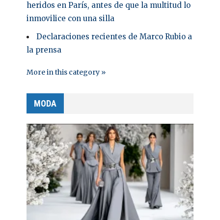
heridos en París, antes de que la multitud lo
inmovilice con una silla
Declaraciones recientes de Marco Rubio a
la prensa
More in this category »
MODA