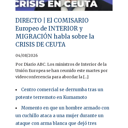
DIRECTO | El COMISARIO
Europeo de INTERIOR y
MIGRACIÓN habla sobre la
CRISIS DE CEUTA
04/08/2026
Por Diario ABC. Los ministros de Interior de la
Unión Europea se han reunido este martes por
videoconferencia para abordar la [...]
Centro comercial se derrumba tras un
potente terremoto en Kumamoto
Momento en que un hombre armado con
un cuchillo ataca a una mujer durante un
ataque con arma blanca que dejó tres