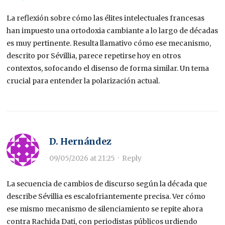
La reflexión sobre cómo las élites intelectuales francesas
han impuesto una ortodoxia cambiante a lo largo de décadas
es muy pertinente. Resulta llamativo cómo ese mecanismo,
descrito por Sévillia, parece repetirse hoy en otros
contextos, sofocando el disenso de forma similar. Un tema
crucial para entender la polarización actual.
D. Hernández
09/05/2026 at 21:25
·
Reply
La secuencia de cambios de discurso según la década que
describe Sévillia es escalofriantemente precisa. Ver cómo
ese mismo mecanismo de silenciamiento se repite ahora
contra Rachida Dati, con periodistas públicos urdiendo