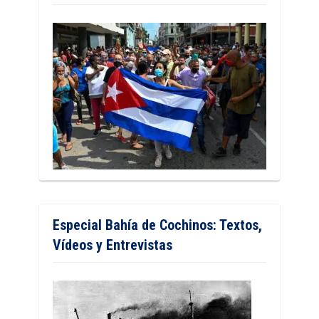
Especial Bahía de Cochinos: Textos,
Vídeos y Entrevistas