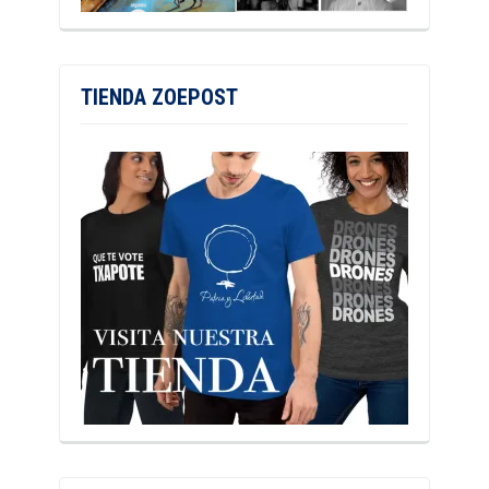
TIENDA ZOEPOST