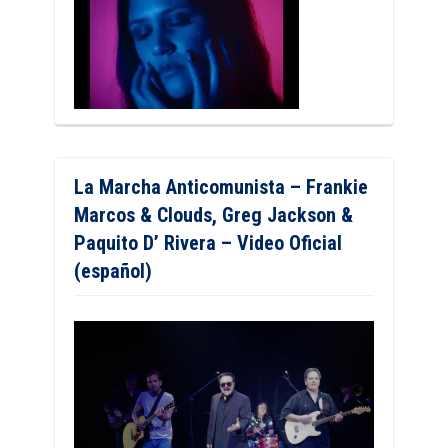
La Marcha Anticomunista – Frankie
Marcos & Clouds, Greg Jackson &
Paquito D’ Rivera – Video Oficial
(español)