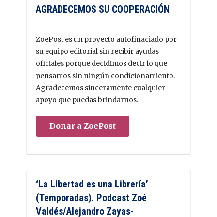
AGRADECEMOS SU COOPERACIÓN
ZoePost es un proyecto autofinaciado por
su equipo editorial sin recibir ayudas
oficiales porque decidimos decir lo que
pensamos sin ningún condicionamiento.
Agradecemos sinceramente cualquier
apoyo que puedas brindarnos.
Donar a ZoePost
‘La Libertad es una Librería’
(Temporadas). Podcast Zoé
Valdés/Alejandro Zayas-