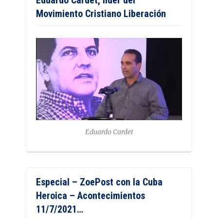
Movimiento Cristiano Liberación
Eduardo Cardet
Especial – ZoePost con la Cuba
Heroica – Acontecimientos
11/7/2021…