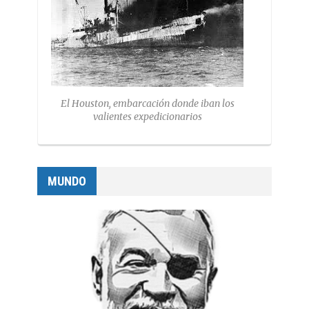
El Houston, embarcación donde iban los
valientes expedicionarios
MUNDO