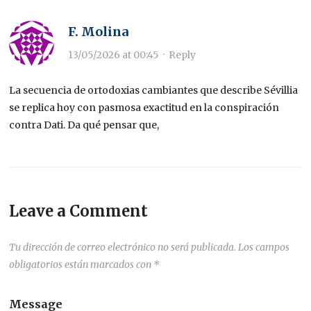
F. Molina
13/05/2026 at 00:45
·
Reply
La secuencia de ortodoxias cambiantes que describe Sévillia
se replica hoy con pasmosa exactitud en la conspiración
contra Dati. Da qué pensar que,
Leave a Comment
Tu dirección de correo electrónico no será publicada.
Los campos
obligatorios están marcados con
*
Message