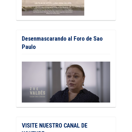
Desenmascarando al Foro de Sao
Paulo
VISITE NUESTRO CANAL DE