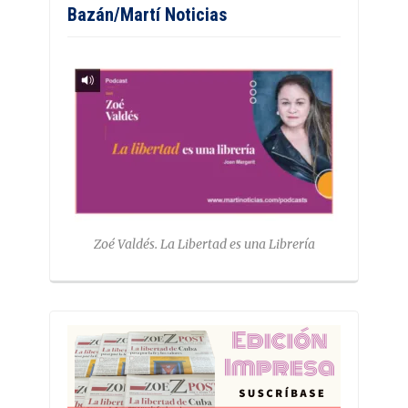
Bazán/Martí Noticias
Zoé Valdés. La Libertad es una Librería