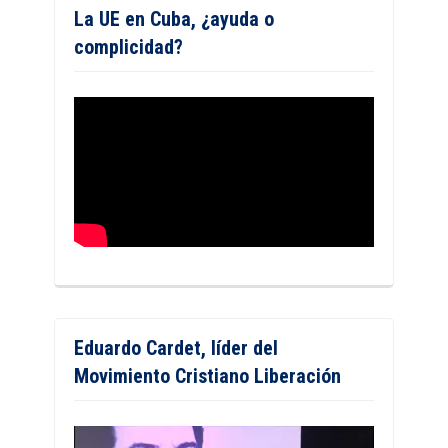
La UE en Cuba, ¿ayuda o
complicidad?
Eduardo Cardet, líder del
Movimiento Cristiano Liberación