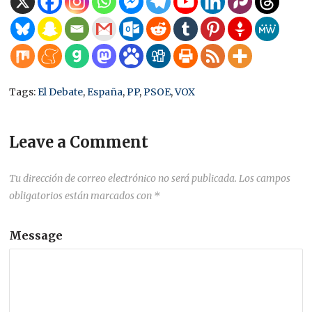
Tags:
El Debate
,
España
,
PP
,
PSOE
,
VOX
Leave a Comment
Tu dirección de correo electrónico no será publicada.
Los campos
obligatorios están marcados con
*
Message