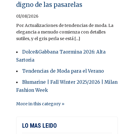
digno de las pasarelas
01/08/2026
Por Actualizaciones de tendencias de moda. La
elegancia a menudo comienza con detalles
sutiles, y el gris perla se está [...]
Dolce&Gabbana Taormina 2026: Alta
Sartoria
Tendencias de Moda para el Verano
Blumarine | Fall Winter 2025/2026 | Milan
Fashion Week
More in this category »
LO MAS LEIDO