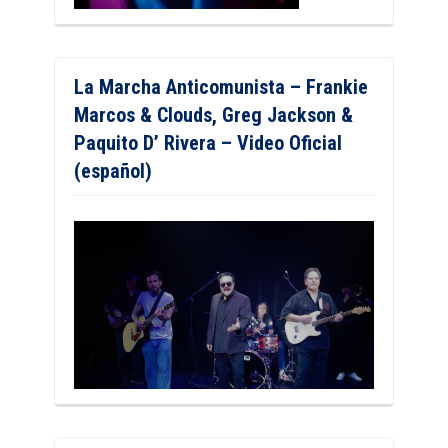
La Marcha Anticomunista – Frankie
Marcos & Clouds, Greg Jackson &
Paquito D’ Rivera – Video Oficial
(español)