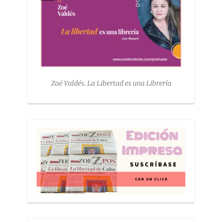
Zoé Valdés. La Libertad es una Librería