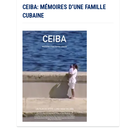
CEIBA: MÉMOIRES D’UNE FAMILLE
CUBAINE