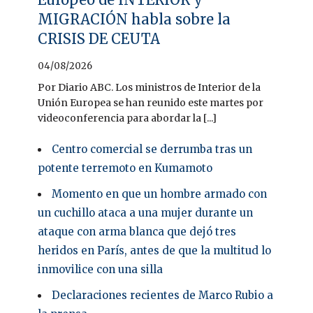
MIGRACIÓN habla sobre la
CRISIS DE CEUTA
04/08/2026
Por Diario ABC. Los ministros de Interior de la
Unión Europea se han reunido este martes por
videoconferencia para abordar la [...]
Centro comercial se derrumba tras un
potente terremoto en Kumamoto
Momento en que un hombre armado con
un cuchillo ataca a una mujer durante un
ataque con arma blanca que dejó tres
heridos en París, antes de que la multitud lo
inmovilice con una silla
Declaraciones recientes de Marco Rubio a