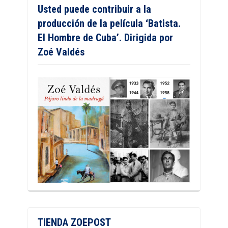
Usted puede contribuir a la
producción de la película ‘Batista.
El Hombre de Cuba’. Dirigida por
Zoé Valdés
TIENDA ZOEPOST