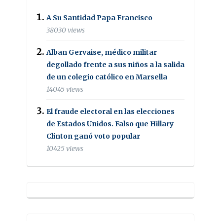
A Su Santidad Papa Francisco
38030 views
Alban Gervaise, médico militar
degollado frente a sus niños a la salida
de un colegio católico en Marsella
14045 views
El fraude electoral en las elecciones
de Estados Unidos. Falso que Hillary
Clinton ganó voto popular
10425 views