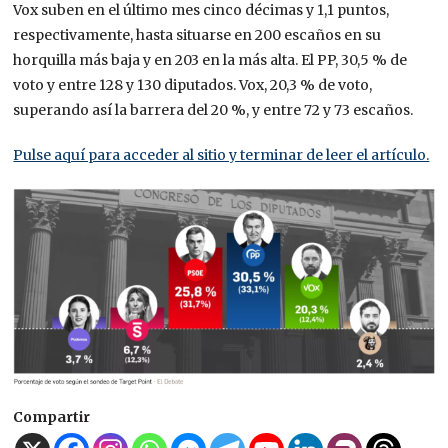
Vox suben en el último mes cinco décimas y 1,1 puntos,
respectivamente, hasta situarse en 200 escaños en su
horquilla más baja y en 203 en la más alta. El PP, 30,5 % de
voto y entre 128 y 130 diputados. Vox, 20,3 % de voto,
superando así la barrera del 20 %, y entre 72 y 73 escaños.
Pulse aquí para acceder al sitio y terminar de leer el artículo.
Compartir