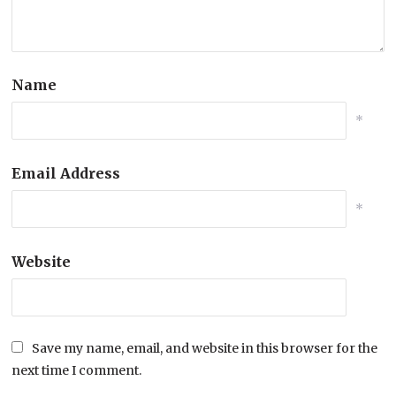
Name
*
Email Address
*
Website
Save my name, email, and website in this browser for the
next time I comment.