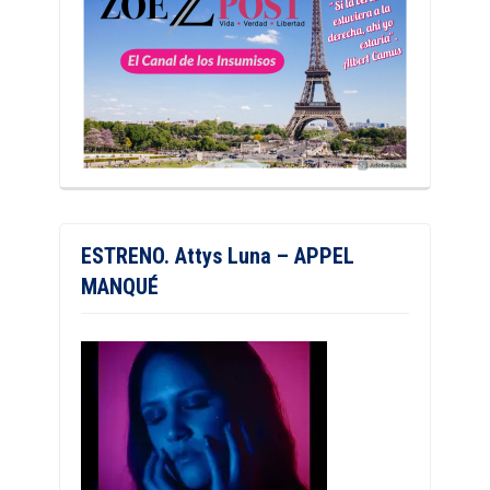
ESTRENO. Attys Luna – APPEL
MANQUÉ