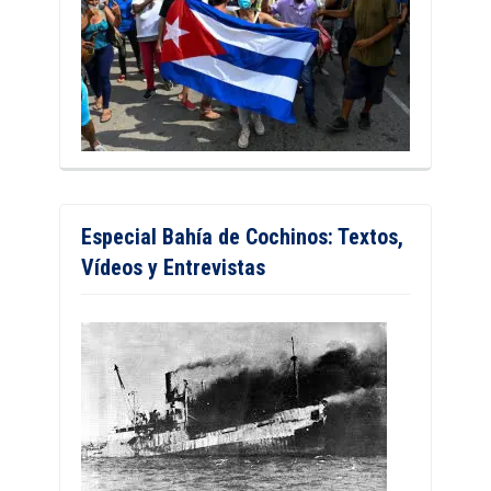
Especial Bahía de Cochinos: Textos,
Vídeos y Entrevistas