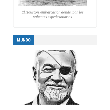
El Houston, embarcación donde iban los
valientes expedicionarios
MUNDO