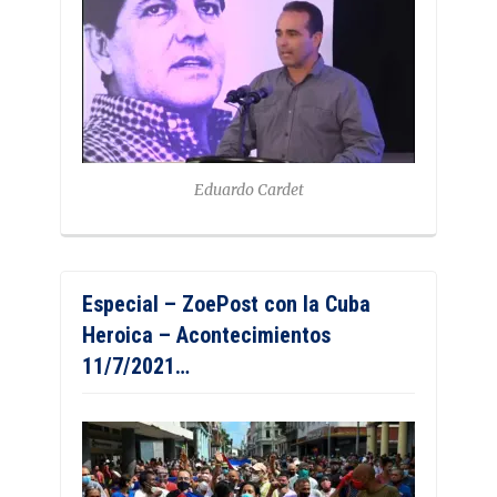
Eduardo Cardet
Especial – ZoePost con la Cuba
Heroica – Acontecimientos
11/7/2021…