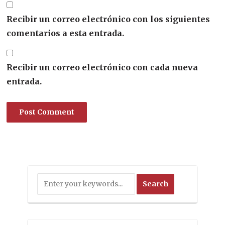
Recibir un correo electrónico con los siguientes
comentarios a esta entrada.
Recibir un correo electrónico con cada nueva
entrada.