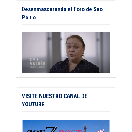
Desenmascarando al Foro de Sao
Paulo
VISITE NUESTRO CANAL DE
YOUTUBE