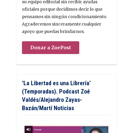
su equipo editorial sin recibir ayudas
oficiales porque decidimos decir lo que
pensamos sin ningún condicionamiento.
Agradecemos sinceramente cualquier
apoyo que puedas brindarnos.
Donar a ZoePost
‘La Libertad es una Librería’
(Temporadas). Podcast Zoé
Valdés/Alejandro Zayas-
Bazán/Martí Noticias