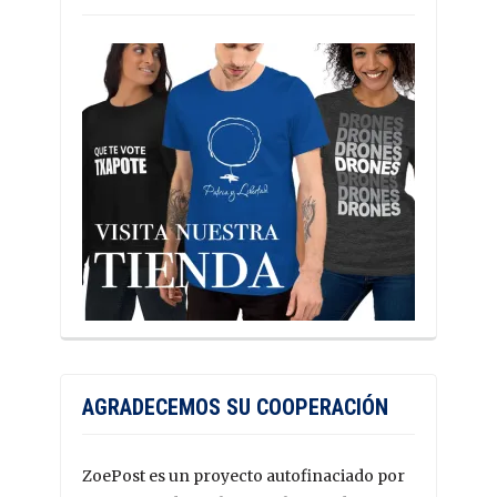
AGRADECEMOS SU COOPERACIÓN
ZoePost es un proyecto autofinaciado por