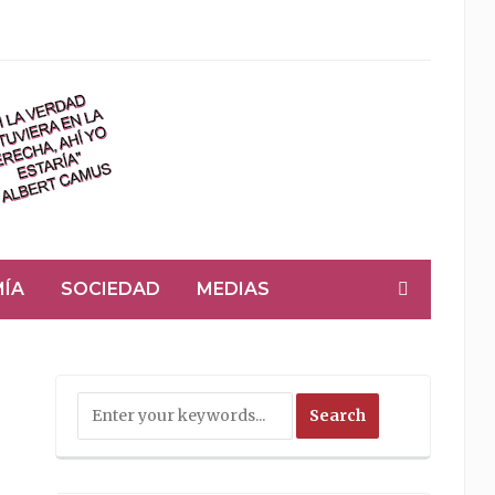
ÍA
SOCIEDAD
MEDIAS