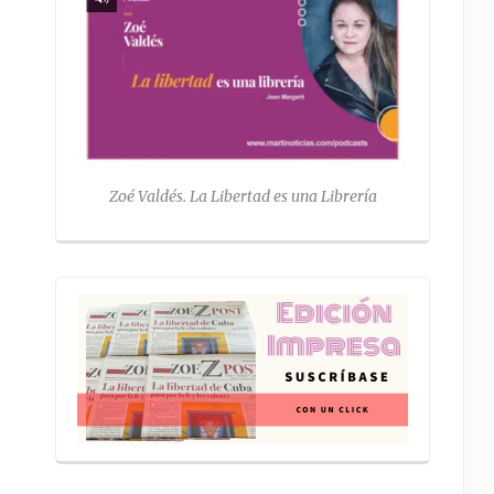
Zoé Valdés. La Libertad es una Librería