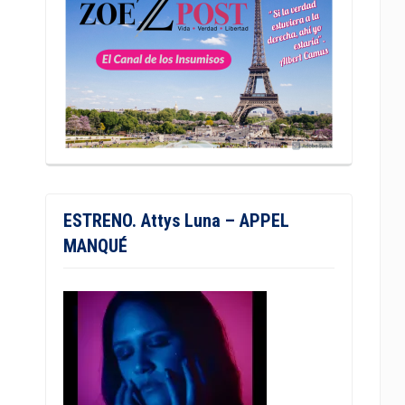
ESTRENO. Attys Luna – APPEL
MANQUÉ