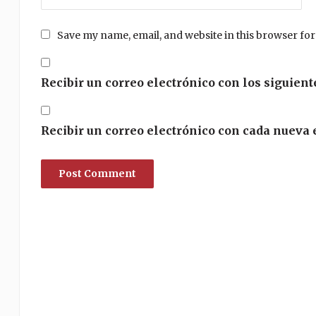
Save my name, email, and website in this browser for
Recibir un correo electrónico con los siguient
Recibir un correo electrónico con cada nueva 