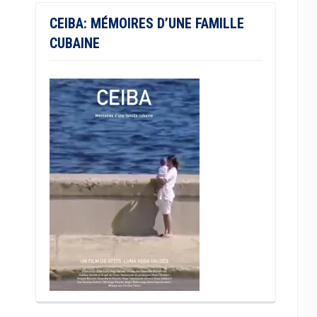
CEIBA: MÉMOIRES D’UNE FAMILLE
CUBAINE