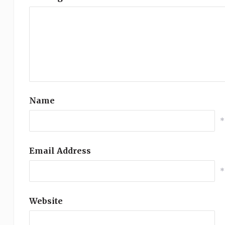
Name
*
Email Address
*
Website