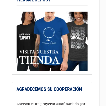
AGRADECEMOS SU COOPERACIÓN
ZoePost es un proyecto autofinaciado por