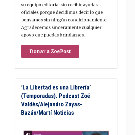
su equipo editorial sin recibir ayudas
oficiales porque decidimos decir lo que
pensamos sin ningún condicionamiento.
Agradecemos sinceramente cualquier
apoyo que puedas brindarnos.
Donar a ZoePost
‘La Libertad es una Librería’
(Temporadas). Podcast Zoé
Valdés/Alejandro Zayas-
Bazán/Martí Noticias