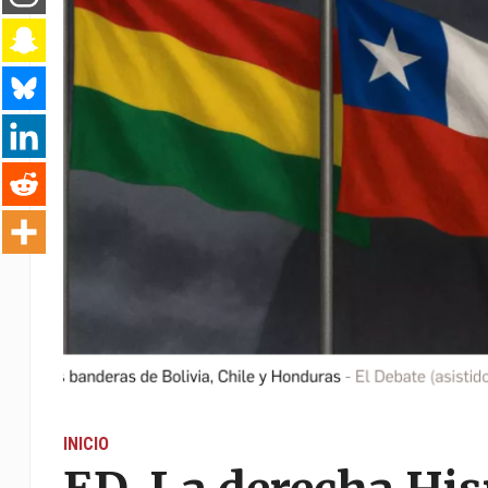
INICIO