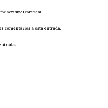
 the next time I comment.
es comentarios a esta entrada.
entrada.