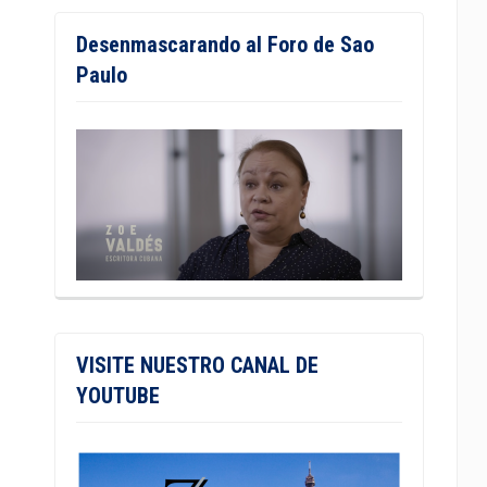
Desenmascarando al Foro de Sao
Paulo
VISITE NUESTRO CANAL DE
YOUTUBE