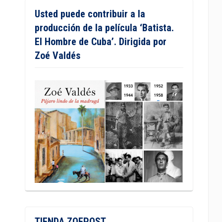
Usted puede contribuir a la
producción de la película ‘Batista.
El Hombre de Cuba’. Dirigida por
Zoé Valdés
TIENDA ZOEPOST