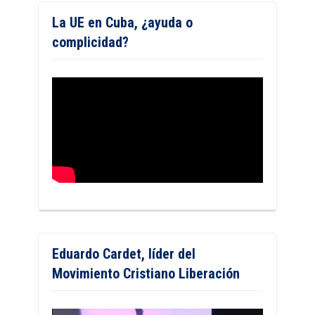
La UE en Cuba, ¿ayuda o
complicidad?
Eduardo Cardet, líder del
Movimiento Cristiano Liberación