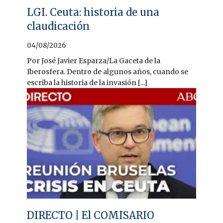
LGI. Ceuta: historia de una
claudicación
04/08/2026
Por José Javier Esparza/La Gaceta de la
Iberosfera. Dentro de algunos años, cuando se
escriba la historia de la invasión [...]
DIRECTO | El COMISARIO