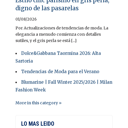
Estilo chic parisino en gris perla,
digno de las pasarelas
01/08/2026
Por Actualizaciones de tendencias de moda. La
elegancia a menudo comienza con detalles
sutiles, y el gris perla se está [...]
Dolce&Gabbana Taormina 2026: Alta
Sartoria
Tendencias de Moda para el Verano
Blumarine | Fall Winter 2025/2026 | Milan
Fashion Week
More in this category »
LO MAS LEIDO