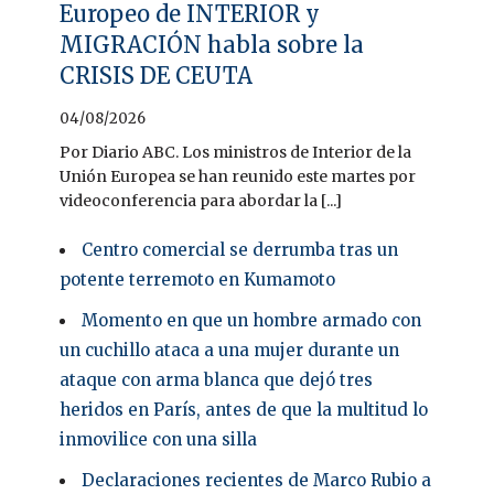
Europeo de INTERIOR y
MIGRACIÓN habla sobre la
CRISIS DE CEUTA
04/08/2026
Por Diario ABC. Los ministros de Interior de la
Unión Europea se han reunido este martes por
videoconferencia para abordar la [...]
Centro comercial se derrumba tras un
potente terremoto en Kumamoto
Momento en que un hombre armado con
un cuchillo ataca a una mujer durante un
ataque con arma blanca que dejó tres
heridos en París, antes de que la multitud lo
inmovilice con una silla
Declaraciones recientes de Marco Rubio a