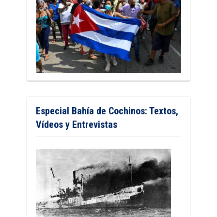
Especial Bahía de Cochinos: Textos,
Vídeos y Entrevistas