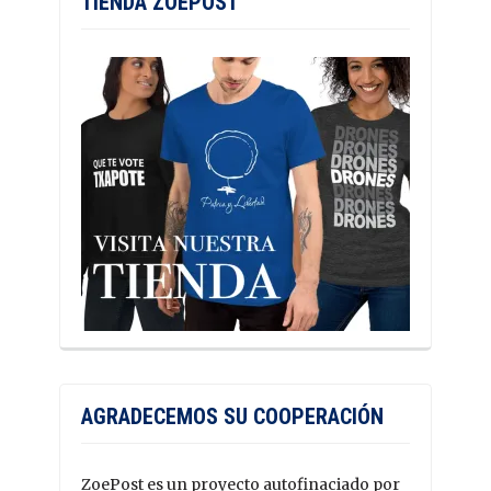
TIENDA ZOEPOST
AGRADECEMOS SU COOPERACIÓN
ZoePost es un proyecto autofinaciado por