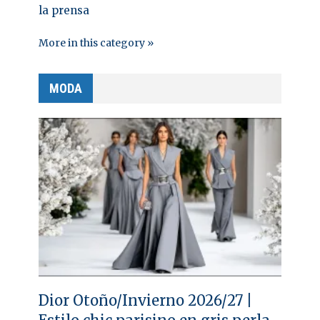
la prensa
More in this category »
MODA
Dior Otoño/Invierno 2026/27 |