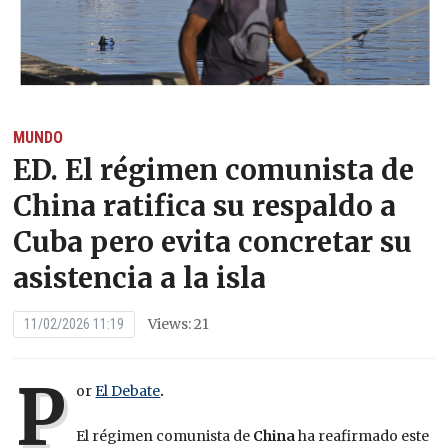
MUNDO
ED. El régimen comunista de
China ratifica su respaldo a
Cuba pero evita concretar su
asistencia a la isla
Views: 21
11/02/2026 11:19
P
or
El Debate
.
El régimen comunista de
China
ha reafirmado este