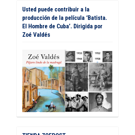
Usted puede contribuir a la
producción de la película ‘Batista.
El Hombre de Cuba’. Dirigida por
Zoé Valdés