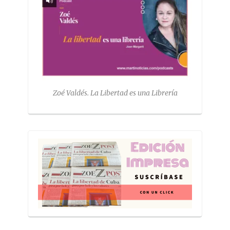
Zoé Valdés. La Libertad es una Librería