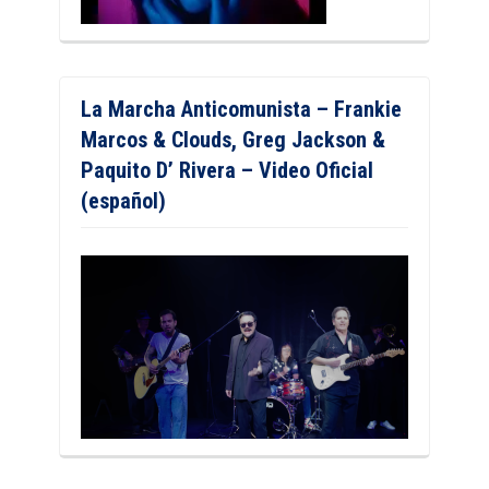
La Marcha Anticomunista – Frankie
Marcos & Clouds, Greg Jackson &
Paquito D’ Rivera – Video Oficial
(español)