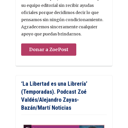
su equipo editorial sin recibir ayudas
oficiales porque decidimos decir lo que
pensamos sin ningún condicionamiento.
Agradecemos sinceramente cualquier
apoyo que puedas brindarnos.
Donar a ZoePost
‘La Libertad es una Librería’
(Temporadas). Podcast Zoé
Valdés/Alejandro Zayas-
Bazán/Martí Noticias