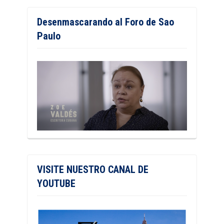
Desenmascarando al Foro de Sao
Paulo
VISITE NUESTRO CANAL DE
YOUTUBE