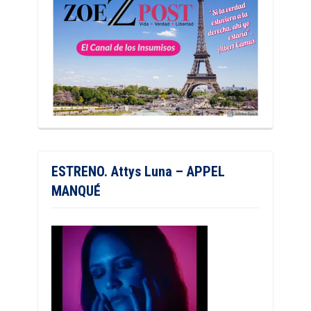
ESTRENO. Attys Luna – APPEL
MANQUÉ