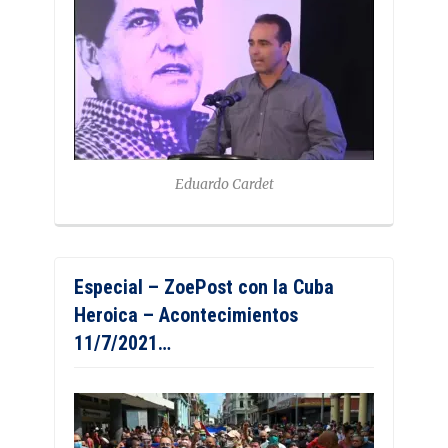
Eduardo Cardet
Especial – ZoePost con la Cuba
Heroica – Acontecimientos
11/7/2021…