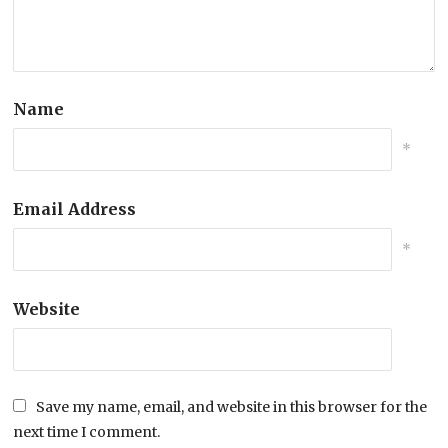
Name
*
Email Address
*
Website
Save my name, email, and website in this browser for the
next time I comment.