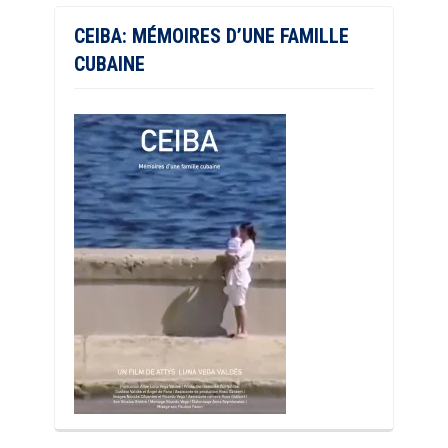
CEIBA: MÉMOIRES D’UNE FAMILLE
CUBAINE