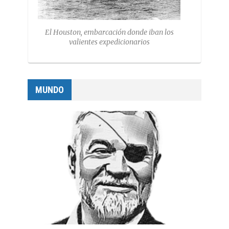
El Houston, embarcación donde iban los
valientes expedicionarios
MUNDO