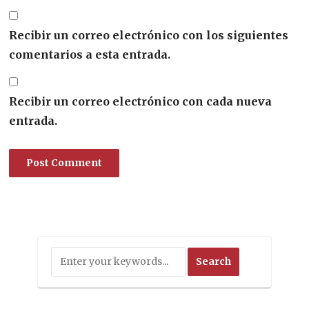
Recibir un correo electrónico con los siguientes
comentarios a esta entrada.
Recibir un correo electrónico con cada nueva
entrada.