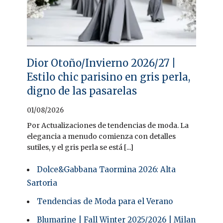
Dior Otoño/Invierno 2026/27 |
Estilo chic parisino en gris perla,
digno de las pasarelas
01/08/2026
Por Actualizaciones de tendencias de moda. La
elegancia a menudo comienza con detalles
sutiles, y el gris perla se está [...]
Dolce&Gabbana Taormina 2026: Alta
Sartoria
Tendencias de Moda para el Verano
Blumarine | Fall Winter 2025/2026 | Milan