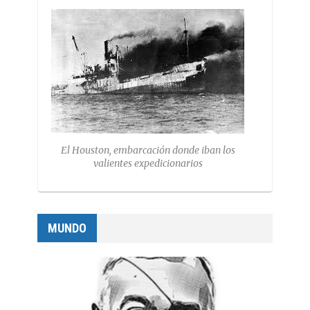
El Houston, embarcación donde iban los
valientes expedicionarios
MUNDO