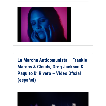
La Marcha Anticomunista – Frankie
Marcos & Clouds, Greg Jackson &
Paquito D’ Rivera – Video Oficial
(español)