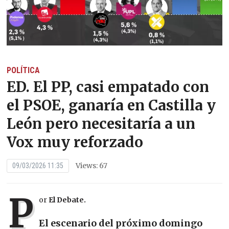
POLÍTICA
ED. El PP, casi empatado con
el PSOE, ganaría en Castilla y
León pero necesitaría a un
Vox muy reforzado
Views: 67
09/03/2026 11:35
P
or
El Debate.
El escenario del próximo domingo