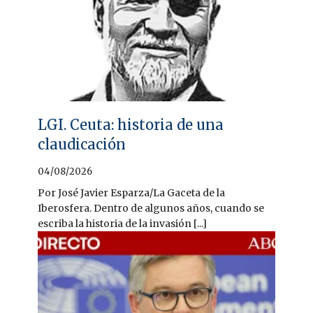
LGI. Ceuta: historia de una
claudicación
04/08/2026
Por José Javier Esparza/La Gaceta de la
Iberosfera. Dentro de algunos años, cuando se
escriba la historia de la invasión [...]