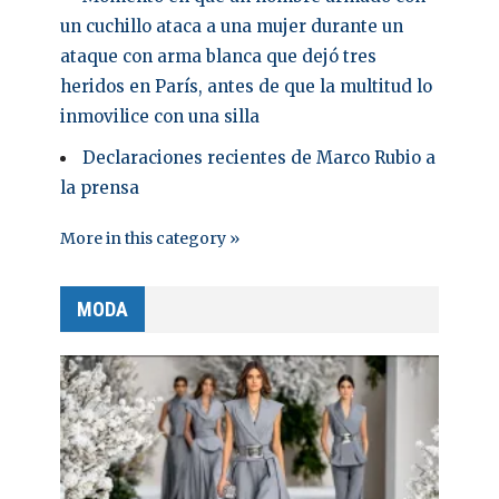
un cuchillo ataca a una mujer durante un
ataque con arma blanca que dejó tres
heridos en París, antes de que la multitud lo
inmovilice con una silla
Declaraciones recientes de Marco Rubio a
la prensa
More in this category »
MODA