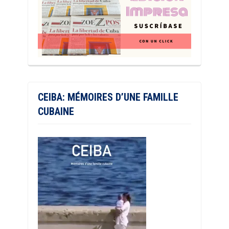
CEIBA: MÉMOIRES D’UNE FAMILLE
CUBAINE