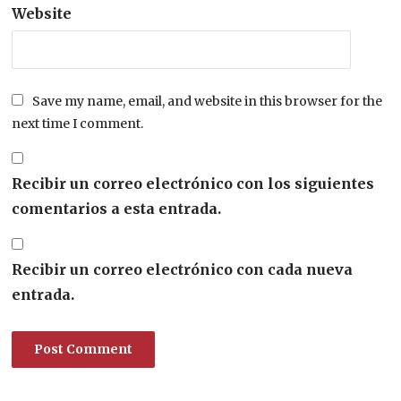
Website
Save my name, email, and website in this browser for the
next time I comment.
Recibir un correo electrónico con los siguientes
comentarios a esta entrada.
Recibir un correo electrónico con cada nueva
entrada.