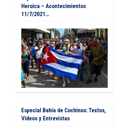
Heroica – Acontecimientos
11/7/2021…
Especial Bahía de Cochinos: Textos,
Vídeos y Entrevistas