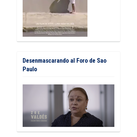
Desenmascarando al Foro de Sao
Paulo