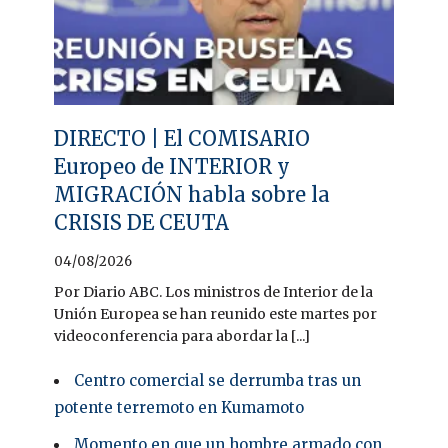
DIRECTO | El COMISARIO
Europeo de INTERIOR y
MIGRACIÓN habla sobre la
CRISIS DE CEUTA
04/08/2026
Por Diario ABC. Los ministros de Interior de la
Unión Europea se han reunido este martes por
videoconferencia para abordar la [...]
Centro comercial se derrumba tras un
potente terremoto en Kumamoto
Momento en que un hombre armado con