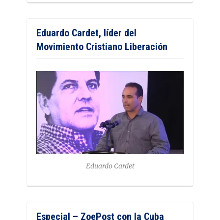
Eduardo Cardet, líder del
Movimiento Cristiano Liberación
Eduardo Cardet
Especial – ZoePost con la Cuba