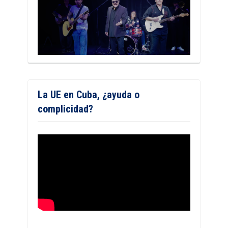
La UE en Cuba, ¿ayuda o
complicidad?