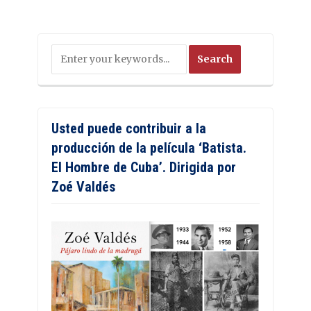
Usted puede contribuir a la
producción de la película ‘Batista.
El Hombre de Cuba’. Dirigida por
Zoé Valdés