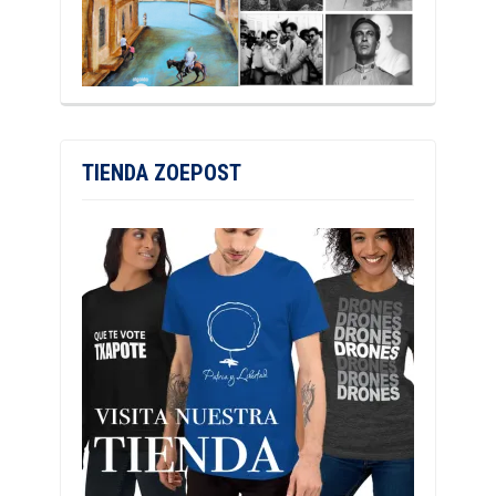
TIENDA ZOEPOST