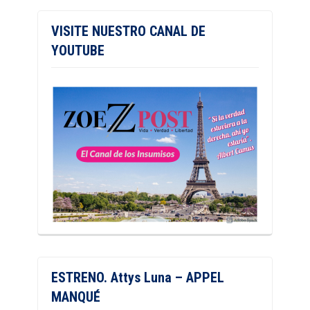
VISITE NUESTRO CANAL DE
YOUTUBE
ESTRENO. Attys Luna – APPEL
MANQUÉ