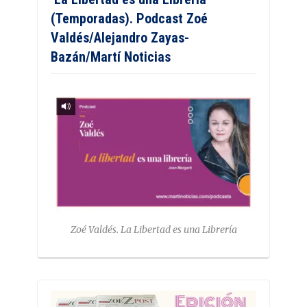
(Temporadas). Podcast Zoé
Valdés/Alejandro Zayas-
Bazán/Martí Noticias
Zoé Valdés. La Libertad es una Librería