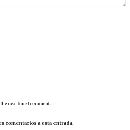
 the next time I comment.
es comentarios a esta entrada.