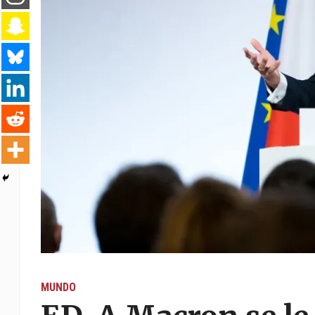
MUNDO