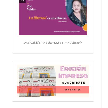
Zoé Valdés. La Libertad es una Librería