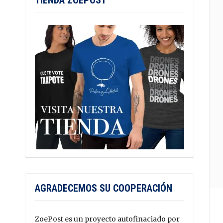
TIENDA ZOEPOST
AGRADECEMOS SU COOPERACIÓN
ZoePost es un proyecto autofinaciado por