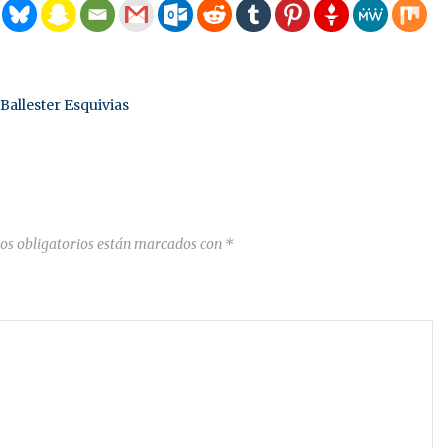
Ballester Esquivias
os obligatorios están marcados con
*