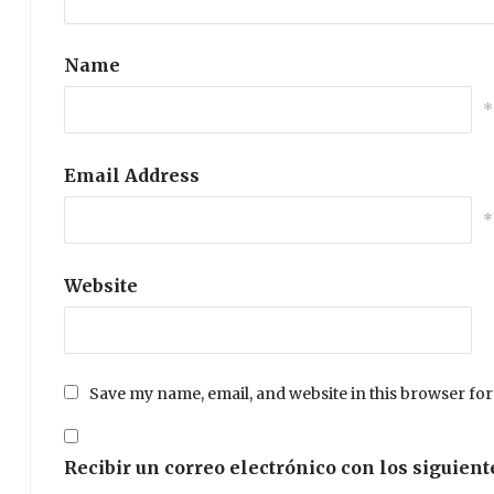
Name
*
Email Address
*
Website
Save my name, email, and website in this browser for
Recibir un correo electrónico con los siguient