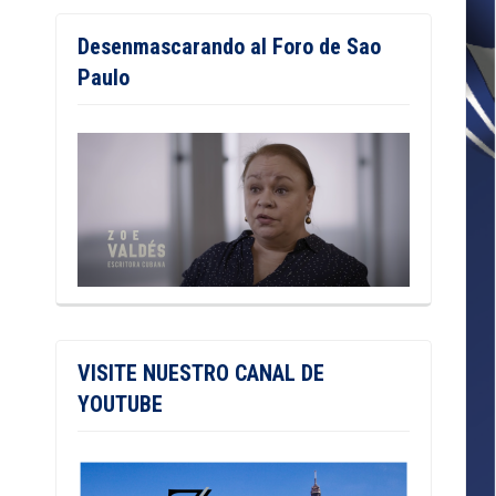
Desenmascarando al Foro de Sao
Paulo
VISITE NUESTRO CANAL DE
YOUTUBE