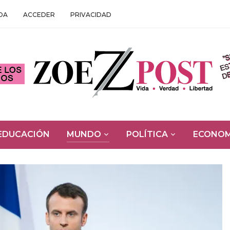
DA
ACCEDER
PRIVACIDAD
EDUCACIÓN
MUNDO
POLÍTICA
ECONOM