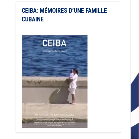
CEIBA: MÉMOIRES D’UNE FAMILLE
CUBAINE