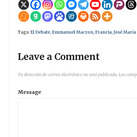
Tags:
El Debate
,
Emmanuel Macron
,
Francia
,
José María 
Leave a Comment
Tu dirección de correo electrónico no será publicada.
Los camp
Message