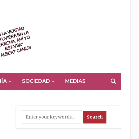
ÍA
SOCIEDAD
MEDIAS