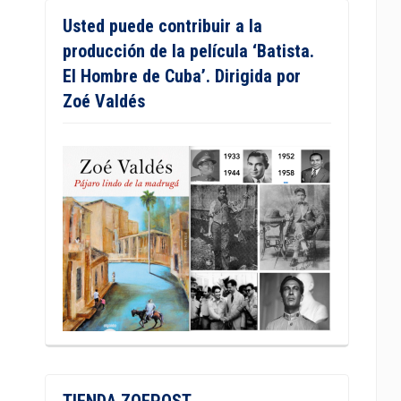
Usted puede contribuir a la
producción de la película ‘Batista.
El Hombre de Cuba’. Dirigida por
Zoé Valdés