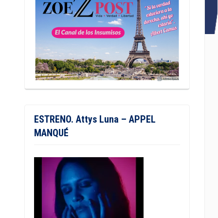
ESTRENO. Attys Luna – APPEL
MANQUÉ