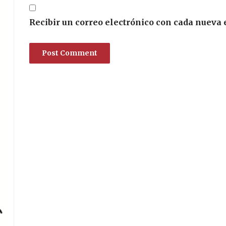
Recibir un correo electrónico con cada nueva 