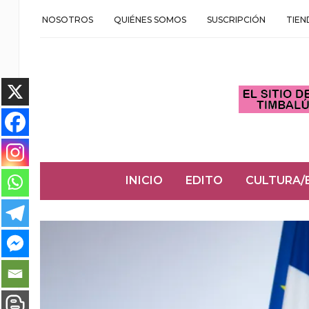
NOSOTROS
QUIÉNES SOMOS
SUSCRIPCIÓN
TIEN
INICIO
EDITO
CULTURA/