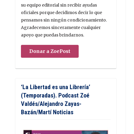
su equipo editorial sin recibir ayudas
oficiales porque decidimos decir lo que
pensamos sin ningún condicionamiento.
Agradecemos sinceramente cualquier
apoyo que puedas brindarnos.
Donar a ZoePost
‘La Libertad es una Librería’
(Temporadas). Podcast Zoé
Valdés/Alejandro Zayas-
Bazán/Martí Noticias