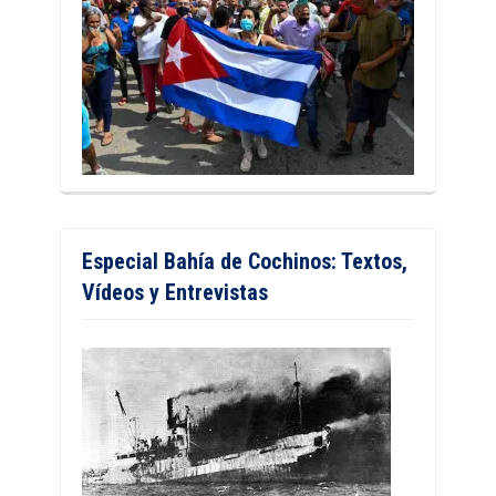
Especial Bahía de Cochinos: Textos,
Vídeos y Entrevistas