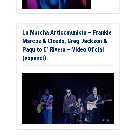
La Marcha Anticomunista – Frankie
Marcos & Clouds, Greg Jackson &
Paquito D’ Rivera – Video Oficial
(español)