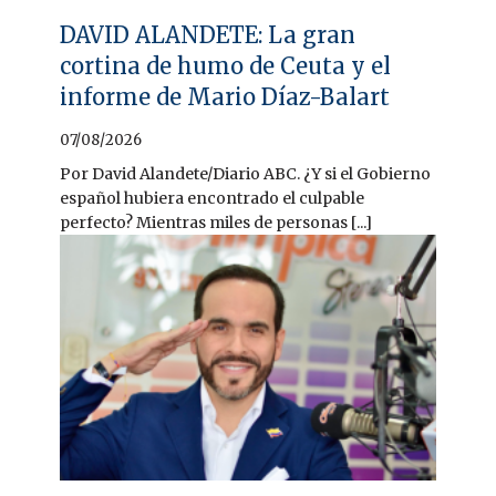
DAVID ALANDETE: La gran
cortina de humo de Ceuta y el
informe de Mario Díaz-Balart
07/08/2026
Por David Alandete/Diario ABC. ¿Y si el Gobierno
español hubiera encontrado el culpable
perfecto? Mientras miles de personas [...]