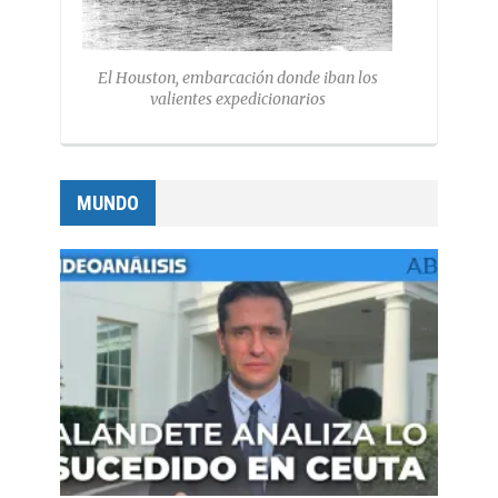
El Houston, embarcación donde iban los
valientes expedicionarios
MUNDO