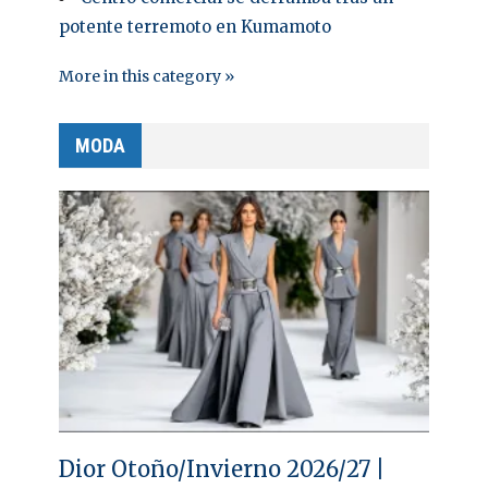
potente terremoto en Kumamoto
More in this category »
MODA
Dior Otoño/Invierno 2026/27 |