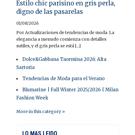
Estilo chic parisino en gris perla,
digno de las pasarelas
01/08/2026
Por Actualizaciones de tendencias de moda. La
elegancia a menudo comienza con detalles
sutiles, y el gris perla se está [...]
Dolce&Gabbana Taormina 2026: Alta
Sartoria
Tendencias de Moda para el Verano
Blumarine | Fall Winter 2025/2026 | Milan
Fashion Week
More in this category »
LO MAS LEIDO