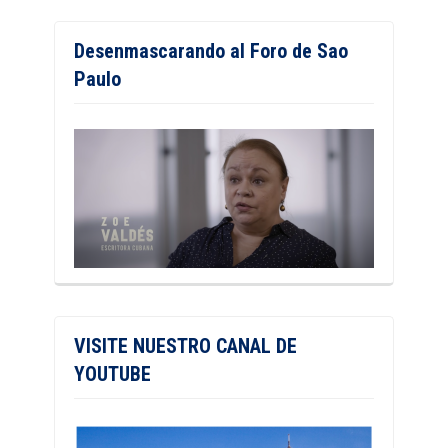
Desenmascarando al Foro de Sao
Paulo
VISITE NUESTRO CANAL DE
YOUTUBE