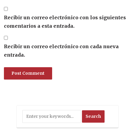
Recibir un correo electrónico con los siguientes
comentarios a esta entrada.
Recibir un correo electrónico con cada nueva
entrada.