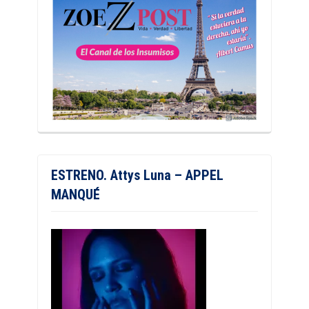
ESTRENO. Attys Luna – APPEL
MANQUÉ