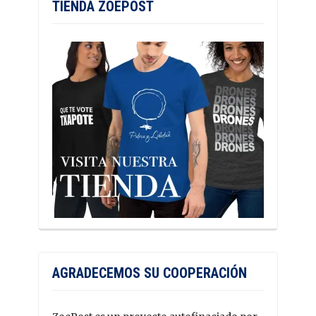
TIENDA ZOEPOST
AGRADECEMOS SU COOPERACIÓN