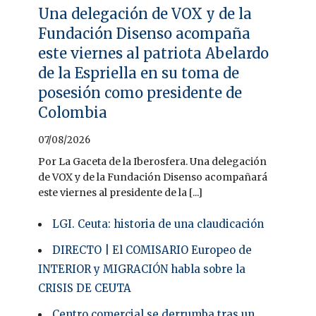
Una delegación de VOX y de la
Fundación Disenso acompaña
este viernes al patriota Abelardo
de la Espriella en su toma de
posesión como presidente de
Colombia
07/08/2026
Por La Gaceta de la Iberosfera. Una delegación
de VOX y de la Fundación Disenso acompañará
este viernes al presidente de la [...]
LGI. Ceuta: historia de una claudicación
DIRECTO | El COMISARIO Europeo de
INTERIOR y MIGRACIÓN habla sobre la
CRISIS DE CEUTA
Centro comercial se derrumba tras un