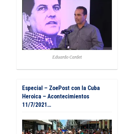
Eduardo Cardet
Especial – ZoePost con la Cuba
Heroica – Acontecimientos
11/7/2021…