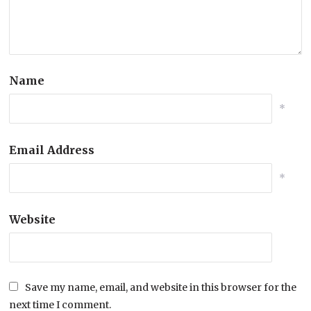
Name
*
Email Address
*
Website
Save my name, email, and website in this browser for the
next time I comment.