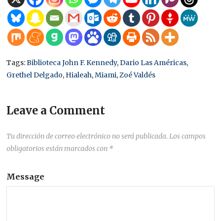
Tags:
Biblioteca John F. Kennedy
,
Dario Las Américas
,
Grethel Delgado
,
Hialeah
,
Miami
,
Zoé Valdés
Leave a Comment
Tu dirección de correo electrónico no será publicada.
Los campos
obligatorios están marcados con
*
Message