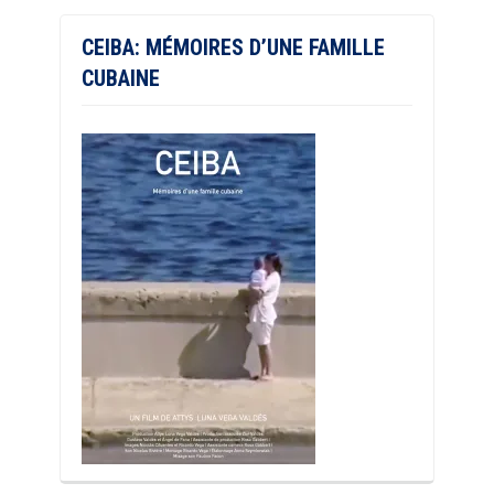
CEIBA: MÉMOIRES D’UNE FAMILLE
CUBAINE