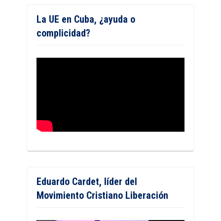
La UE en Cuba, ¿ayuda o
complicidad?
Eduardo Cardet, líder del
Movimiento Cristiano Liberación