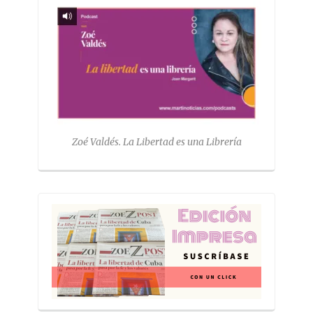
Zoé Valdés. La Libertad es una Librería