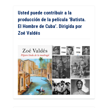
Usted puede contribuir a la
producción de la película ‘Batista.
El Hombre de Cuba’. Dirigida por
Zoé Valdés