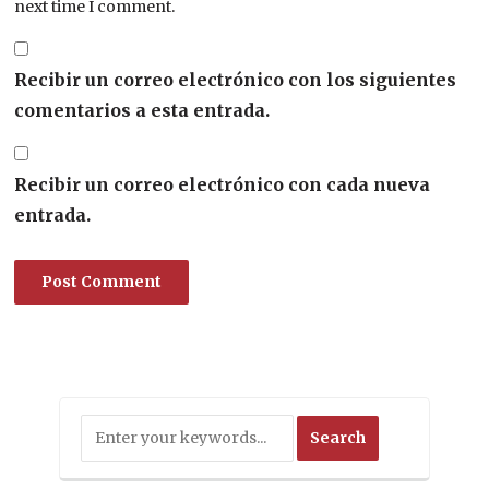
next time I comment.
Recibir un correo electrónico con los siguientes
comentarios a esta entrada.
Recibir un correo electrónico con cada nueva
entrada.