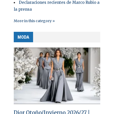
Declaraciones recientes de Marco Rubio a
la prensa
More in this category »
MODA
Dior Otoño/Invierno 2026/27 |