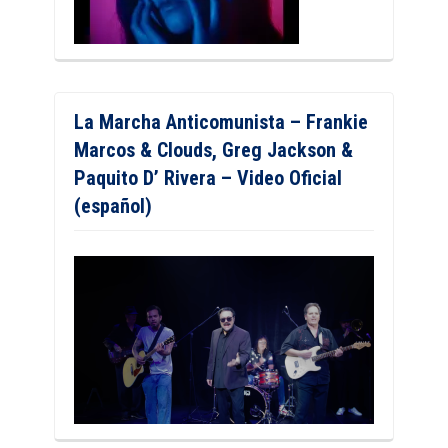
La Marcha Anticomunista – Frankie
Marcos & Clouds, Greg Jackson &
Paquito D’ Rivera – Video Oficial
(español)