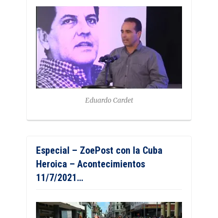
Eduardo Cardet
Especial – ZoePost con la Cuba
Heroica – Acontecimientos
11/7/2021…