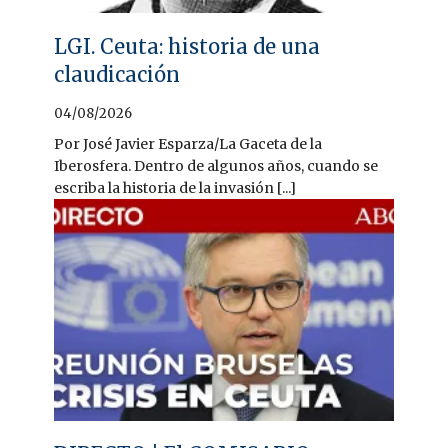
LGI. Ceuta: historia de una
claudicación
04/08/2026
Por José Javier Esparza/La Gaceta de la
Iberosfera. Dentro de algunos años, cuando se
escriba la historia de la invasión [...]