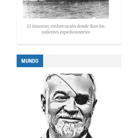
El Houston, embarcación donde iban los
valientes expedicionarios
MUNDO