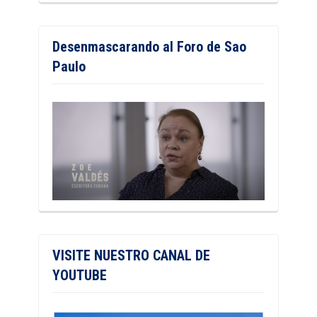
Desenmascarando al Foro de Sao
Paulo
VISITE NUESTRO CANAL DE
YOUTUBE