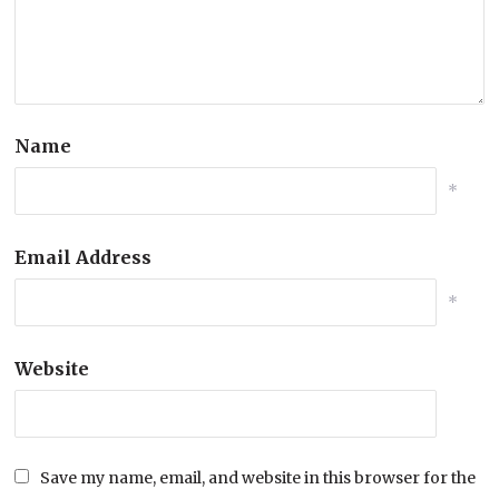
Name
*
Email Address
*
Website
Save my name, email, and website in this browser for the