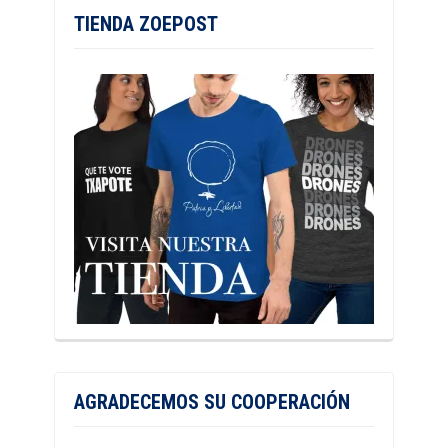
TIENDA ZOEPOST
AGRADECEMOS SU COOPERACIÓN