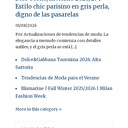
Estilo chic parisino en gris perla,
digno de las pasarelas
01/08/2026
Por Actualizaciones de tendencias de moda. La
elegancia a menudo comienza con detalles
sutiles, y el gris perla se está [...]
Dolce&Gabbana Taormina 2026: Alta
Sartoria
Tendencias de Moda para el Verano
Blumarine | Fall Winter 2025/2026 | Milan
Fashion Week
More in this category »