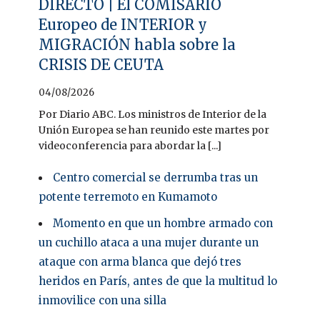
DIRECTO | El COMISARIO
Europeo de INTERIOR y
MIGRACIÓN habla sobre la
CRISIS DE CEUTA
04/08/2026
Por Diario ABC. Los ministros de Interior de la
Unión Europea se han reunido este martes por
videoconferencia para abordar la [...]
Centro comercial se derrumba tras un
potente terremoto en Kumamoto
Momento en que un hombre armado con
un cuchillo ataca a una mujer durante un
ataque con arma blanca que dejó tres
heridos en París, antes de que la multitud lo
inmovilice con una silla