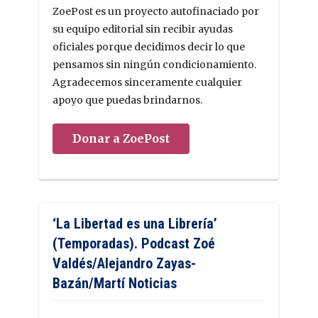
ZoePost es un proyecto autofinaciado por
su equipo editorial sin recibir ayudas
oficiales porque decidimos decir lo que
pensamos sin ningún condicionamiento.
Agradecemos sinceramente cualquier
apoyo que puedas brindarnos.
Donar a ZoePost
‘La Libertad es una Librería’
(Temporadas). Podcast Zoé
Valdés/Alejandro Zayas-
Bazán/Martí Noticias