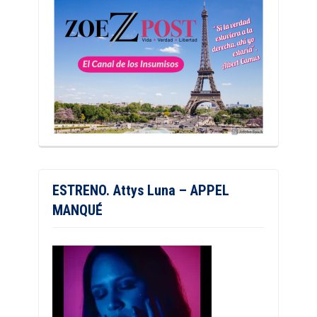
ESTRENO. Attys Luna – APPEL
MANQUÉ