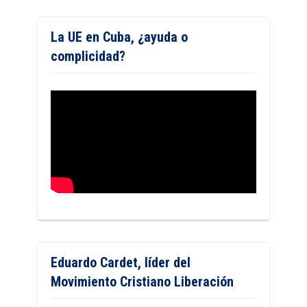
La UE en Cuba, ¿ayuda o
complicidad?
Eduardo Cardet, líder del
Movimiento Cristiano Liberación