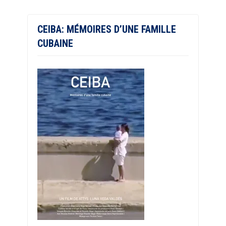
CEIBA: MÉMOIRES D’UNE FAMILLE
CUBAINE