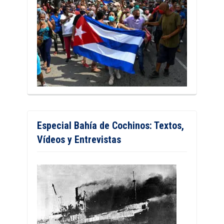
Especial Bahía de Cochinos: Textos,
Vídeos y Entrevistas