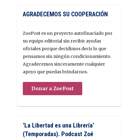
AGRADECEMOS SU COOPERACIÓN
ZoePost es un proyecto autofinaciado por
su equipo editorial sin recibir ayudas
oficiales porque decidimos decir lo que
pensamos sin ningún condicionamiento.
Agradecemos sinceramente cualquier
apoyo que puedas brindarnos.
Donar a ZoePost
‘La Libertad es una Librería’
(Temporadas). Podcast Zoé