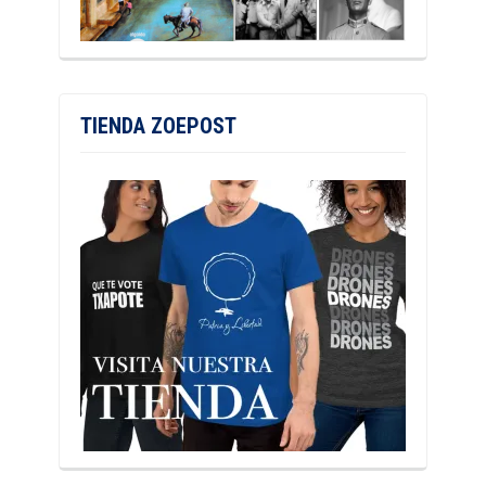
TIENDA ZOEPOST