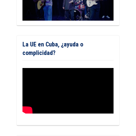
La UE en Cuba, ¿ayuda o
complicidad?