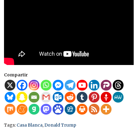
Compartir
Tags:
Casa Blanca
,
Donald Trump