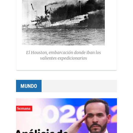
El Houston, embarcación donde iban los
valientes expedicionarios
MUNDO