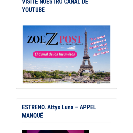
VISITE NUESTRO CANAL DE
YOUTUBE
ESTRENO. Attys Luna – APPEL
MANQUÉ