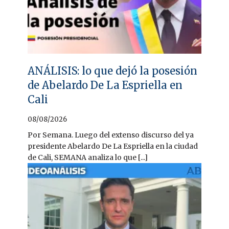
ANÁLISIS: lo que dejó la posesión
de Abelardo De La Espriella en
Cali
08/08/2026
Por Semana. Luego del extenso discurso del ya
presidente Abelardo De La Espriella en la ciudad
de Cali, SEMANA analiza lo que [...]