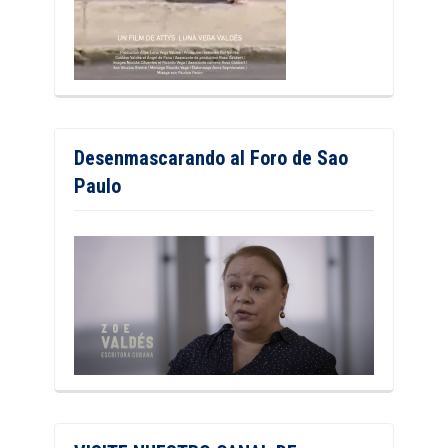
Desenmascarando al Foro de Sao
Paulo