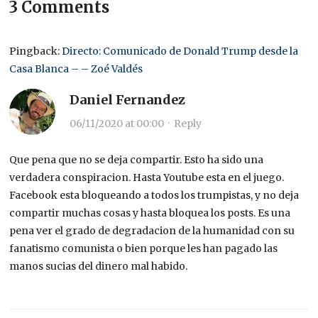
3 Comments
Pingback:
Directo: Comunicado de Donald Trump desde la
Casa Blanca – – Zoé Valdés
Daniel Fernandez
06/11/2020 at 00:00
·
Reply
Que pena que no se deja compartir. Esto ha sido una
verdadera conspiracion. Hasta Youtube esta en el juego.
Facebook esta bloqueando a todos los trumpistas, y no deja
compartir muchas cosas y hasta bloquea los posts. Es una
pena ver el grado de degradacion de la humanidad con su
fanatismo comunista o bien porque les han pagado las
manos sucias del dinero mal habido.