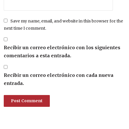
Save my name, email, and website in this browser for the
next time I comment.
Recibir un correo electrónico con los siguientes
comentarios a esta entrada.
Recibir un correo electrónico con cada nueva
entrada.