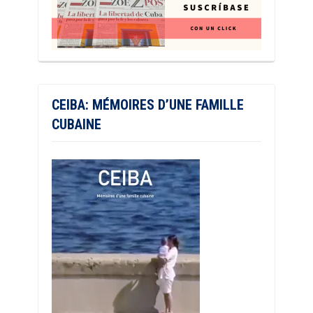
CEIBA: MÉMOIRES D’UNE FAMILLE
CUBAINE