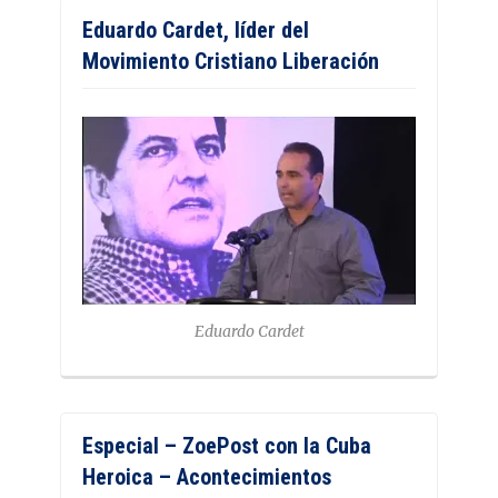
Eduardo Cardet, líder del
Movimiento Cristiano Liberación
Eduardo Cardet
Especial – ZoePost con la Cuba
Heroica – Acontecimientos