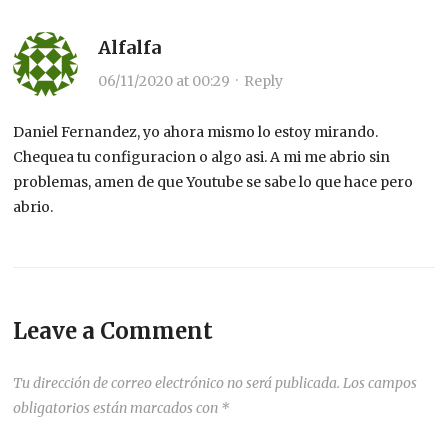
Alfalfa
06/11/2020 at 00:29
·
Reply
Daniel Fernandez, yo ahora mismo lo estoy mirando.
Chequea tu configuracion o algo asi. A mi me abrio sin
problemas, amen de que Youtube se sabe lo que hace pero
abrio.
Leave a Comment
Tu dirección de correo electrónico no será publicada.
Los campos
obligatorios están marcados con
*