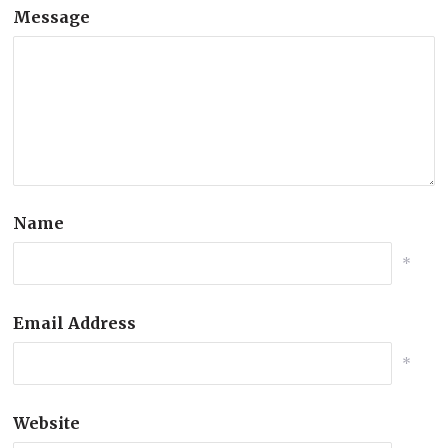
Message
Name
*
Email Address
*
Website