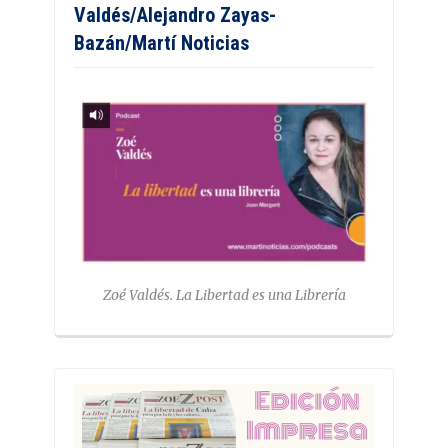
Valdés/Alejandro Zayas-
Bazán/Martí Noticias
Zoé Valdés. La Libertad es una Librería