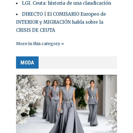
LGI. Ceuta: historia de una claudicación
DIRECTO | El COMISARIO Europeo de
INTERIOR y MIGRACIÓN habla sobre la
CRISIS DE CEUTA
More in this category »
MODA