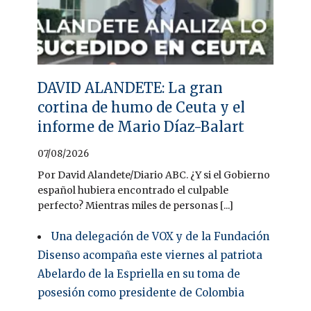
DAVID ALANDETE: La gran
cortina de humo de Ceuta y el
informe de Mario Díaz-Balart
07/08/2026
Por David Alandete/Diario ABC. ¿Y si el Gobierno
español hubiera encontrado el culpable
perfecto? Mientras miles de personas [...]
Una delegación de VOX y de la Fundación
Disenso acompaña este viernes al patriota
Abelardo de la Espriella en su toma de
posesión como presidente de Colombia