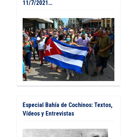
11/7/2021…
Especial Bahía de Cochinos: Textos,
Vídeos y Entrevistas