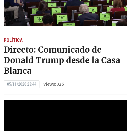
POLÍTICA
Directo: Comunicado de
Donald Trump desde la Casa
Blanca
Views: 326
05/11/2020 23:44