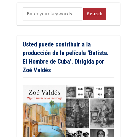
Usted puede contribuir a la
producción de la película ‘Batista.
El Hombre de Cuba’. Dirigida por
Zoé Valdés