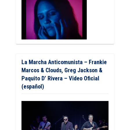
La Marcha Anticomunista – Frankie
Marcos & Clouds, Greg Jackson &
Paquito D’ Rivera – Video Oficial
(español)